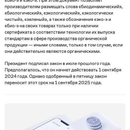
«био-» и «эко-». При этом документ позволяет
производителям размещать слова «биодинамический»,
«биологический», «экологический», «экологически
чистый», «зеленый», а также обозначения «эко-» и
«био-» на своих товарах только при наличии
сертификата о соответствии технологии их выпуска
стандартам в сфере производства органической
продукции — иными словами, только в том случае, если
они действительно являются органическими.
Президент подписал закон в июле прошлого года.
Предполагалось, что он начнет действовать 1 сентября
2024 года. Однако одобренный в пятницу закон
переносит этот срок на 1 сентября 2025 года.