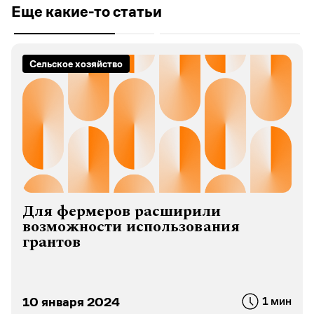
Еще какие-то статьи
Сельское хозяйство
Для фермеров расширили
возможности использования
грантов
10 января 2024
1 мин