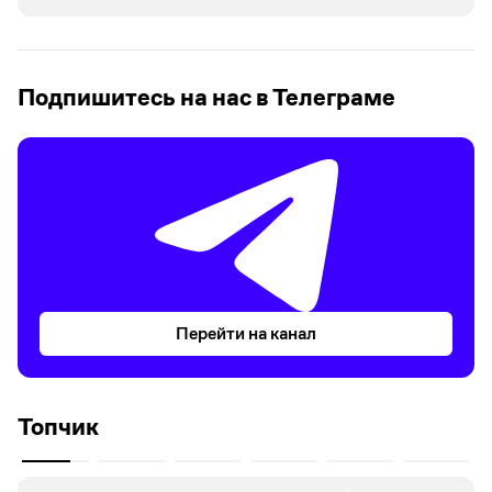
Подпишитесь на нас в Телеграме
Перейти на канал
Топчик