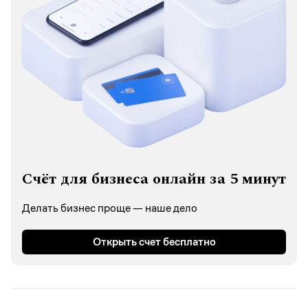
Счёт для бизнеса онлайн за 5 минут
Делать бизнес проще — наше дело
Открыть счет бесплатно