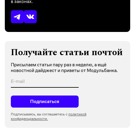
в законах.
Получайте статьи почтой
Присылаем статьи пару раз в неделю, а ещё
новостной дайджест и приветы от Модульбанка.
Подписаться
Подписываясь, вы соглашаетесь с
политикой
конфиденциальности.