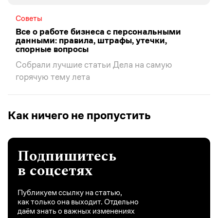
Советы
Все о работе бизнеса с персональными
данными: правила, штрафы, утечки,
спорные вопросы
Собрали лучшие статьи Дела на самую
горячую тему лета
Как ничего не пропустить
Подпишитесь
в соцсетях
Публикуем ссылку на статью,
как только она выходит. Отдельно
даём знать о важных изменениях