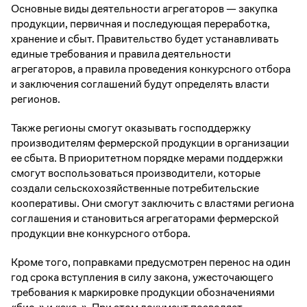
Основные виды деятельности агрегаторов — закупка
продукции, первичная и последующая переработка,
хранение и сбыт. Правительство будет устанавливать
единые требования и правила деятельности
агрегаторов, а правила проведения конкурсного отбора
и заключения соглашений будут определять власти
регионов.
Также регионы смогут оказывать господдержку
производителям фермерской продукции в организации
ее сбыта. В приоритетном порядке мерами поддержки
смогут воспользоваться производители, которые
создали сельскохозяйственные потребительские
кооперативы. Они смогут заключить с властями региона
соглашения и становиться агрегаторами фермерской
продукции вне конкурсного отбора.
Кроме того, поправками предусмотрен перенос на один
год срока вступления в силу закона, ужесточающего
требования к маркировке продукции обозначениями