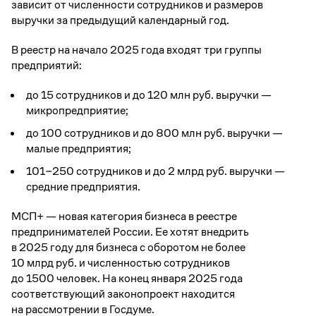
зависит от численности сотрудников и размеров
выручки за предыдущий календарный год.
В реестр на начало 2025 года входят три группы
предприятий:
до 15 сотрудников и до 120 млн руб. выручки —
микропредприятие;
до 100 сотрудников и до 800 млн руб. выручки —
малые предприятия;
101−250 сотрудников и до 2 млрд руб. выручки —
средние предприятия.
МСП+ — новая категория бизнеса в реестре
предпринимателей России. Ее хотят внедрить
в 2025 году для бизнеса с оборотом не более
10 млрд руб. и численностью сотрудников
до 1500 человек. На конец января 2025 года
соответствующий законопроект находится
на рассмотрении в Госдуме.