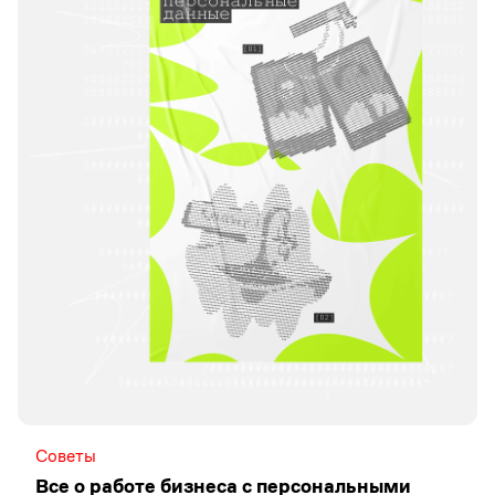
Советы
Все о работе бизнеса с персональными