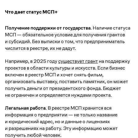
Что дает статус МСП+
Получение поддержки от государства.
Наличие статуса
МСП — обязательное условие для получения грантов
и субсидий. Без выписки о том, что предприниматель
числится в реестре, их не дадут.
Например, в 2025 году
существует грант
на поддержку
проектов в области культуры и искусств. Если бизнес
включен в реестр МСП и хочет снять фильм,
организовать выставку, поставить памятник, он может
получить деньги от президентского фонда. Бюджет
не ограничен и определяется нуждами проекта.
Легальная работа.
В реестре МСП хранится вся
информация о предприятии — не только название
и юридический адрес, но и данные о лицензиях
и разрешениях на работу. Эту информацию может
получить любой человек.