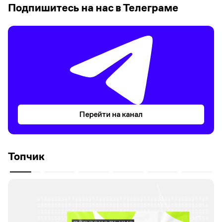
Подпишитесь на нас в Телеграме
Перейти на канал
Топчик