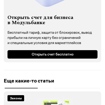
Открыть счет для бизнеса
в Модульбанке
Бесплатный тариф, защита от блокировок, вывод
прибыли на личную карту без ограничений
и специальные условия для маркетплейсов
Открыть счет бесплатно
Еще какие-то статьи
Законы