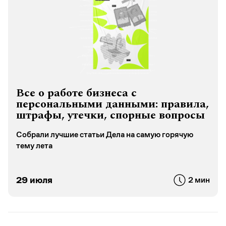
Все о работе бизнеса с
персональными данными: правила,
штрафы, утечки, спорные вопросы
Собрали лучшие статьи Дела на самую горячую
тему лета
29 июля
2 мин