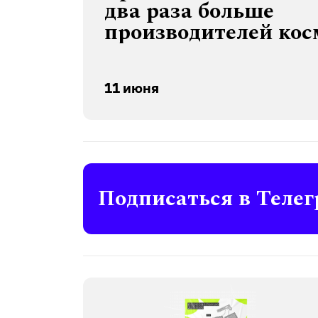
два раза больше
производителей ко
11 июня
Подписаться в Телег