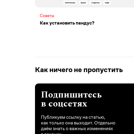
Советы
Как установить пандус?
Как ничего не пропустить
Подпишитесь
в соцсетях
Публикуем ссылку на статью,
как только она выходит. Отдельно
даём знать о важных изменениях