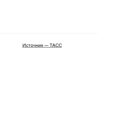
Источник — ТАСС