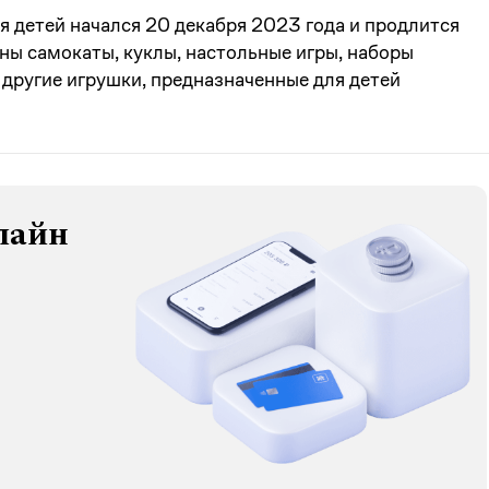
я детей начался 20 декабря 2023 года и продлится
ены самокаты, куклы, настольные игры, наборы
 другие игрушки, предназначенные для детей
лайн