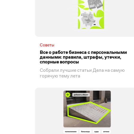
Советы
Все о работе бизнеса с персональными
данными: правила, штрафы, утечки,
спорные вопросы
Собрали лучшие статьи Дела на самую
горячую тему лета