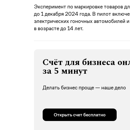
Эксперимент по маркировке товаров дл
до 1 декабря 2024 года. В пилот включ
электрических гоночных автомобилей и
в возрасте до 14 лет.
Счёт для бизнеса он
за 5 минут
Делать бизнес проще — наше дело
Открыть счет бесплатно