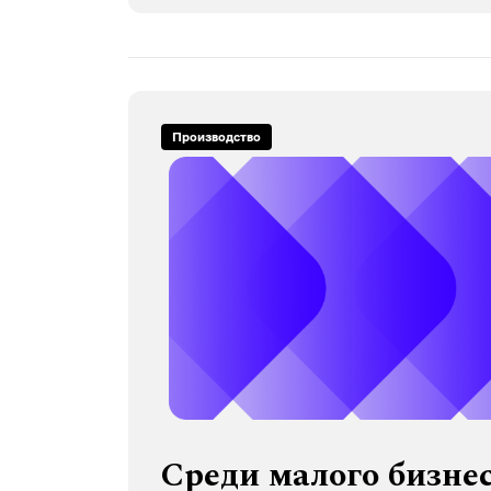
Производство
Среди малого бизнес