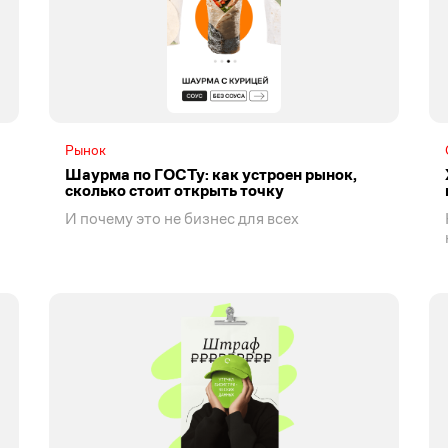
Рынок
Шаурма по ГОСТу: как устроен рынок,
сколько стоит открыть точку
И почему это не бизнес для всех