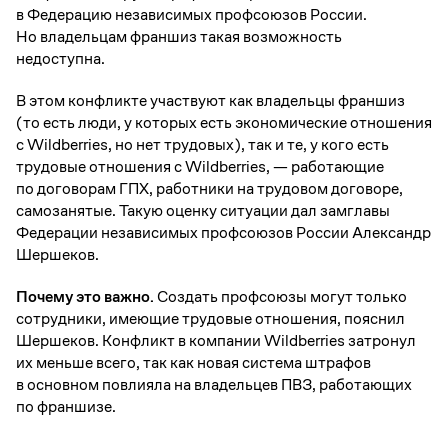
в Федерацию независимых профсоюзов России.
Но владельцам франшиз такая возможность
недоступна.
В этом конфликте участвуют как владельцы франшиз
(то есть люди, у которых есть экономические отношения
с Wildberries, но нет трудовых), так и те, у кого есть
трудовые отношения с Wildberries, — работающие
по договорам ГПХ, работники на трудовом договоре,
самозанятые. Такую оценку ситуации дал замглавы
Федерации независимых профсоюзов России Александр
Шершеков.
Почему это важно.
Создать профсоюзы могут только
сотрудники, имеющие трудовые отношения, пояснил
Шершеков. Конфликт в компании Wildberries затронул
их меньше всего, так как новая система штрафов
в основном повлияла на владельцев ПВЗ, работающих
по франшизе.