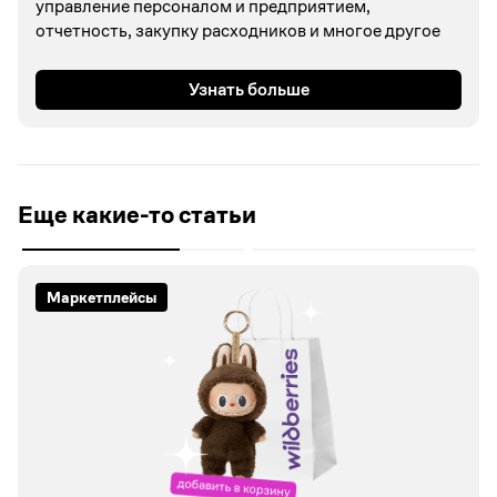
управление персоналом и предприятием,
отчетность, закупку расходников и многое другое
Узнать больше
Еще какие-то статьи
Маркетплейсы