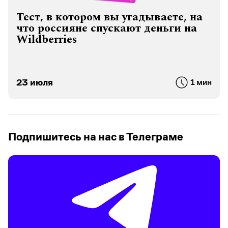
Тест, в котором вы угадываете, на
что россияне спускают деньги на
Wildberries
23 июля
1 мин
Подпишитесь на нас в Телеграме