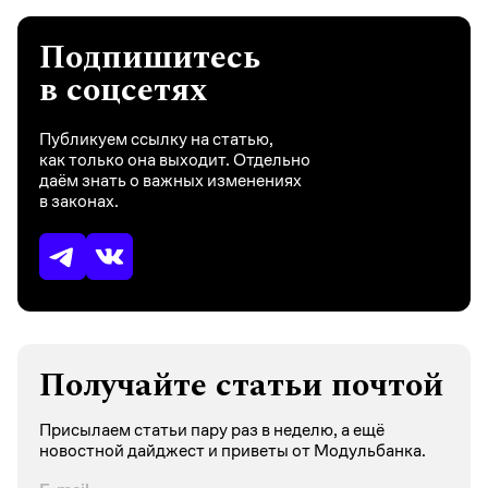
Подпишитесь
в соцсетях
Публикуем ссылку на статью,
как только она выходит. Отдельно
даём знать о важных изменениях
в законах.
Получайте статьи почтой
Присылаем статьи пару раз в неделю, а ещё
новостной дайджест и приветы от Модульбанка.