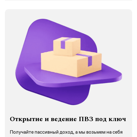
Открытие и ведение ПВЗ под ключ
Получайте пассивный доход, а мы возьмем на себя