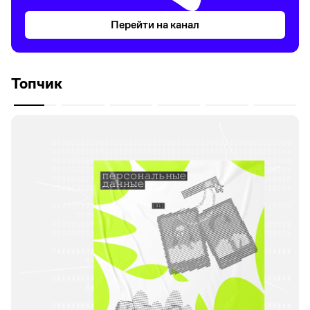
Перейти на канал
Топчик