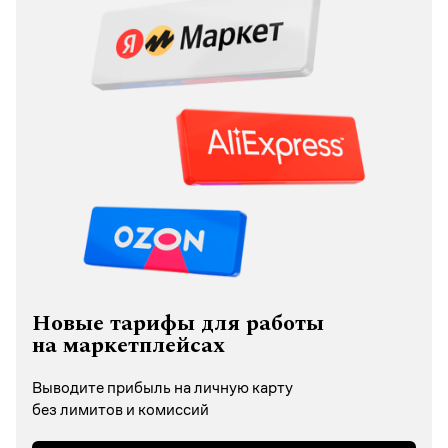
Новые тарифы для работы
на маркетплейсах
Выводите прибыль на личную карту
без лимитов и комиссий