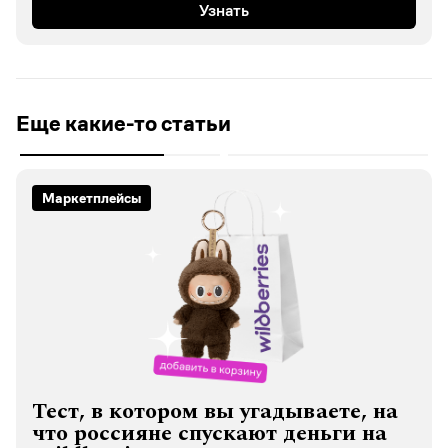
Узнать
Еще какие-то статьи
Маркетплейсы
Тест, в котором вы угадываете, на
что россияне спускают деньги на