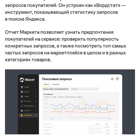
запросов покупателей. Он устроен как «Вордстат» —
инструмент, показывающий статистику запросов
в поиске Яндекса.
Отчет Маркета позволяет узнать предпочтения
покупателей на сервисе: проверить популярность
конкретных запросов, а также посмотреть топ самых
частых запросов на маркетплейсе в целом и в разных
категориях товаров.