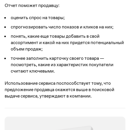
Отчет поможет продавцу:
оценить спрос на товары;
спрогнозировать число показов и кликов на них;
понять, какие еще товары добавить в свой
ассортимент и какой на них придется потенциальный
объем продаж;
точнее заполнить карточку своего товара —
посмотреть, какие из характеристик покупатели
считают ключевыми.
Использование сервиса поспособствует тому, что
предложение продавца окажется выше в поисковой
выдаче сервиса, утверждают в компании.