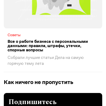
Советы
Все о работе бизнеса с персональными
данными: правила, штрафы, утечки,
спорные вопросы
Собрали лучшие статьи Дела на самую
горячую тему лета
Как ничего не пропустить
Подпишитесь