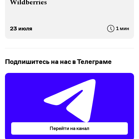
Wildberries
23 июля
1 мин
Подпишитесь на нас в Телеграме
Перейти на канал