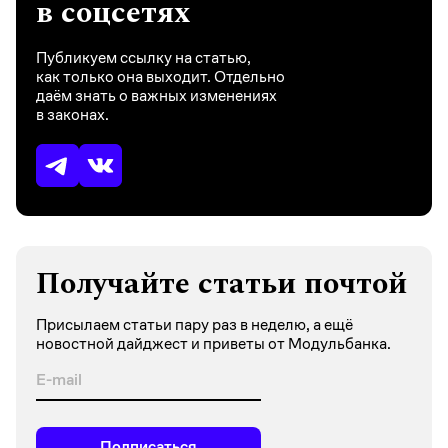
в соцсетях
Публикуем ссылку на статью,
как только она выходит. Отдельно
даём знать о важных изменениях
в законах.
Получайте статьи почтой
Присылаем статьи пару раз в неделю, а ещё
новостной дайджест и приветы от Модульбанка.
Подписаться