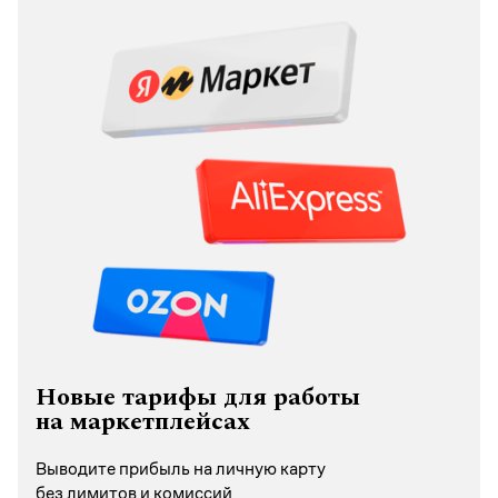
Новые тарифы для работы
на маркетплейсах
Выводите прибыль на личную карту
без лимитов и комиссий