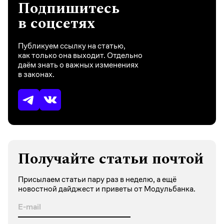
Подпишитесь
в соцсетях
Публикуем ссылку на статью,
как только она выходит. Отдельно
даём знать о важных изменениях
в законах.
Получайте статьи почтой
Присылаем статьи пару раз в неделю, а ещё
новостной дайджест и приветы от Модульбанка.