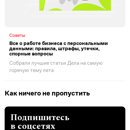
Советы
Все о работе бизнеса с персональными
данными: правила, штрафы, утечки,
спорные вопросы
Собрали лучшие статьи Дела на самую
горячую тему лета
Как ничего не пропустить
Подпишитесь
в соцсетях