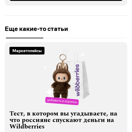
Еще какие-то статьи
Маркетплейсы
Тест, в котором вы угадываете, на
что россияне спускают деньги на
Wildberries