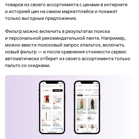
товаров из своего ассортимента с ценами в интернете
и историей цен на самом маркетплейсе и покажет
только выгодные предложения.
Фильтр можно включить в результатах поиска
и персональной рекомендательной ленте. Например,
можно ввести поисковый запрос «пальто», включить
новый фильтр — и после сравнения стоимости сервис
автоматически отберет из своего ассортимента только
пальто со скидками.