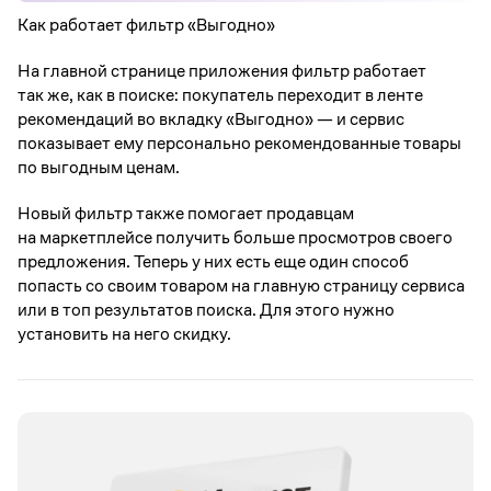
Как работает фильтр «Выгодно»
На главной странице приложения фильтр работает
так же, как в поиске: покупатель переходит в ленте
рекомендаций во вкладку «Выгодно» — и сервис
показывает ему персонально рекомендованные товары
по выгодным ценам.
Новый фильтр также помогает продавцам
на маркетплейсе получить больше просмотров своего
предложения. Теперь у них есть еще один способ
попасть со своим товаром на главную страницу сервиса
или в топ результатов поиска. Для этого нужно
установить на него скидку.