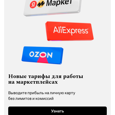
Новые тарифы для работы
на маркетплейсах
Выводите прибыль на личную карту
без лимитов и комиссий
Узнать