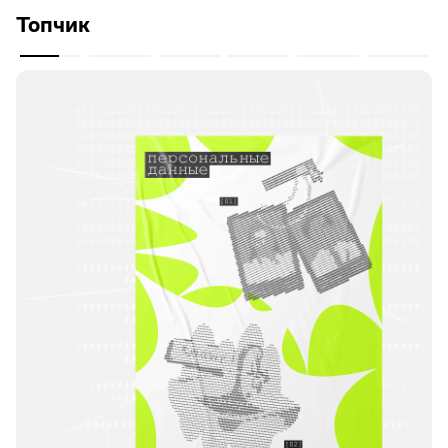
Топчик