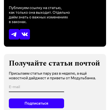
Публикуем ссылку на статью,
как только она выходит. Отдельно
даём знать о важных изменениях
в законах.
Получайте статьи почтой
Присылаем статьи пару раз в неделю, а ещё
новостной дайджест и приветы от Модульбанка.
Подписаться