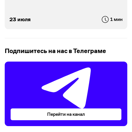
23 июля
1 мин
Подпишитесь на нас в Телеграме
Перейти на канал