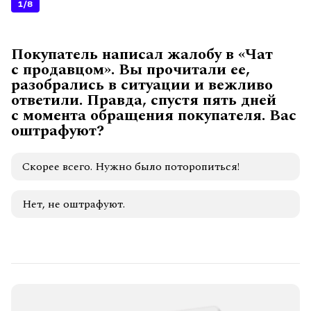
1
/8
Покупатель написал жалобу в «Чат
с продавцом». Вы прочитали ее,
разобрались в ситуации и вежливо
ответили. Правда, спустя пять дней
с момента обращения покупателя. Вас
оштрафуют?
Скорее всего. Нужно было поторопиться!
Нет, не оштрафуют.