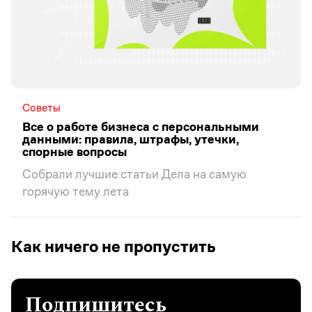
Советы
Все о работе бизнеса с персональными
данными: правила, штрафы, утечки,
спорные вопросы
Собрали лучшие статьи Дела на самую
горячую тему лета
Как ничего не пропустить
Подпишитесь