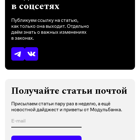
в соцсетях
Публикуем ссылку на статью,
как только она выходит. Отдельно
даём знать о важных изменениях
в законах.
Получайте статьи почтой
Присылаем статьи пару раз в неделю, а ещё
новостной дайджест и приветы от Модульбанка.