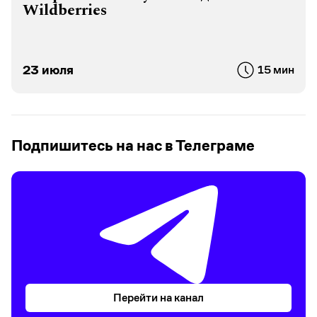
Wildberries
23 июля
15 мин
Подпишитесь на нас в Телеграме
Перейти на канал