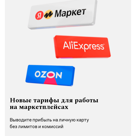
Новые тарифы для работы
на маркетплейсах
Выводите прибыль на личную карту
без лимитов и комиссий