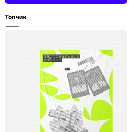
Топчик