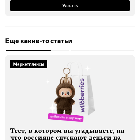
Узнать
Еще какие-то статьи
Маркетплейсы
Тест, в котором вы угадываете, на
что россияне спускают деньги на