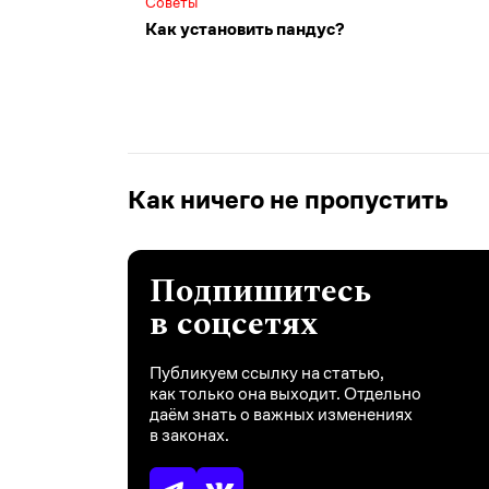
Советы
Как установить пандус?
Как ничего не пропустить
Подпишитесь
в соцсетях
Публикуем ссылку на статью,
как только она выходит. Отдельно
даём знать о важных изменениях
в законах.