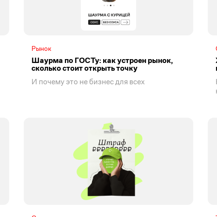
Рынок
Шаурма по ГОСТу: как устроен рынок,
сколько стоит открыть точку
И почему это не бизнес для всех