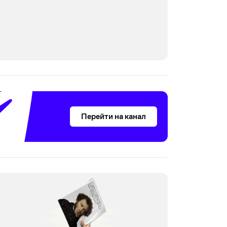
Перейти на канал