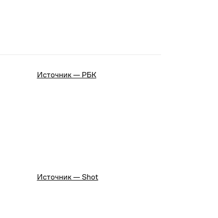
Источник — РБК
Источник — Shot