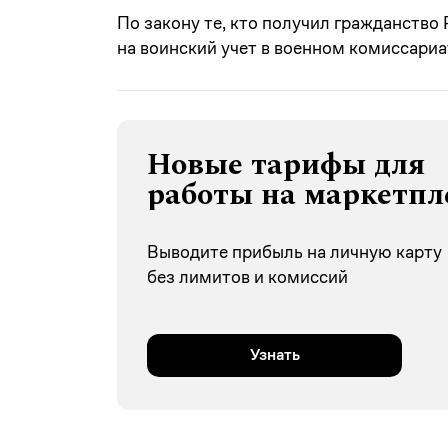
По закону те, кто получил гражданство 
на воинский учет в военном комиссариа
Новые тарифы для
работы на маркетпл
Выводите прибыль на личную карту
без лимитов и комиссий
Узнать