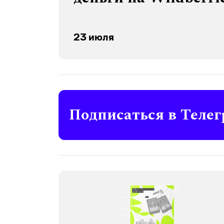
23 июля
Подписаться в Телег