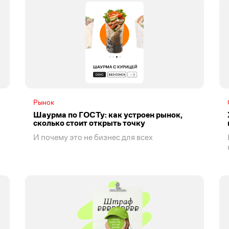
Рынок
Шаурма по ГОСТу: как устроен рынок,
сколько стоит открыть точку
И почему это не бизнес для всех