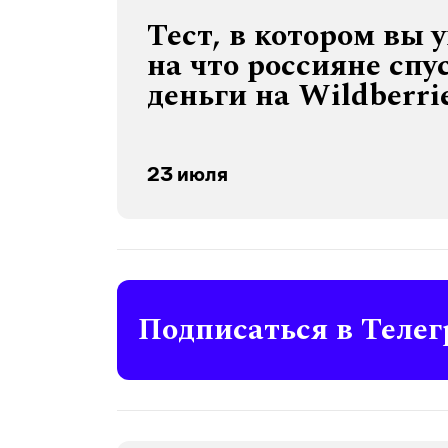
Тест, в котором вы 
на что россияне спу
деньги на Wildberri
23 июля
Подписаться в Телег