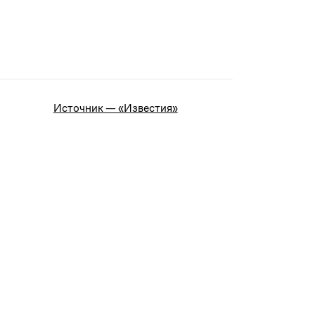
Источник — «Известия»