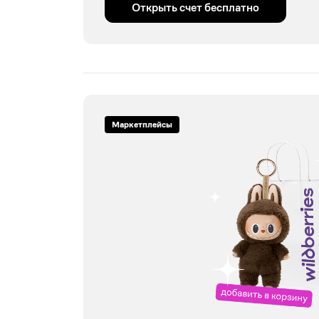
Открыть счет бесплатно
Маркетплейсы