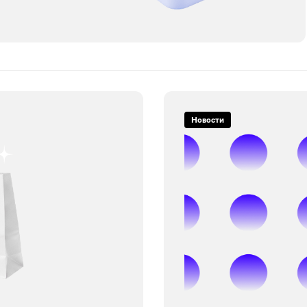
Новости