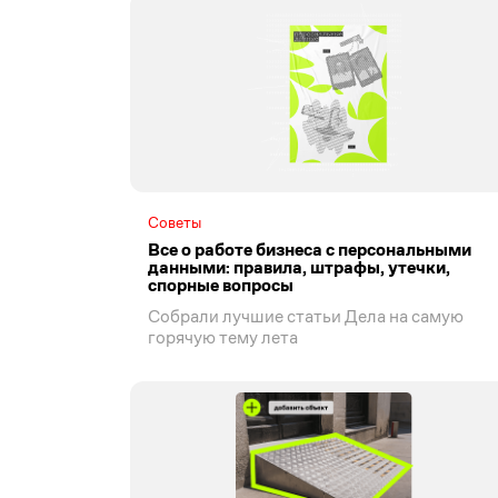
Советы
Все о работе бизнеса с персональными
данными: правила, штрафы, утечки,
спорные вопросы
Собрали лучшие статьи Дела на самую
горячую тему лета