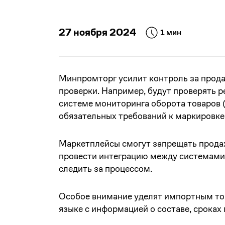
27 ноября 2024
1 мин
Минпромторг усилит контроль за прода
проверки. Например, будут проверять 
системе мониторинга оборота товаров 
обязательных требований к маркировке
Маркетплейсы смогут запрещать прода
провести интеграцию между системами
следить за процессом.
Особое внимание уделят импортным тов
языке с информацией о составе, сроках