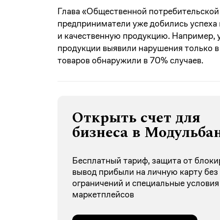
Глава «Общественной потребительской 
предприниматели уже добились успеха 
и качественную продукцию. Например, 
продукции выявили нарушения только в 
товаров обнаружили в 70% случаев.
Открыть счет для
бизнеса в Модульба
Бесплатный тариф, защита от блоки
вывод прибыли на личную карту без
ограничений и специальные условия
маркетплейсов