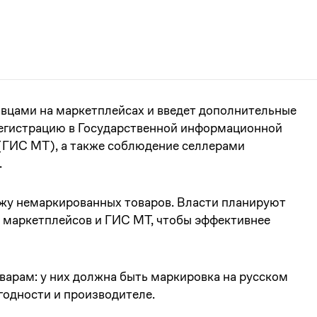
вцами на маркетплейсах и введет дополнительные
регистрацию в Государственной информационной
(ГИС МТ), а также соблюдение селлерами
.
жу немаркированных товаров. Власти планируют
 маркетплейсов и ГИС МТ, чтобы эффективнее
арам: у них должна быть маркировка на русском
 годности и производителе.