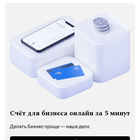
Счёт для бизнеса онлайн за 5 минут
Делать бизнес проще — наше дело