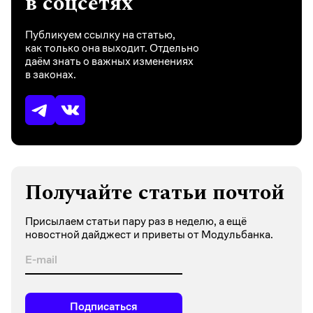
в соцсетях
Публикуем ссылку на статью,
как только она выходит. Отдельно
даём знать о важных изменениях
в законах.
Получайте статьи почтой
Присылаем статьи пару раз в неделю, а ещё
новостной дайджест и приветы от Модульбанка.
Подписаться