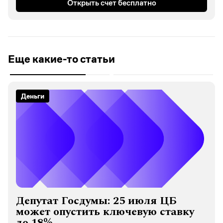
Открыть счет бесплатно
Еще какие-то статьи
Деньги
Депутат Госдумы: 25 июля ЦБ
может опустить ключевую ставку
до 18%