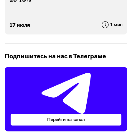
17 июля
1 мин
Подпишитесь на нас в Телеграме
Перейти на канал