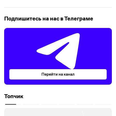
Подпишитесь на нас в Телеграме
Перейти на канал
Топчик