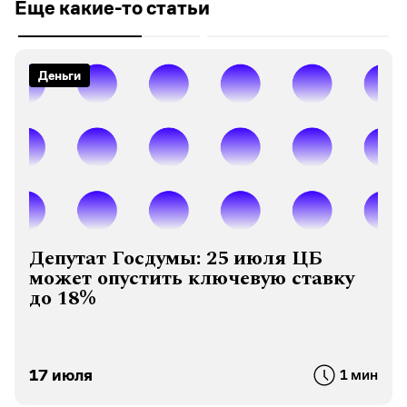
Еще какие-то статьи
Деньги
Депутат Госдумы: 25 июля ЦБ
может опустить ключевую ставку
до 18%
17 июля
1 мин