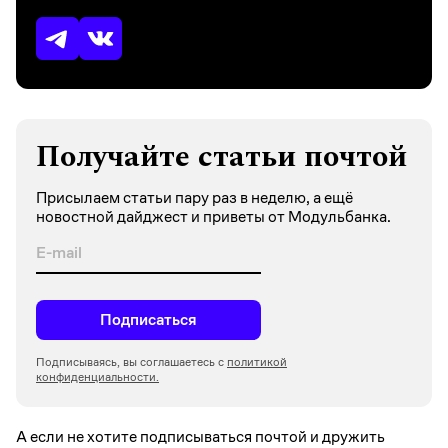
Получайте статьи почтой
Присылаем статьи пару раз в неделю, а ещё
новостной дайджест и приветы от Модульбанка.
Подписаться
Подписываясь, вы соглашаетесь с
политикой
конфиденциальности.
А если не хотите подписываться почтой и дружить