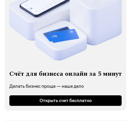
Счёт для бизнеса онлайн за 5 минут
Делать бизнес проще — наше дело
Открыть счет бесплатно