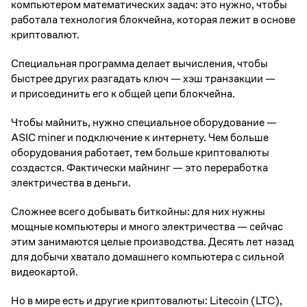
компьютером математических задач: это нужно, чтобы
работала технология блокчейна, которая лежит в основе
криптовалют.
Специальная программа делает вычисления, чтобы
быстрее других разгадать ключ — хэш транзакции —
и присоединить его к общей цепи блокчейна.
Чтобы майнить, нужно специальное оборудование —
ASIC miner и подключение к интернету. Чем больше
оборудования работает, тем больше криптовалюты
создастся. Фактически майнинг — это переработка
электричества в деньги.
Сложнее всего добывать биткойны: для них нужны
мощные компьютеры и много электричества — сейчас
этим занимаются целые производства. Десять лет назад
для добычи хватало домашнего компьютера с сильной
видеокартой.
Но в мире есть и другие криптовалюты: Litecoin (LTC),