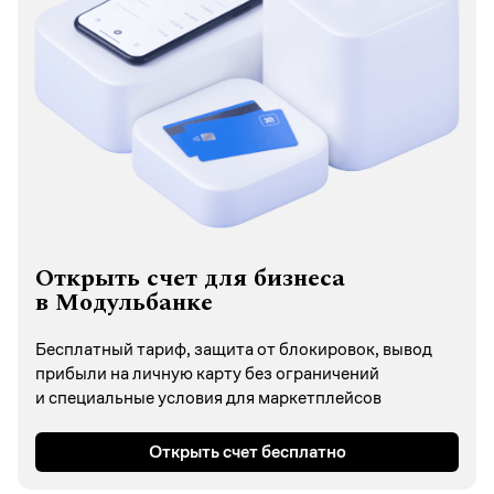
Открыть счет для бизнеса
в Модульбанке
Бесплатный тариф, защита от блокировок, вывод
прибыли на личную карту без ограничений
и специальные условия для маркетплейсов
Открыть счет бесплатно