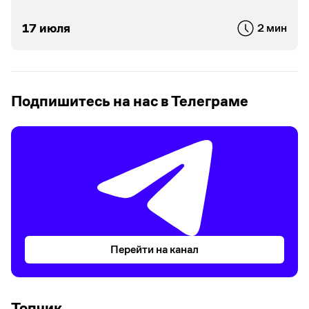
17 июля
2 мин
Подпишитесь на нас в Телеграме
Перейти на канал
Топчик