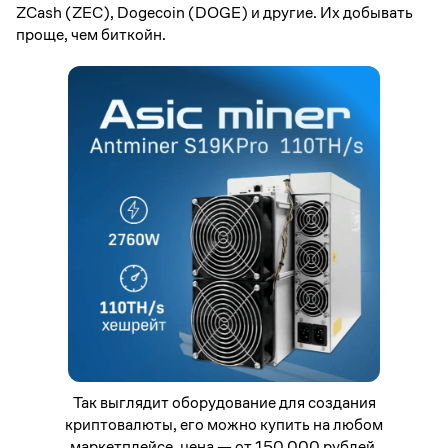
ZCash (ZEC), Dogecoin (DOGE) и другие. Их добывать
проще, чем биткойн.
Так выглядит оборудование для создания
криптовалюты, его можно купить на любом
маркетплейсе, цена — от 150 000 рублей.