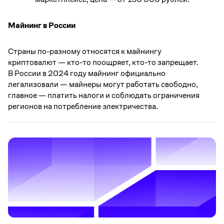
Майнинг в России
Страны по-разному относятся к майнингу
криптовалют — кто-то поощряет, кто-то запрещает.
В России в 2024 году майнинг официально
легализовали — майнеры могут работать свободно,
главное — платить налоги и соблюдать ограничения
регионов на потребление электричества.