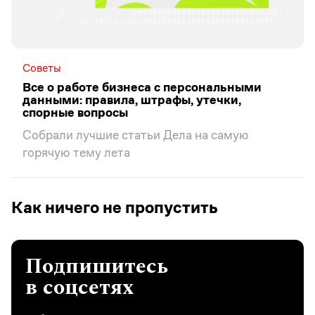
Советы
Все о работе бизнеса с персональными
данными: правила, штрафы, утечки,
спорные вопросы
Собрали лучшие статьи Дела на самую
горячую тему лета
Как ничего не пропустить
Подпишитесь
в соцсетях