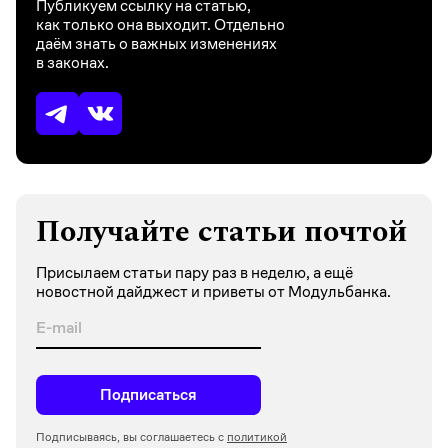
Публикуем ссылку на статью,
как только она выходит. Отдельно
даём знать о важных изменениях
в законах.
Получайте статьи почтой
Присылаем статьи пару раз в неделю, а ещё
новостной дайджест и приветы от Модульбанка.
Подписаться
Подписываясь, вы соглашаетесь с
политикой