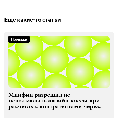
Еще какие-то статьи
Продажи
Минфин разрешил не
использовать онлайн-кассы при
расчетах с контрагентами через
СБП