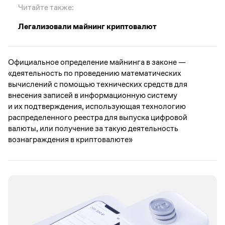
Читайте также:
Легализовали майнинг криптовалют
Официальное определение майнинга в законе —
«деятельность по проведению математических
вычислений с помощью технических средств для
внесения записей в информационную систему
и их подтверждения, использующая технологию
распределенного реестра для выпуска цифровой
валюты, или получение за такую деятельность
вознаграждения в криптовалюте»