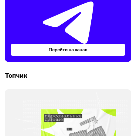
Перейти на канал
Топчик