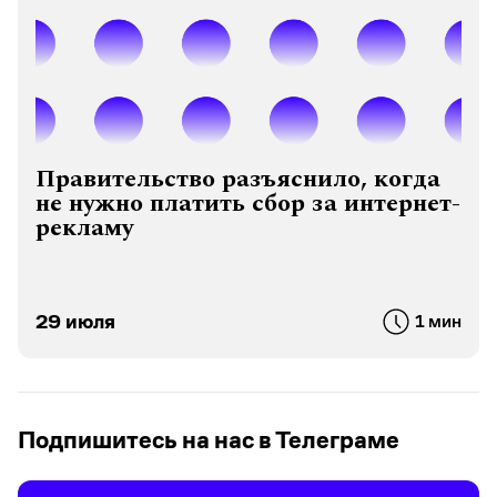
Правительство разъяснило, когда
не нужно платить сбор за интернет-
рекламу
29 июля
1 мин
Подпишитесь на нас в Телеграме