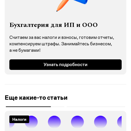
Бухгалтерия для ИП и ООО
Считаем за вас налоги и взносы, готовим отчеты,
компенсируем штрафы. Занимайтесь бизнесом,
а не бумагами!
Узнать подробности
Еще какие-то статьи
Налоги