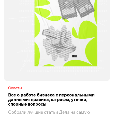
Советы
Все о работе бизнеса с персональными
данными: правила, штрафы, утечки,
спорные вопросы
Собрали лучшие статьи Дела на самую