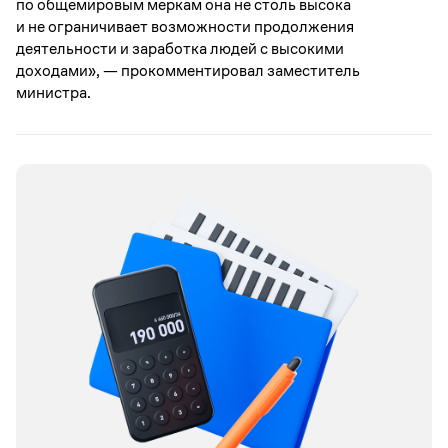
по общемировым меркам она не столь высока
и не ограничивает возможности продолжения
деятельности и заработка людей с высокими
доходами», — прокомментировал заместитель
министра.