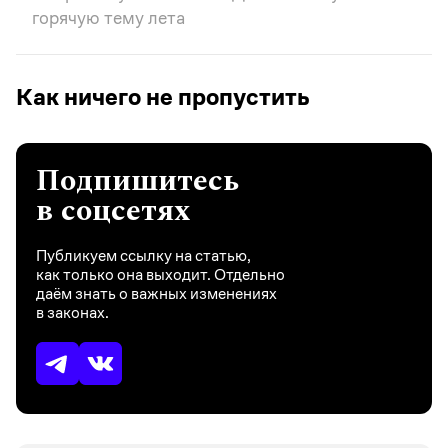
горячую тему лета
Как ничего не пропустить
Подпишитесь
в соцсетях
Публикуем ссылку на статью,
как только она выходит. Отдельно
даём знать о важных изменениях
в законах.