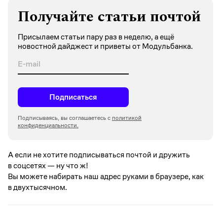
Получайте статьи почтой
Присылаем статьи пару раз в неделю, а ещё
новостной дайджест и приветы от Модульбанка.
Подписаться
Подписываясь, вы соглашаетесь с
политикой
конфиденциальности.
А если не хотите подписываться почтой и дружить
в соцсетях —
ну что ж!
Вы можете набирать наш адрес руками в браузере, как
в двухтысячном.