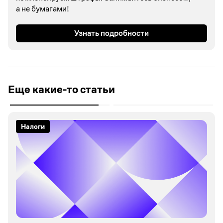
а не бумагами!
Узнать подробности
Еще какие-то статьи
Налоги