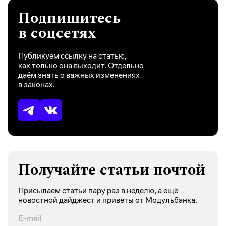
Подпишитесь
в соцсетях
Публикуем ссылку на статью,
как только она выходит. Отдельно
даём знать о важных изменениях
в законах.
Получайте статьи почтой
Присылаем статьи пару раз в неделю, а ещё
новостной дайджест и приветы от Модульбанка.