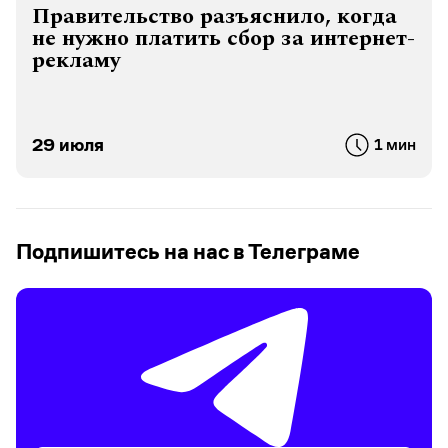
Правительство разъяснило, когда
не нужно платить сбор за интернет-
рекламу
29 июля
1 мин
Подпишитесь на нас в Телеграме