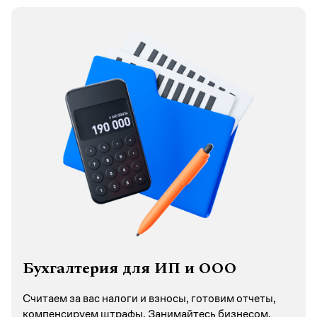
Бухгалтерия для ИП и ООО
Считаем за вас налоги и взносы, готовим отчеты,
компенсируем штрафы. Занимайтесь бизнесом,