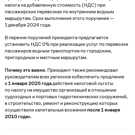
налога на добавленную стоимость (НДС) при
пассажирских перевозках по внутренним водным
маршрутам. Срок выполнения этого поручения —
1 декабря 2024 года.
В перечне поручений президента предлагается
установить НДС 0% при реализации услуг по перевозке
пассажиров водным транспортом по городским,
пригородным и местным маршрутам.
Почему это важно.
Президент также рекомендовал
руководителям всех регионов «обеспечить продление
с 1 января 2025 года
действия налоговой льготы
по налогу на имущество организаций в отношении
судоходных и портовых гидротехнических сооружений,
в строительство, ремонт и реконструкцию которых
осуществили капитальные вложения
после 1 января
2010 года
».