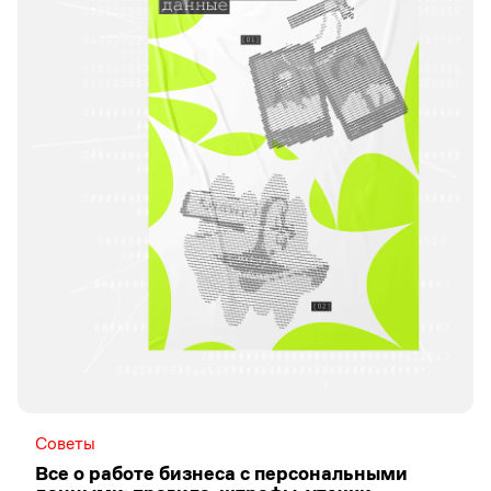
Советы
Все о работе бизнеса с персональными