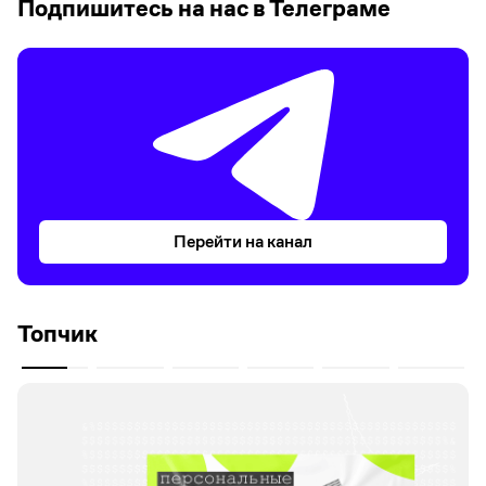
Подпишитесь на нас в Телеграме
Перейти на канал
Топчик