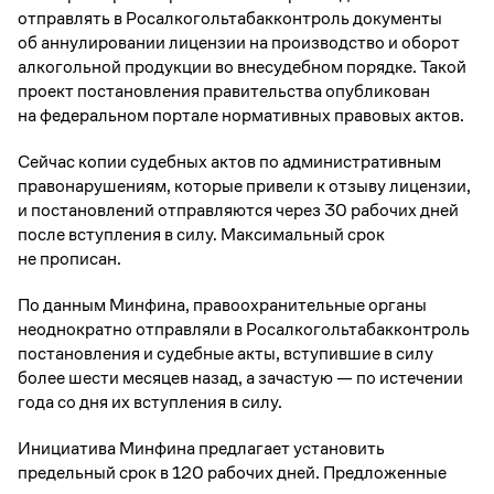
отправлять в Росалкогольтабакконтроль документы
об аннулировании лицензии на производство и оборот
алкогольной продукции во внесудебном порядке. Такой
проект постановления правительства опубликован
на федеральном портале нормативных правовых актов.
Сейчас копии судебных актов по административным
правонарушениям, которые привели к отзыву лицензии,
и постановлений отправляются через 30 рабочих дней
после вступления в силу. Максимальный срок
не прописан.
По данным Минфина, правоохранительные органы
неоднократно отправляли в Росалкогольтабакконтроль
постановления и судебные акты, вступившие в силу
более шести месяцев назад, а зачастую — по истечении
года со дня их вступления в силу.
Инициатива Минфина предлагает установить
предельный срок в 120 рабочих дней. Предложенные