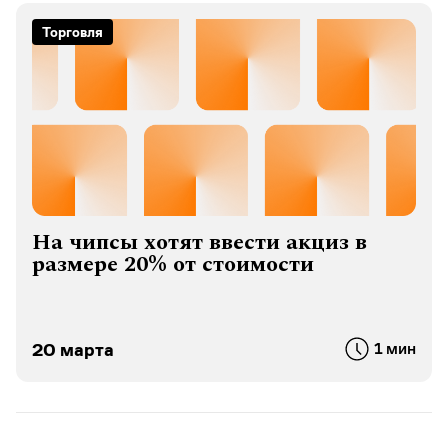
Торговля
На чипсы хотят ввести акциз в
размере 20% от стоимости
20 марта
1 мин