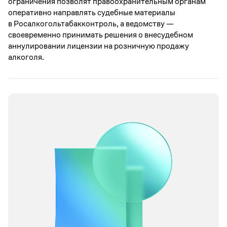
ограничения позволят правоохранительным органам
оперативно направлять судебные материалы
в Росалкогольтабакконтроль, а ведомству —
своевременно принимать решения о внесудебном
аннулировании лицензии на розничную продажу
алкоголя.