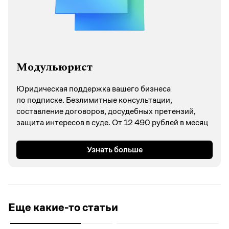
Модульюрист
Юридическая поддержка вашего бизнеса
по подписке. Безлимитные консультации,
составление договоров, досудебных претензий,
защита интересов в суде. От 12 490 рублей в месяц
Узнать больше
Еще какие-то статьи