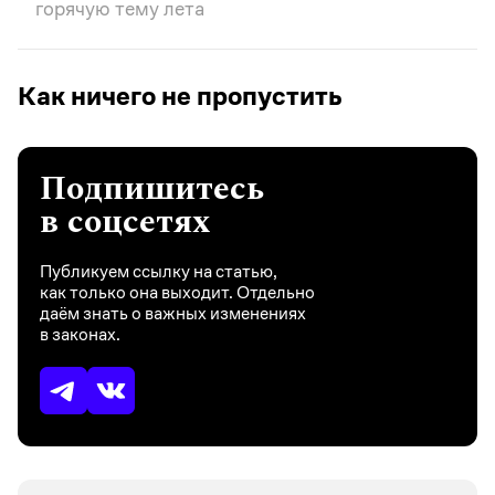
горячую тему лета
Как ничего не пропустить
Подпишитесь
в соцсетях
Публикуем ссылку на статью,
как только она выходит. Отдельно
даём знать о важных изменениях
в законах.