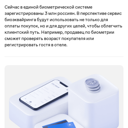
Сейчас в единой биометрической системе
зарегистрированы 3 млн россиян. В перспективе сервис
биоэквайринга будут использовать не только для
оплаты покупок, но и для других целей, чтобы облегчить
клиентский путь. Например, продавец по биометрии
сможет проверять возраст покупателя или
регистрировать гостя в отеле.