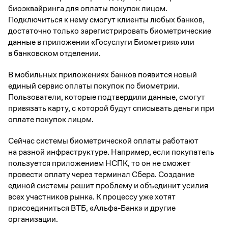
биоэквайринга для оплаты покупок лицом.
Подключиться к нему смогут клиенты любых банков,
достаточно только зарегистрировать биометрические
данные в приложении «Госуслуги Биометрия» или
в банковском отделении.
В мобильных приложениях банков появится новый
единый сервис оплаты покупок по биометрии.
Пользователи, которые подтвердили данные, смогут
привязать карту, с которой будут списывать деньги при
оплате покупок лицом.
Сейчас системы биометрической оплаты работают
на разной инфраструктуре. Например, если покупатель
пользуется приложением НСПК, то он не сможет
провести оплату через терминал Сбера. Создание
единой системы решит проблему и объединит усилия
всех участников рынка. К процессу уже хотят
присоединиться ВТБ, «Альфа-Банк» и другие
организации.