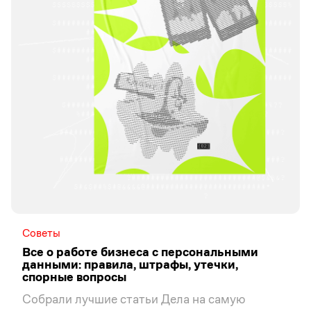
Советы
Все о работе бизнеса с персональными
данными: правила, штрафы, утечки,
спорные вопросы
Собрали лучшие статьи Дела на самую