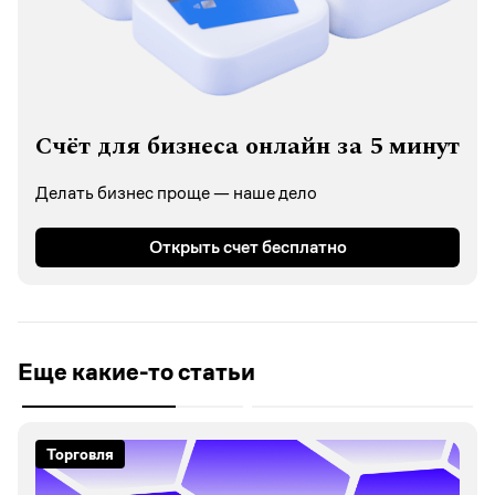
Счёт для бизнеса онлайн за 5 минут
Делать бизнес проще — наше дело
Открыть счет бесплатно
Еще какие-то статьи
Торговля