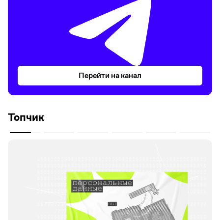
Перейти на канал
Топчик