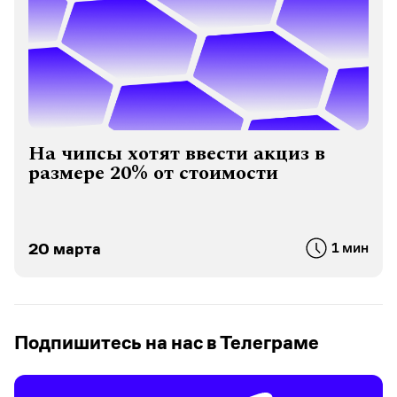
На чипсы хотят ввести акциз в
размере 20% от стоимости
20 марта
1 мин
Подпишитесь на нас в Телеграме