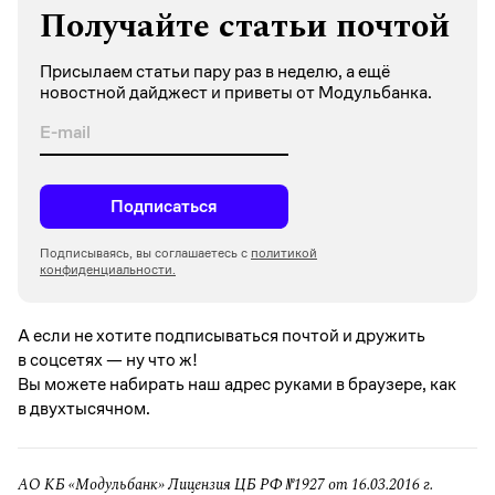
Получайте статьи почтой
Присылаем статьи пару раз в неделю, а ещё
новостной дайджест и приветы от Модульбанка.
Подписаться
Подписываясь, вы соглашаетесь с
политикой
конфиденциальности.
А если не хотите подписываться почтой и дружить
в соцсетях —
ну что ж!
Вы можете набирать наш адрес руками в браузере, как
в двухтысячном.
АО КБ «Модульбанк» Лицензия ЦБ РФ №1927 от 16.03.2016 г.