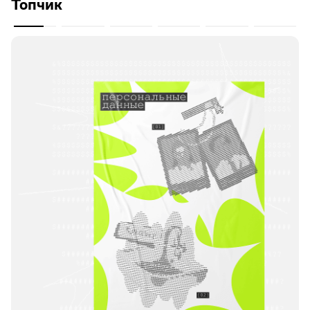
Топчик