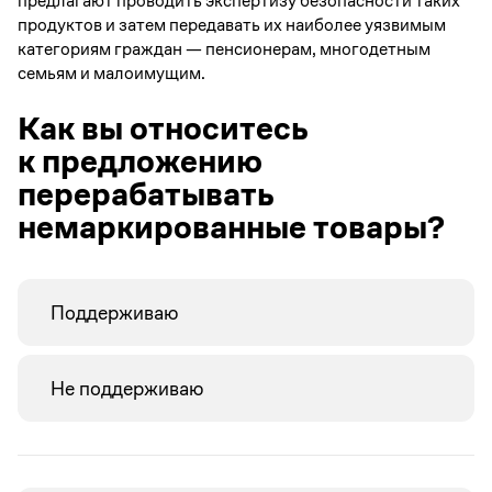
предлагают проводить экспертизу безопасности таких
продуктов и затем передавать их наиболее уязвимым
категориям граждан — пенсионерам, многодетным
семьям и малоимущим.
Как вы относитесь
к предложению
перерабатывать
немаркированные товары?
Поддерживаю
Не поддерживаю