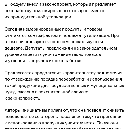
В Госдуму внесли законопроект, который предлагает
переработку немаркированных товаров вместо
их принудительной утилизации.
Сегодня немаркированные продукты и товары
считаются контрафактом и подлежат утилизации. При
этом они пользуются спросом, поскольку стоят
дешевле. Депутаты предложили на законодательном
уровне запретить уничтожение таких товаров
и утвердить порядок их переработки.
Предлагается предоставить правительству полномочия
по утверждению порядка переработки и использования
такой продукции для государственных и муниципальных
нужд, сказано в пояснительной записке
к законопроекту.
Авторы инициативы полагают, что она позволит снизить
недовольство со стороны населения тем, что пригодная
к использованию продукция уничтожается. Также они