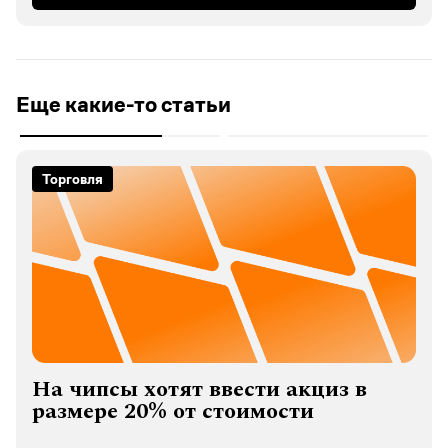
Еще какие-то статьи
Торговля
На чипсы хотят ввести акциз в
размере 20% от стоимости