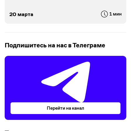
20 марта
1 мин
Подпишитесь на нас в Телеграме
Перейти на канал