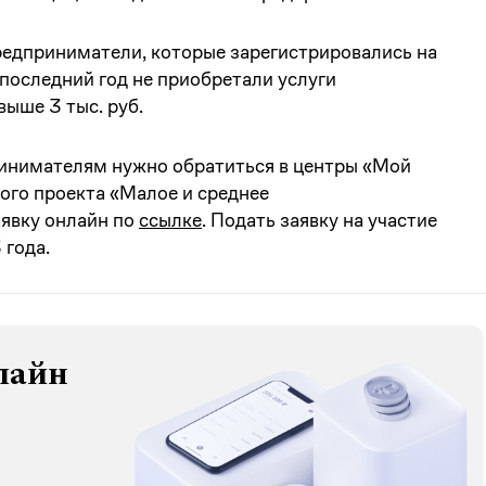
едприниматели, которые зарегистрировались на
 последний год не приобретали услуги
ыше 3 тыс. руб.
инимателям нужно обратиться в центры «Мой
ого проекта «Малое и среднее
аявку онлайн по
ссылке
. Подать заявку на участие
 года.
лайн