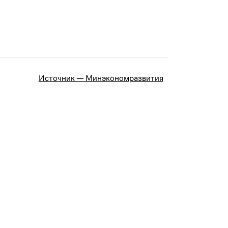
Источник — Минэкономразвития