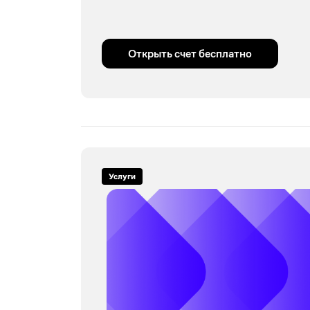
Открыть счет бесплатно
Услуги