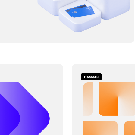
Новости