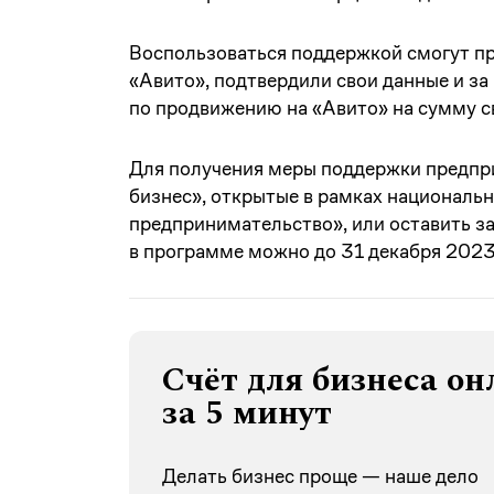
Воспользоваться поддержкой смогут пр
«Авито», подтвердили свои данные и за
по продвижению на «Авито» на сумму св
Для получения меры поддержки предпр
бизнес», открытые в рамках национальн
предпринимательство», или оставить з
в программе можно до 31 декабря 2023
Счёт для бизнеса он
за 5 минут
Делать бизнес проще — наше дело