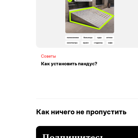
Советы
Как установить пандус?
Как ничего не пропустить
Подпишитесь