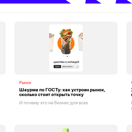
Рынок
Шаурма по ГОСТу: как устроен рынок,
сколько стоит открыть точку
И почему это не бизнес для всех