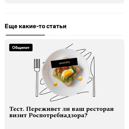
Еще какие-то статьи
Общепит
Тест. Переживет ли ваш ресторан
визит Роспотребнадзора?