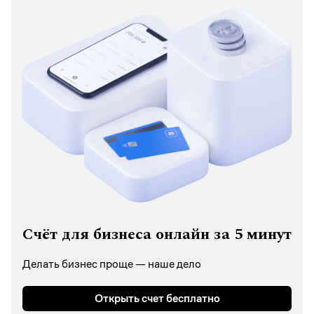
Счёт для бизнеса онлайн за 5 минут
Делать бизнес проще — наше дело
Открыть счет бесплатно