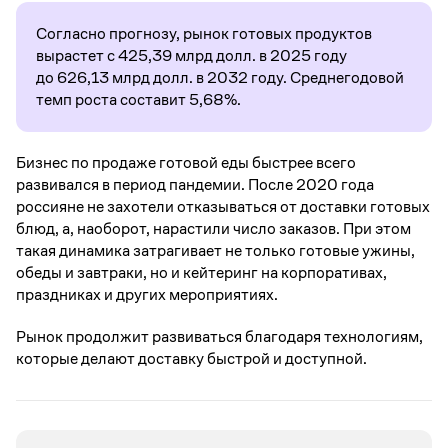
Согласно прогнозу, рынок готовых продуктов
вырастет с 425,39 млрд долл. в 2025 году
до 626,13 млрд долл. в 2032 году. Среднегодовой
темп роста составит 5,68%.
Бизнес по продаже готовой еды быстрее всего
развивался в период пандемии. После 2020 года
россияне не захотели отказываться от доставки готовых
блюд, а, наоборот, нарастили число заказов. При этом
такая динамика затрагивает не только готовые ужины,
обеды и завтраки, но и кейтеринг на корпоративах,
праздниках и других мероприятиях.
Рынок продолжит развиваться благодаря технологиям,
которые делают доставку быстрой и доступной.