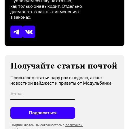
Публикуем ссылку на статью,
как только она выходит. Отдельно
даём знать о важных изменениях
в законах.
Получайте статьи почтой
Присылаем статьи пару раз в неделю, а ещё
новостной дайджест и приветы от Модульбанка.
Подписаться
Подписываясь, вы соглашаетесь с
политикой