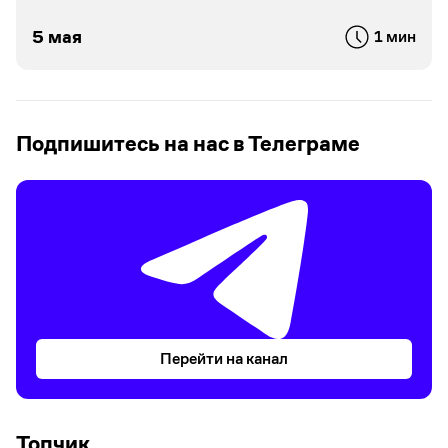
5 мая
1 мин
Подпишитесь на нас в Телеграме
Перейти на канал
Топчик