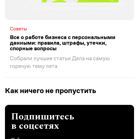
Советы
Все о работе бизнеса с персональными
данными: правила, штрафы, утечки,
спорные вопросы
Собрали лучшие статьи Дела на самую
горячую тему лета
Как ничего не пропустить
Подпишитесь
в соцсетях