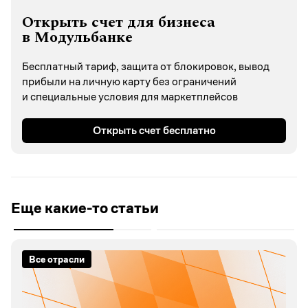
Открыть счет для бизнеса
в Модульбанке
Бесплатный тариф, защита от блокировок, вывод
прибыли на личную карту без ограничений
и специальные условия для маркетплейсов
Открыть счет бесплатно
Еще какие-то статьи
Все отрасли