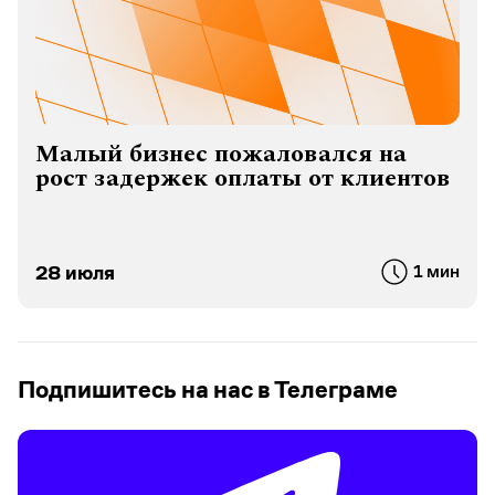
Малый бизнес пожаловался на
рост задержек оплаты от клиентов
28 июля
1 мин
Подпишитесь на нас в Телеграме