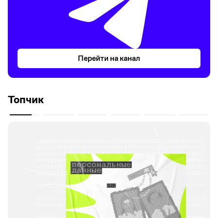
Перейти на канал
Топчик