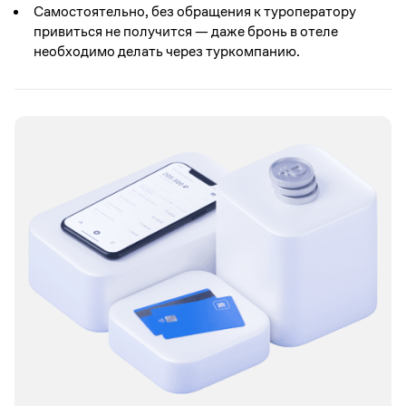
Самостоятельно, без обращения к туроператору
привиться не получится — даже бронь в отеле
необходимо делать через туркомпанию.