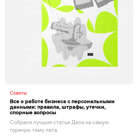
Советы
Все о работе бизнеса с персональными
данными: правила, штрафы, утечки,
спорные вопросы
Собрали лучшие статьи Дела на самую
горячую тему лета