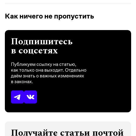
Как ничего не пропустить
Подпишитесь
в соцсетях
Публикуем ссылку на статью,
как только она выходит. Отдельно
даём знать о важных изменениях
в законах.
Получайте статьи почтой