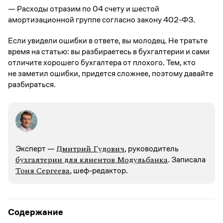
— Расходы отразим по 04 счету и шестой
амортизационной группе согласно закону 402-ФЗ.
Если увидели ошибки в ответе, вы молодец. Не тратьте
время на статью: вы разбираетесь в бухгалтерии и сами
отличите хорошего бухгалтера от плохого. Тем, кто
не заметил ошибки, придется сложнее, поэтому давайте
разбираться.
Дмитрий Гудович
Эксперт —
, руководитель
бухгалтерии для клиентов Модульбанка
. Записалa
Тоня Сергеева
, шеф-редактор.
Содержание