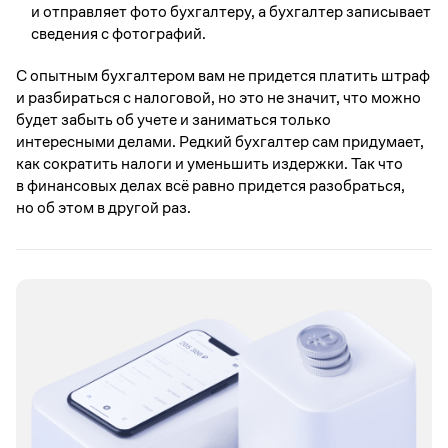
и отправляет фото бухгалтеру, а бухгалтер записывает
сведения с фотографий.
С опытным бухгалтером вам не придется платить штраф
и разбираться с налоговой, но это не значит, что можно
будет забыть об учете и заниматься только
интересными делами. Редкий бухгалтер сам придумает,
как сократить налоги и уменьшить издержки. Так что
в финансовых делах всё равно придется разобраться,
но об этом в другой раз.