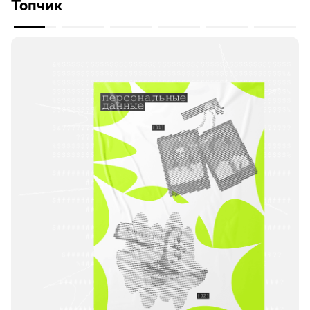
Топчик