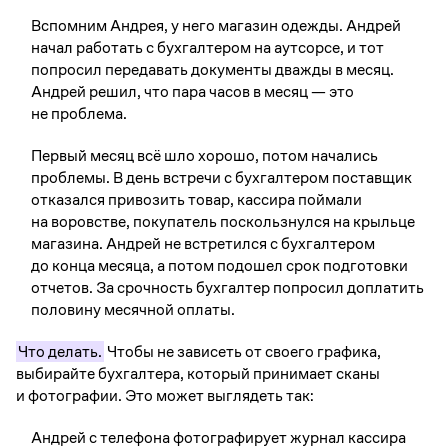
Вспомним Андрея, у него магазин одежды. Андрей
начал работать с бухгалтером на аутсорсе, и тот
попросил передавать документы дважды в месяц.
Андрей решил, что пара часов в месяц — это
не проблема.
Первый месяц всё шло хорошо, потом начались
проблемы. В день встречи с бухгалтером поставщик
отказался привозить товар, кассира поймали
на воровстве, покупатель поскользнулся на крыльце
магазина. Андрей не встретился с бухгалтером
до конца месяца, а потом подошел срок подготовки
отчетов. За срочность бухгалтер попросил доплатить
половину месячной оплаты.
Что делать.
Чтобы не зависеть от своего графика,
выбирайте бухгалтера, который принимает сканы
и фотографии. Это может выглядеть так:
Андрей с телефона фотографирует журнал кассира