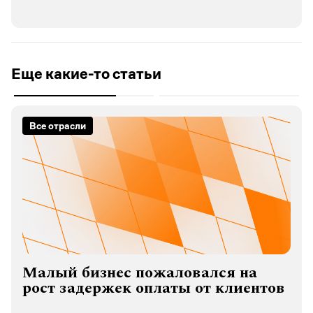
Еще какие-то статьи
Все отрасли
Малый бизнес пожаловался на
рост задержек оплаты от клиентов