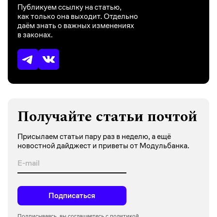
Публикуем ссылку на статью,
как только она выходит. Отдельно
даём знать о важных изменениях
в законах.
Получайте статьи почтой
Присылаем статьи пару раз в неделю, а ещё
новостной дайджест и приветы от Модульбанка.
Подписаться
Подписываясь, вы соглашаетесь с
политикой