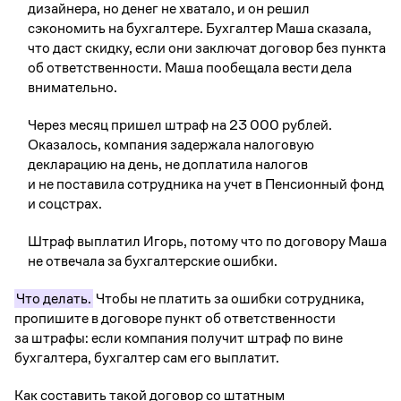
дизайнера, но денег не хватало, и он решил
сэкономить на бухгалтере. Бухгалтер Маша сказала,
что даст скидку, если они заключат договор без пункта
об ответственности. Маша пообещала вести дела
внимательно.
Через месяц пришел штраф на 23 000 рублей.
Оказалось, компания задержала налоговую
декларацию на день, не доплатила налогов
и не поставила сотрудника на учет в Пенсионный фонд
и соцстрах.
Штраф выплатил Игорь, потому что по договору Маша
не отвечала за бухгалтерские ошибки.
Что делать.
Чтобы не платить за ошибки сотрудника,
пропишите в договоре пункт об ответственности
за штрафы: если компания получит штраф по вине
бухгалтера, бухгалтер сам его выплатит.
Как составить такой договор со штатным