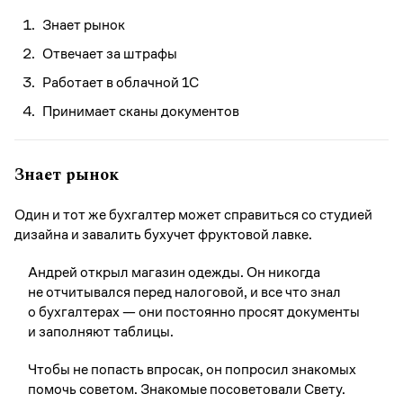
Знает рынок
Отвечает за штрафы
Работает в облачной 1С
Принимает сканы документов
Знает рынок
Один и тот же бухгалтер может справиться со студией
дизайна и завалить бухучет фруктовой лавке.
Андрей открыл магазин одежды. Он никогда
не отчитывался перед налоговой, и все что знал
о бухгалтерах — они постоянно просят документы
и заполняют таблицы.
Чтобы не попасть впросак, он попросил знакомых
помочь советом. Знакомые посоветовали Свету.