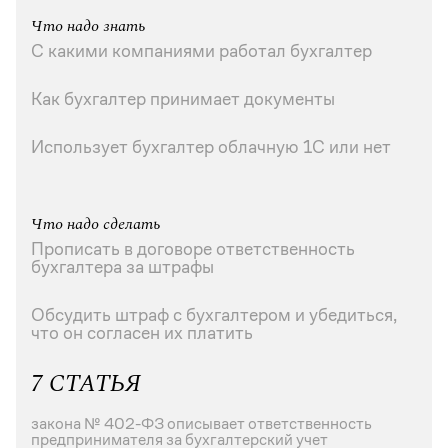
Что надо знать
С какими компаниями работал бухгалтер
Как бухгалтер принимает документы
Использует бухгалтер облачную 1С или нет
Что надо сделать
Прописать в договоре ответственность
бухгалтера за штрафы
Обсудить штраф с бухгалтером и убедиться,
что он согласен их платить
7 СТАТЬЯ
закона № 402-ФЗ описывает ответственность
предпринимателя за бухгалтерский учет