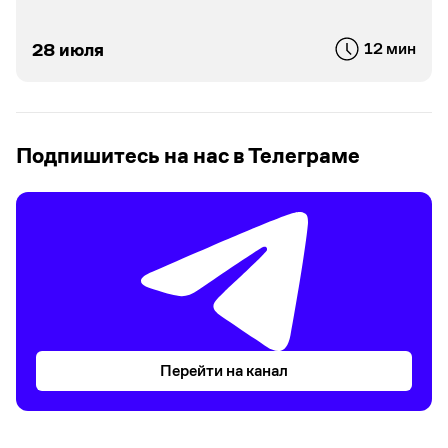
28 июля
12 мин
Подпишитесь на нас в Телеграме
Перейти на канал