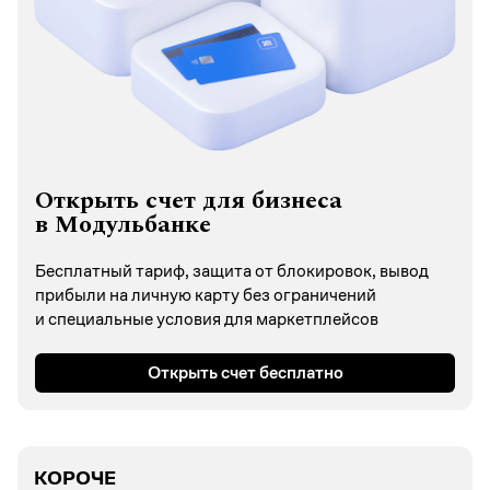
Открыть счет для бизнеса
в Модульбанке
Бесплатный тариф, защита от блокировок, вывод
прибыли на личную карту без ограничений
и специальные условия для маркетплейсов
Открыть счет бесплатно
КОРОЧЕ