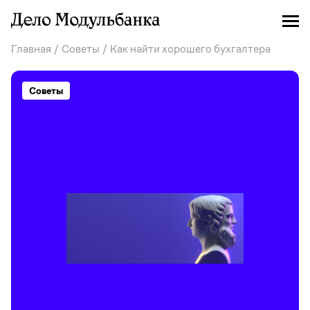
Главная
/
Советы
/ Как найти хорошего бухгалтера
Советы