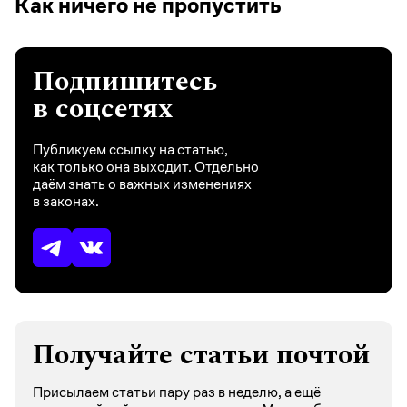
Как ничего не пропустить
Подпишитесь
в соцсетях
Публикуем ссылку на статью,
как только она выходит. Отдельно
даём знать о важных изменениях
в законах.
Получайте статьи почтой
Присылаем статьи пару раз в неделю, а ещё