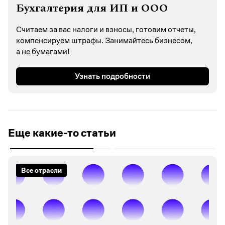
Бухгалтерия для ИП и ООО
Считаем за вас налоги и взносы, готовим отчеты,
компенсируем штрафы. Занимайтесь бизнесом,
а не бумагами!
Узнать подробности
Еще какие-то статьи
Все отрасли