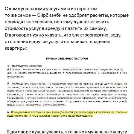
С коммунальными услугами и интернетом
то же самое — Эйрбиэнби не одобряет расчеты, которые
проходят вне сервиса, поэтому лучше включить
стоимость услуг в аренду и платить их самому.
В договоре нужно указать, что электроэнергию, воду,
отопление и другие услуги оплачивает владелец
квартиры:
В договоре лучше указать, что за коммунальные услуги