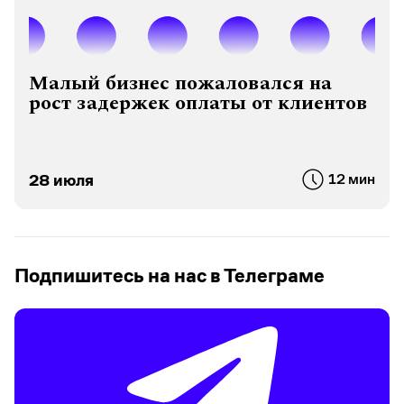
Малый бизнес пожаловался на
рост задержек оплаты от клиентов
28 июля
12 мин
Подпишитесь на нас в Телеграме