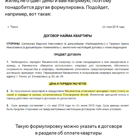
жилец не отдает деньги вам напрямую, поэтому
понадобится другая формулировка. Подойдет,
например, вот такая:
Такую формулировку можно указать в договоре
в разделе об оплате квартиры