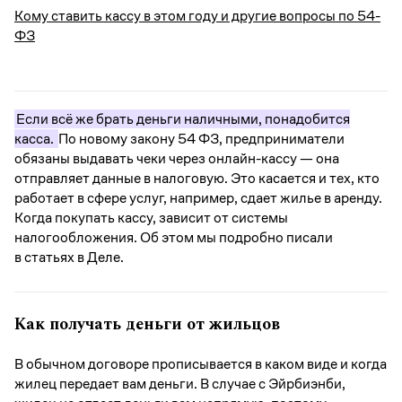
Кому ставить кассу в этом году и другие вопросы по 54-
ФЗ
Если всё же брать деньги наличными, понадобится
касса.
По новому закону 54 ФЗ, предприниматели
обязаны выдавать чеки через онлайн-кассу — она
отправляет данные в налоговую. Это касается и тех, кто
работает в сфере услуг, например, сдает жилье в аренду.
Когда покупать кассу, зависит от системы
налогообложения. Об этом мы подробно писали
в статьях в Деле.
Как получать деньги от жильцов
В обычном договоре прописывается в каком виде и когда
жилец передает вам деньги. В случае с Эйрбиэнби,