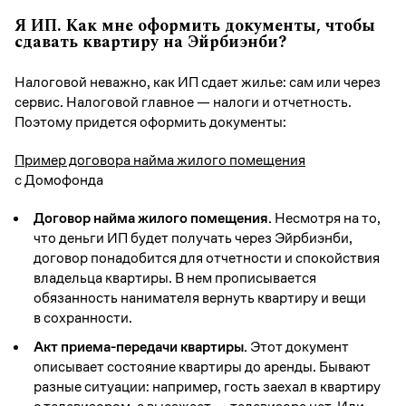
Я ИП. Как мне оформить документы, чтобы
сдавать квартиру на Эйрбиэнби?
Налоговой неважно, как ИП сдает жилье: сам или через
сервис. Налоговой главное — налоги и отчетность.
Поэтому придется оформить документы:
Пример договора найма жилого помещения
с Домофонда
Договор найма жилого помещения.
Несмотря на то,
что деньги ИП будет получать через Эйрбиэнби,
договор понадобится для отчетности и спокойствия
владельца квартиры. В нем прописывается
обязанность нанимателя вернуть квартиру и вещи
в сохранности.
Акт приема-передачи квартиры.
Этот документ
описывает состояние квартиры до аренды. Бывают
разные ситуации: например, гость заехал в квартиру