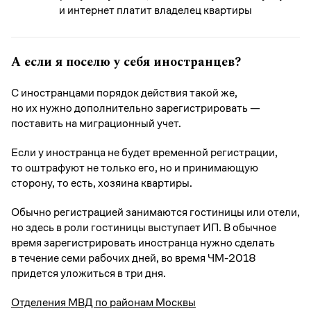
и интернет платит владелец квартиры
А если я поселю у себя иностранцев?
С иностранцами порядок действия такой же,
но их нужно дополнительно зарегистрировать —
поставить на миграционный учет.
Если у иностранца не будет временной регистрации,
то оштрафуют не только его, но и принимающую
сторону, то есть, хозяина квартиры.
Обычно регистрацией занимаются гостиницы или отели,
но здесь в роли гостиницы выступает ИП. В обычное
время зарегистрировать иностранца нужно сделать
в течение семи рабочих дней, во время ЧМ-2018
придется уложиться в три дня.
Отделения МВД по районам Москвы