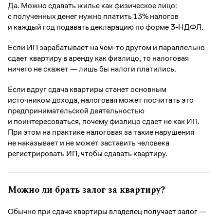
Да. Можно сдавать жилье как физическое лицо:
с полученных денег нужно платить 13% налогов
и каждый год подавать декларацию по форме 3-НДФЛ.
Если ИП зарабатывает на чем-то другом и параллельно
сдает квартиру в аренду как физлицо, то налоговая
ничего не скажет — лишь бы налоги платились.
Если вдруг сдача квартиры станет основным
источником дохода, налоговая может посчитать это
предпринимательской деятельностью
и поинтересоваться, почему физлицо сдает не как ИП.
При этом на практике налоговая за такие нарушения
не наказывает и не может заставить человека
регистрировать ИП, чтобы сдавать квартиру.
Можно ли брать залог за квартиру?
Обычно при сдаче квартиры владелец получает залог —