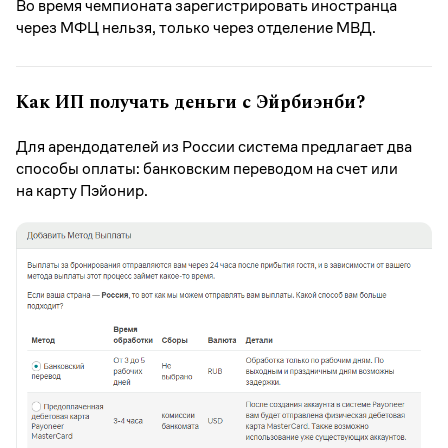
Во время чемпионата зарегистрировать иностранца
через МФЦ нельзя, только через отделение МВД.
Как ИП получать деньги с Эйрбиэнби?
Для арендодателей из России система предлагает два
способы оплаты: банковским переводом на счет или
на карту Пэйонир.