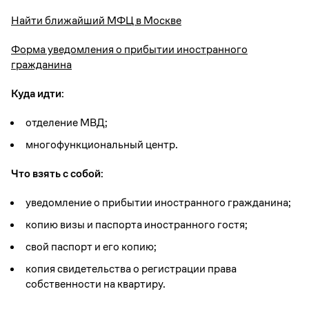
Найти ближайший МФЦ в Москве
Форма уведомления о прибытии иностранного
гражданина
Куда идти:
отделение МВД;
многофункциональный центр.
Что взять с собой:
уведомление о прибытии иностранного гражданина;
копию визы и паспорта иностранного гостя;
свой паспорт и его копию;
копия свидетельства о регистрации права
собственности на квартиру.