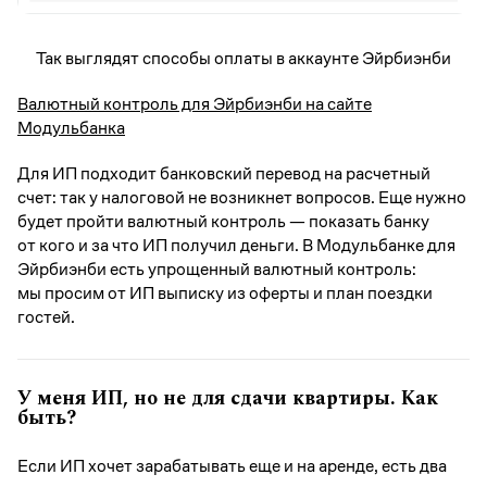
Так выглядят способы оплаты в аккаунте Эйрбиэнби
Валютный контроль для Эйрбиэнби на сайте
Модульбанка
Для ИП подходит банковский перевод на расчетный
счет: так у налоговой не возникнет вопросов. Еще нужно
будет пройти валютный контроль — показать банку
от кого и за что ИП получил деньги. В Модульбанке для
Эйрбиэнби есть упрощенный валютный контроль:
мы просим от ИП выписку из оферты и план поездки
гостей.
У меня ИП, но не для сдачи квартиры. Как
быть?
Если ИП хочет зарабатывать еще и на аренде, есть два