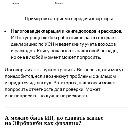
Пример акта-приема передачи квартиры
Налоговая декларация и книга доходов и расходов.
ИП на упрощенке без работников раз в год сдает
декларацию по УСН и ведет книгу учета доходов
и расходов. Книгу показывать налоговой не надо,
но она в любой момент может попросить.
Договоры и акты нужно хранить. Во-первых, они могут
понадобится, если возникнут проблемы с жильцом
и придется идти в суд. Во-вторых, налоговая может
попросить отчетность для проверки. Может
и не попросить, но лучше не рисковать.
А можно быть ИП, но сдавать жилье
на Эйрбиэнби как физлицо?