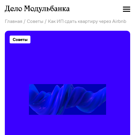
Главная
/
Советы
/ Как ИП сдать квартиру через Airbnb
Советы