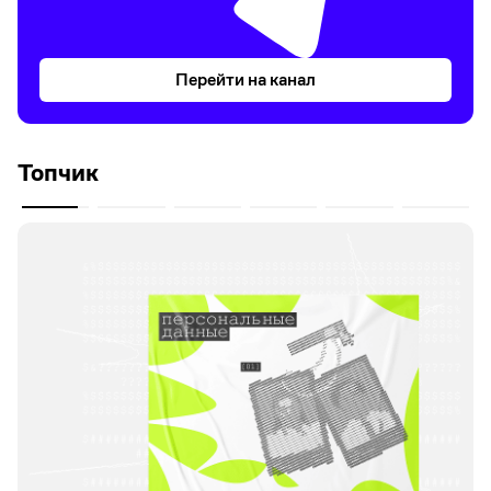
Перейти на канал
Топчик