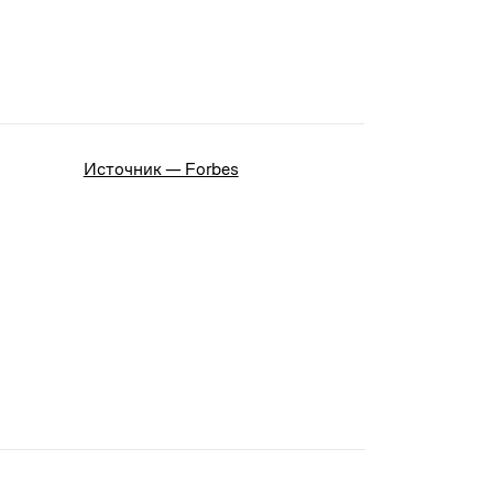
Источник — Forbes