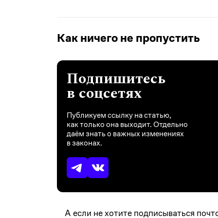
Как ничего не пропустить
Подпишитесь
в соцсетях
Публикуем ссылку на статью,
как только она выходит. Отдельно
даём знать о важных изменениях
в законах.
А если не хотите подписываться почт