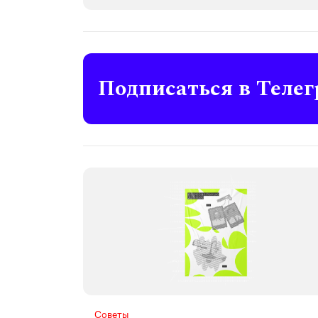
Подписаться в Телег
Советы