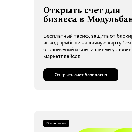
Открыть счет для
бизнеса в Модульба
Бесплатный тариф, защита от блоки
вывод прибыли на личную карту без
ограничений и специальные условия
маркетплейсов
Открыть счет бесплатно
Все отрасли