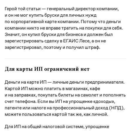
Герой той статьи — генеральный директор компании,
и он не мог купить бруски для личных нужд
по корпоративной карте компании. Потому что деньги
компании никто не вправе тратить на покупки для себя.
Значит, он купил бруски для бизнеса и должен был
зарегистрировать сделку в ЕГАИС Лесе, а он не
зарегистрировал, поэтому и получил штраф.
Для карты ИП ограничений нет
Деньги на карте ИП — личные деньги предпринимателя.
Картой ИП можно платить в магазинах, кафе
и на заправках, покупать билеты на самолет и пополнять
счет телефона. Если вы ИП на упрощенке «доходы»,
патенте или налоге на профессиональный доход (НПД),
можете пользоваться картой так же, как личной.
Для ИП на общей налоговой системе, упрощенке