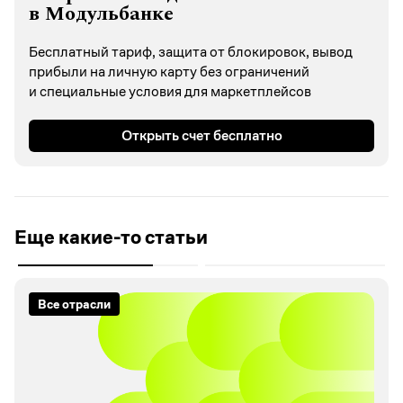
в Модульбанке
Бесплатный тариф, защита от блокировок, вывод
прибыли на личную карту без ограничений
и специальные условия для маркетплейсов
Открыть счет бесплатно
Еще какие-то статьи
Все отрасли