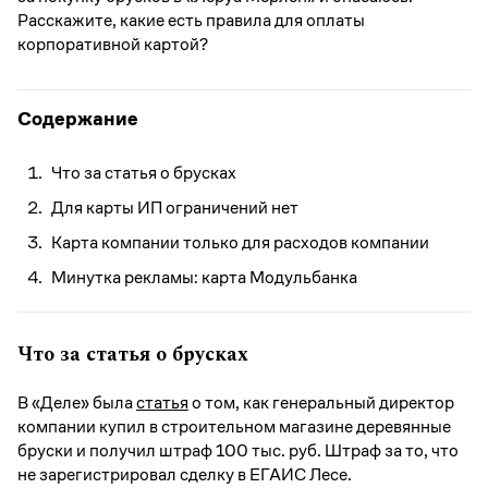
Расскажите, какие есть правила для оплаты
корпоративной картой?
Содержание
Что за статья о брусках
Для карты ИП ограничений нет
Карта компании только для расходов компании
Минутка рекламы: карта Модульбанка
Что за статья о брусках
В «Деле» была
статья
о том, как генеральный директор
компании купил в строительном магазине деревянные
бруски и получил штраф 100 тыс. руб. Штраф за то, что
не зарегистрировал сделку в ЕГАИС Лесе.