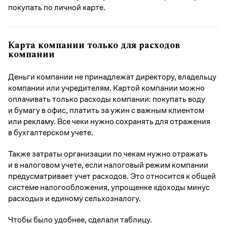
покупать по личной карте.
Карта компании только для расходов
компании
Деньги компании не принадлежат директору, владельцу
компании или учредителям. Картой компании можно
оплачивать только расходы компании: покупать воду
и бумагу в офис, платить за ужин с важным клиентом
или рекламу. Все чеки нужно сохранять для отражения
в бухгалтерском учете.
Также затраты организации по чекам нужно отражать
и в налоговом учете, если налоговый режим компании
предусматривает учет расходов. Это относится к общей
системе налогообложения, упрощенке «доходы минус
расходы» и единому сельхозналогу.
Чтобы было удобнее, сделали таблицу.