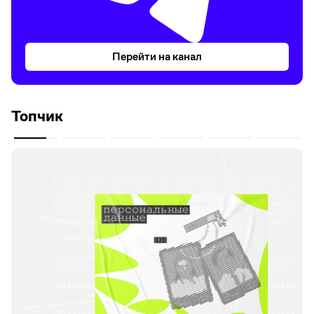
Перейти на канал
Топчик