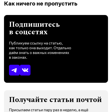
Как ничего не пропустить
Подпишитесь
в соцсетях
Публикуем ссылку на статью,
как только она выходит. Отдельно
даём знать о важных изменениях
в законах.
Получайте статьи почтой
Присылаем статьи пару раз в неделю, а ещё