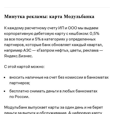
Минутка рекламы: карта Модульбанка
К каждому расчетному счету ИП и ООО мы выдаем
корпоративную дебетовую карту с кешбэком: 0,5%
за все покупки и 5% в категориях у определенных
партнеров, которые банк обновляет каждый квартал,
например АЗС — «Газпром нефть», цветы, реклама —
Яндекс.Бизнес
.
С этой картой можно:
вносить наличные на счет без комиссии в банкоматах
партнеров;
бесплатно снимать деньги в любых банкоматах
по России.
Модульбанк выпускает карты за один день и не берет
деньги за выпуск и обслуживание. А цифровую карту