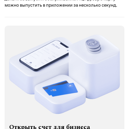
можно выпустить в приложении за несколько секунд.
Открыть счет для бизнеса