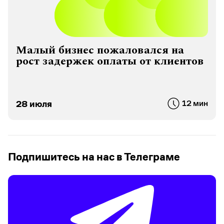
Малый бизнес пожаловался на
рост задержек оплаты от клиентов
28 июля
12 мин
Подпишитесь на нас в Телеграме