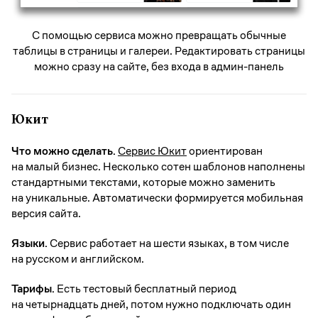
C помощью сервиса можно превращать обычные
таблицы в страницы и галереи. Редактировать страницы
можно сразу на сайте, без входа в админ-панель
Юкит
Что можно сделать.
Сервис Юкит
ориентирован
на малый бизнес. Несколько сотен шаблонов наполнены
стандартными текстами, которые можно заменить
на уникальные. Автоматически формируется мобильная
версия сайта.
Языки.
Сервис работает на шести языках, в том числе
на русском и английском.
Тарифы.
Есть тестовый бесплатный период
на четырнадцать дней, потом нужно подключать один