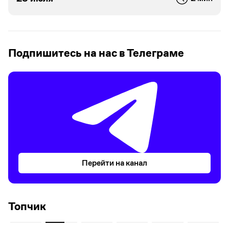
Подпишитесь на нас в Телеграме
Перейти на канал
Топчик