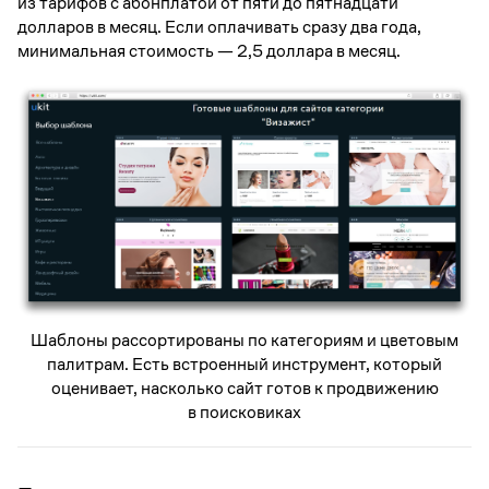
из тарифов с абонплатой от пяти до пятнадцати
долларов в месяц. Если оплачивать сразу два года,
минимальная стоимость — 2,5 доллара в месяц.
Шаблоны рассортированы по категориям и цветовым
палитрам. Есть встроенный инструмент, который
оценивает, насколько сайт готов к продвижению
в поисковиках