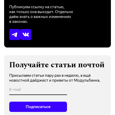
Публикуем ссылку на статью,
как только она выходит. Отдельно
даём знать о важных изменениях
в законах.
Получайте статьи почтой
Присылаем статьи пару раз в неделю, а ещё
новостной дайджест и приветы от Модульбанка.
Подписаться