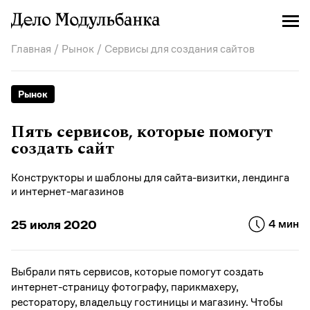
Главная
/
Рынок
/ Сервисы для создания сайтов
Рынок
Пять сервисов, которые помогут
создать сайт
Конструкторы и шаблоны для сайта-визитки, лендинга
и интернет-магазинов
25 июля 2020
4 мин
Выбрали пять сервисов, которые помогут создать
интернет-страницу фотографу, парикмахеру,
ресторатору, владельцу гостиницы и магазину. Чтобы