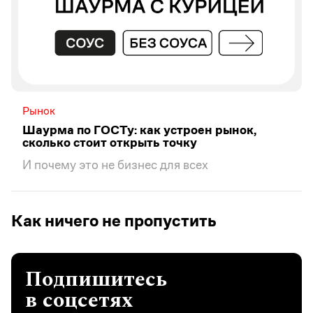
Рынок
Шаурма по ГОСТу: как устроен рынок,
сколько стоит открыть точку
И почему это не бизнес для всех
Как ничего не пропустить
Подпишитесь
в соцсетях