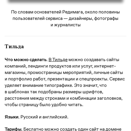
По словам основателей Редимага, около половины
пользователей сервиса — дизайнеры, фотографы
и журналисты
Тильда
Что можно сделать.
В Тильде
можно создавать сайты
компаний, лендинги продуктов или услуг, интернет-
магазины, промостраницы мероприятий, личные сайты
и портфолио работ, презентации и спецпроекты. Сервис
уделяет внимание типографике. Это значит, что
в шаблонах так подобраны размеры шрифтов,
расстояния между строками и комбинации заголовков,
чтобы страницу было удобно читать.
Языки.
Русский и английский.
Тарифы.
Беслатно можно создать один сайт на домене