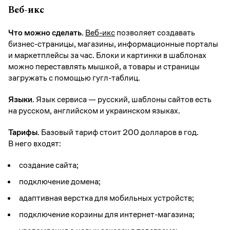
Веб-икс
Что можно сделать.
Веб-икс
позволяет создавать
бизнес-страницы, магазины, информационные порталы
и маркетплейсы за час. Блоки и картинки в шаблонах
можно переставлять мышкой, а товары и страницы
загружать с помощью гугл-таблиц.
Языки.
Язык сервиса — русский, шаблоны сайтов есть
на русском, английском и украинском языках.
Тарифы.
Базовый тариф стоит 200 долларов в год.
В него входят:
создание сайта;
подключение домена;
адаптивная верстка для мобильных устройств;
подключение корзины для интернет-магазина;