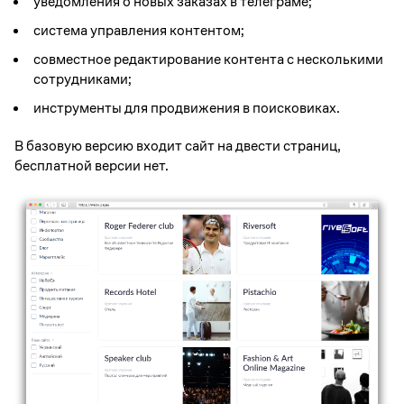
уведомления о новых заказах в телеграме;
система управления контентом;
совместное редактирование контента с несколькими
сотрудниками;
инструменты для продвижения в поисковиках.
В базовую версию входит сайт на двести страниц,
бесплатной версии нет.