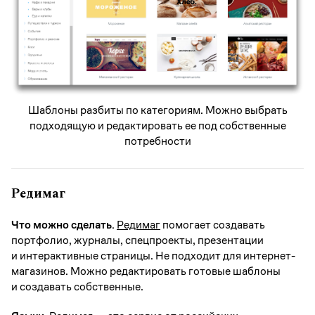
Шаблоны разбиты по категориям. Можно выбрать
подходящую и редактировать ее под собственные
потребности
Редимаг
Что можно сделать.
Редимаг
помогает создавать
портфолио, журналы, спецпроекты, презентации
и интерактивные страницы. Не подходит для интернет-
магазинов. Можно редактировать готовые шаблоны
и создавать собственные.