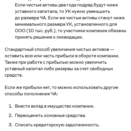
Если чистые активы два года подряд будут ниже
уставного капитала, то УК нужно уменьшить
до размера ЧА. Если же чистые активы станут ниже
минимального размера УК, установленного для
ООО (10 тыс. руб.), то участники компании обязаны
принять решение о ликвидации.
Стандартный способ увеличения чистых активов —
оставить всю или часть прибыли в обороте компании.
Также при работе с прибылью можно увеличить
уставный капитал либо резервы за счет свободных
средств.
Если же прибыли нет, то можно использовать другие
способы пополнения ЧА:
Внести вклад в имущество компании.
Переоценить основные средства.
Списать кредиторскую задолженность.