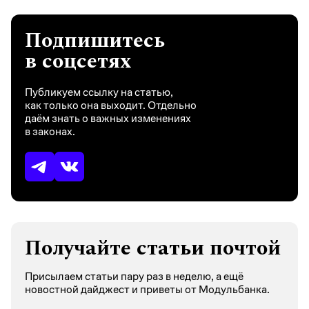
Подпишитесь
в соцсетях
Публикуем ссылку на статью,
как только она выходит. Отдельно
даём знать о важных изменениях
в законах.
Получайте статьи почтой
Присылаем статьи пару раз в неделю, а ещё
новостной дайджест и приветы от Модульбанка.