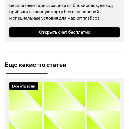
Бесплатный тариф, защита от блокировок, вывод
прибыли на личную карту без ограничений
и специальные условия для маркетплейсов
Открыть счет бесплатно
Еще какие-то статьи
Все отрасли