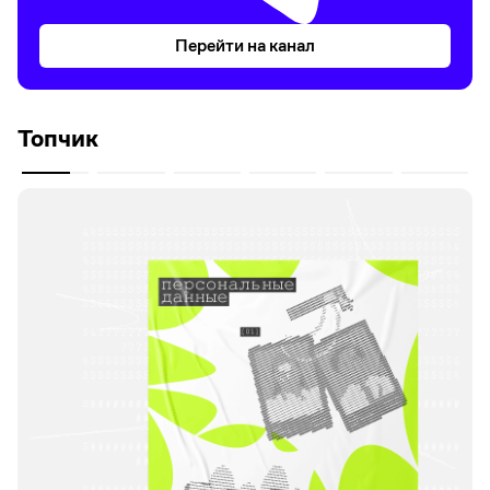
Перейти на канал
Топчик