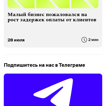
Малый бизнес пожаловался на
рост задержек оплаты от клиентов
28 июля
2 мин
Подпишитесь на нас в Телеграме