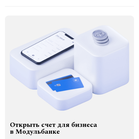
Открыть счет для бизнеса
в Модульбанке