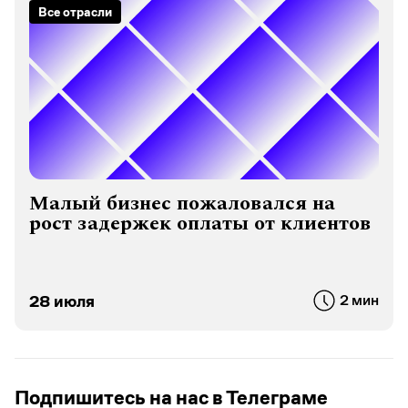
Все отрасли
Малый бизнес пожаловался на
рост задержек оплаты от клиентов
28 июля
2 мин
Подпишитесь на нас в Телеграме