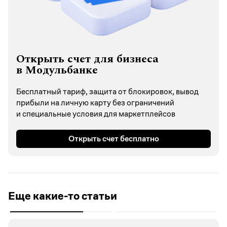
Открыть счет для бизнеса
в Модульбанке
Бесплатный тариф, защита от блокировок, вывод
прибыли на личную карту без ограничений
и специальные условия для маркетплейсов
Открыть счет бесплатно
Еще какие-то статьи