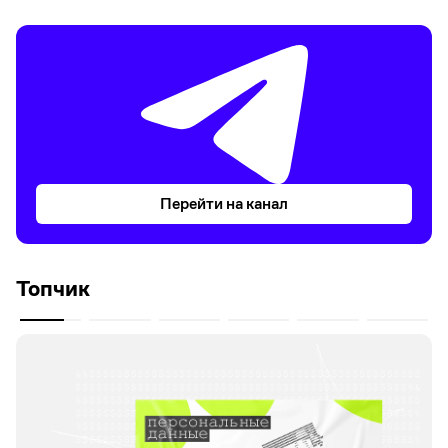
Перейти на канал
Топчик