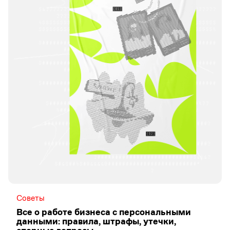
Советы
Все о работе бизнеса с персональными
данными: правила, штрафы, утечки,