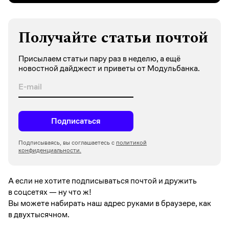
Получайте статьи почтой
Присылаем статьи пару раз в неделю, а ещё
новостной дайджест и приветы от Модульбанка.
Подписаться
Подписываясь, вы соглашаетесь с
политикой
конфиденциальности.
А если не хотите подписываться почтой и дружить
в соцсетях —
ну что ж!
Вы можете набирать наш адрес руками в браузере, как
в двухтысячном.