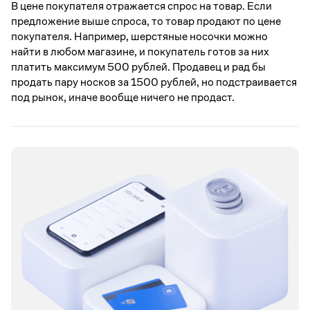
В цене покупателя отражается спрос на товар. Если
предложение выше спроса, то товар продают по цене
покупателя. Например, шерстяные носочки можно
найти в любом магазине, и покупатель готов за них
платить максимум 500 рублей. Продавец и рад бы
продать пару носков за 1500 рублей, но подстраивается
под рынок, иначе вообще ничего не продаст.