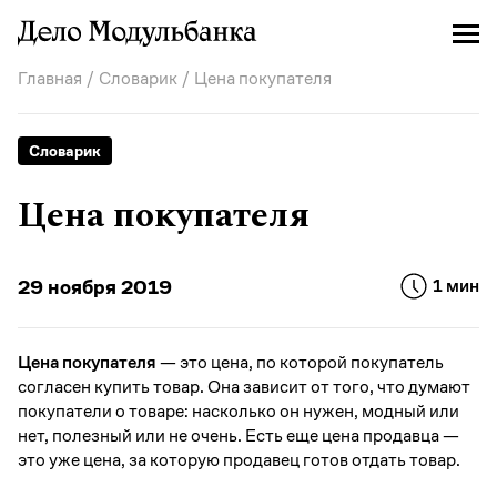
Главная
/
Словарик
/ Цена покупателя
Словарик
Цена покупателя
29 ноября 2019
1 мин
Цена покупателя
— это цена, по которой покупатель
согласен купить товар. Она зависит от того, что думают
покупатели о товаре: насколько он нужен, модный или
нет, полезный или не очень. Есть еще цена продавца —
это уже цена, за которую продавец готов отдать товар.