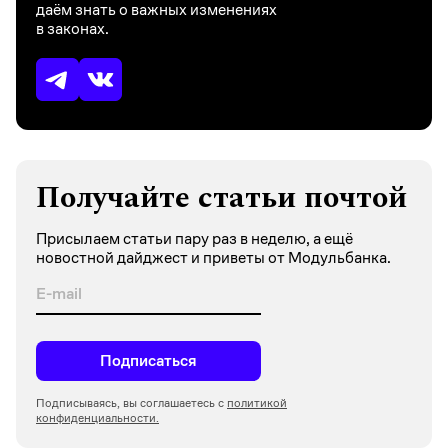
даём знать о важных изменениях
в законах.
Получайте статьи почтой
Присылаем статьи пару раз в неделю, а ещё
новостной дайджест и приветы от Модульбанка.
Подписаться
Подписываясь, вы соглашаетесь с
политикой
конфиденциальности.