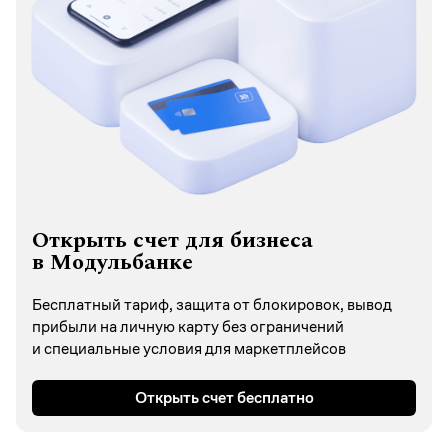
Открыть счет для бизнеса
в Модульбанке
Бесплатный тариф, защита от блокировок, вывод
прибыли на личную карту без ограничений
и специальные условия для маркетплейсов
Открыть счет бесплатно