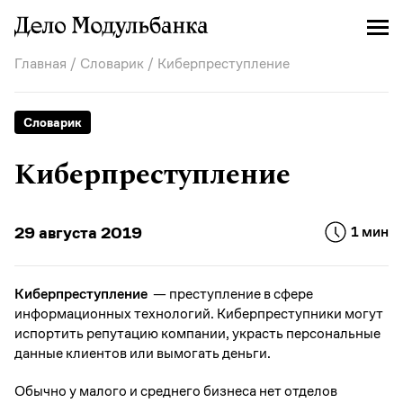
Главная
/
Словарик
/ Киберпреступление
Словарик
Киберпреступление
29 августа 2019
1 мин
Киберпреступление
— преступление в сфере
информационных технологий. Киберпреступники могут
испортить репутацию компании, украсть персональные
данные клиентов или вымогать деньги.
Обычно у малого и среднего бизнеса нет отделов