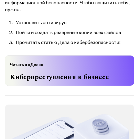
информационной безопасности. Чтобы защитить себя,
нужно:
Установить антивирус
Пойти и создать резервные копии всех файлов
Прочитать статью Дела о кибербезопасности!
Читать в «Деле»
Киберпреступления в бизнесе