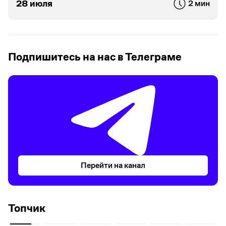
28 июля
2 мин
Подпишитесь на нас в Телеграме
Перейти на канал
Топчик