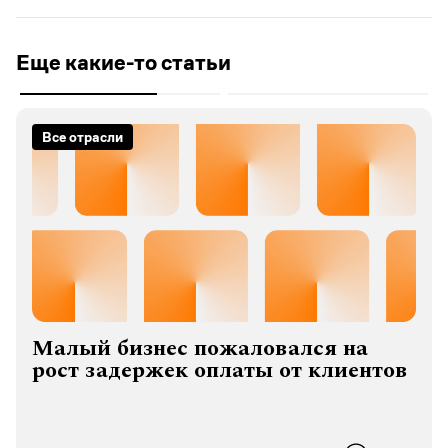
Еще какие-то статьи
Все отрасли
Малый бизнес пожаловался на
рост задержек оплаты от клиентов