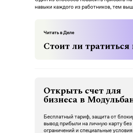
навыки каждого из работников, тем выш
Читать в Деле
Стоит ли тратиться 
Открыть счет для
бизнеса в Модульба
Бесплатный тариф, защита от блоки
вывод прибыли на личную карту без
ограничений и специальные условия