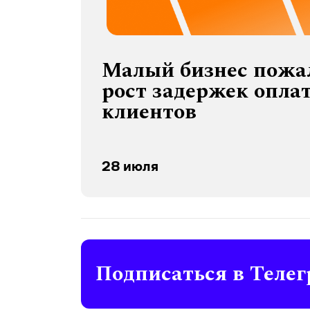
Малый бизнес пожа
рост задержек опла
клиентов
28 июля
Подписаться в Телег