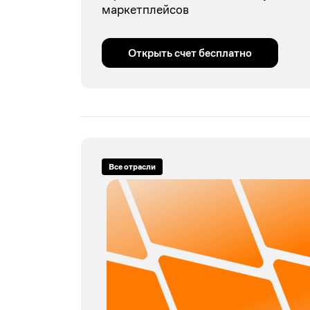
маркетплейсов
Открыть счет бесплатно
Все отрасли