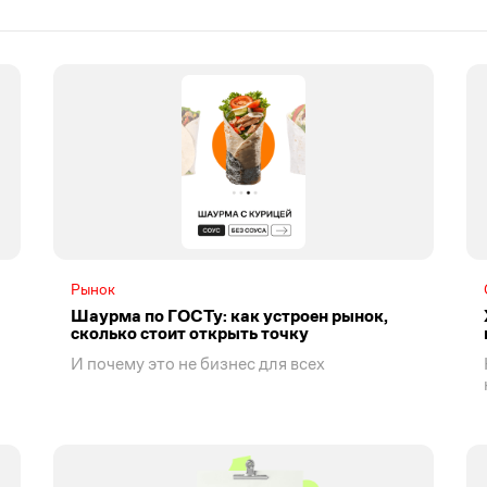
Рынок
Шаурма по ГОСТу: как устроен рынок,
сколько стоит открыть точку
И почему это не бизнес для всех