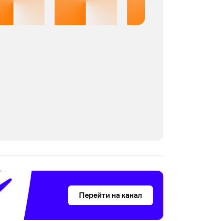
Перейти на канал