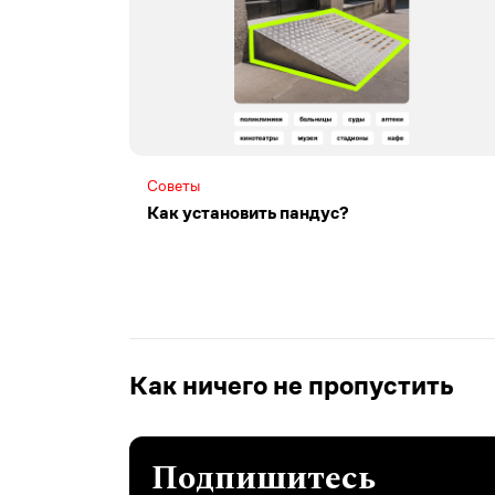
Советы
Как установить пандус?
Как ничего не пропустить
Подпишитесь