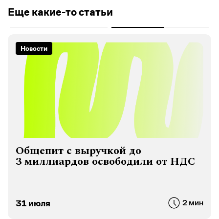
Еще какие-то статьи
Новости
Общепит с выручкой до
3 миллиардов освободили от НДС
31 июля
2 мин