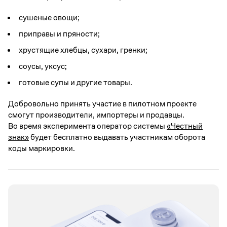
сушеные овощи;
приправы и пряности;
хрустящие хлебцы, сухари, гренки;
соусы, уксус;
готовые супы и другие товары.
Добровольно принять участие в пилотном проекте
смогут производители, импортеры и продавцы.
Во время эксперимента оператор системы
«Честный
знак»
будет бесплатно выдавать участникам оборота
коды маркировки.