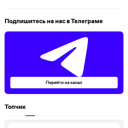
Подпишитесь на нас в Телеграме
Перейти на канал
Топчик