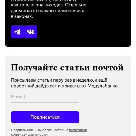
как только она выходит. Отдельно
даём знать о важных изменениях
в законах.
Получайте статьи почтой
Присылаем статьи пару раз в неделю, а ещё
новостной дайджест и приветы от Модульбанка.
Подписаться
Подписываясь, вы соглашаетесь с
политикой
конфиденциальности.