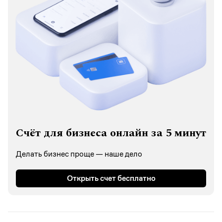
Счёт для бизнеса онлайн за 5 минут
Делать бизнес проще — наше дело
Открыть счет бесплатно