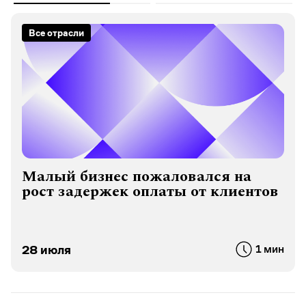
Все отрасли
Малый бизнес пожаловался на
рост задержек оплаты от клиентов
28 июля
1 мин