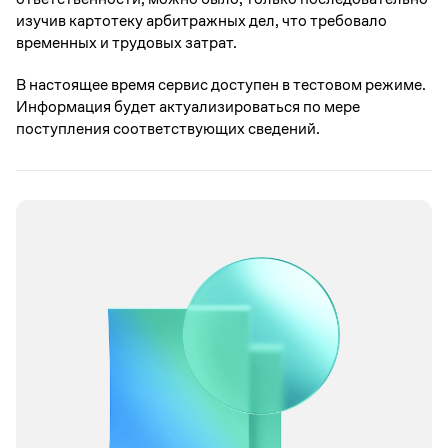
изучив картотеку арбитражных дел, что требовало
временных и трудовых затрат.
В настоящее время сервис доступен в тестовом режиме.
Информация будет актуализироваться по мере
поступления соответствующих сведений.