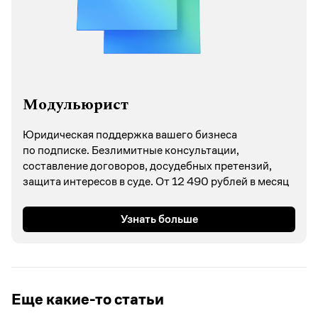
Модульюрист
Юридическая поддержка вашего бизнеса
по подписке. Безлимитные консультации,
составление договоров, досудебных претензий,
защита интересов в суде. От 12 490 рублей в месяц
Узнать больше
Еще какие-то статьи