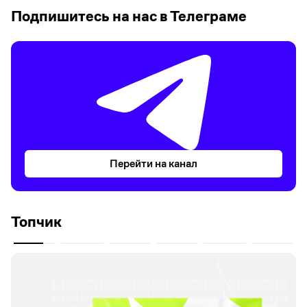
Подпишитесь на нас в Телеграме
Перейти на канал
Топчик