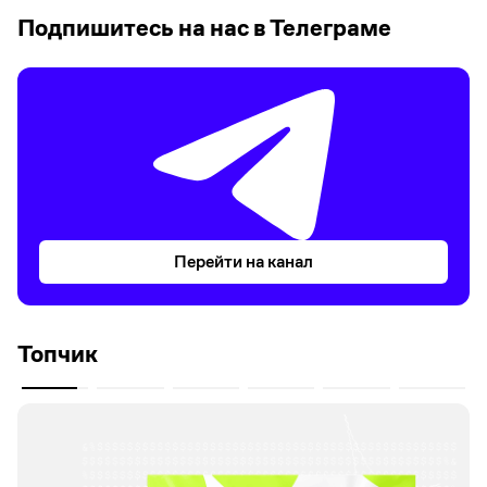
Подпишитесь на нас в Телеграме
Перейти на канал
Топчик