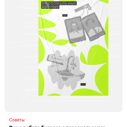
Советы