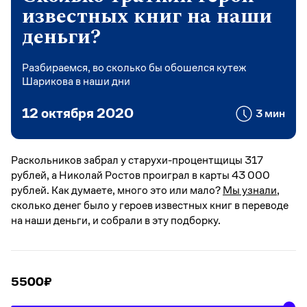
известных книг на наши
деньги?
Разбираемся, во сколько бы обошелся кутеж
Шарикова в наши дни
12 октября 2020
3 мин
Раскольников забрал у старухи-процентщицы 317
рублей, а Николай Ростов проиграл в карты 43 000
рублей. Как думаете, много это или мало?
Мы узнали
,
сколько денег было у героев известных книг в переводе
на наши деньги, и собрали в эту подборку.
5500
₽