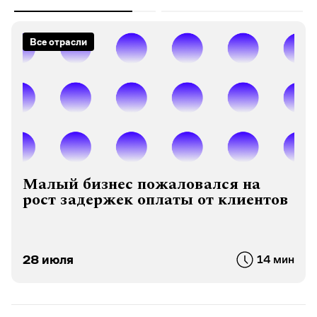
Все отрасли
Малый бизнес пожаловался на
рост задержек оплаты от клиентов
28 июля
14 мин