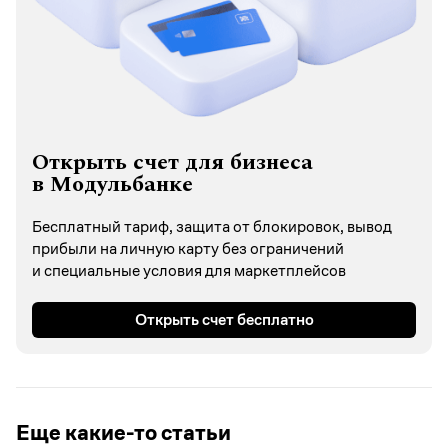
Открыть счет для бизнеса
в Модульбанке
Бесплатный тариф, защита от блокировок, вывод
прибыли на личную карту без ограничений
и специальные условия для маркетплейсов
Открыть счет бесплатно
Еще какие-то статьи