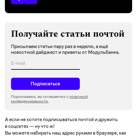
Получайте статьи почтой
Присылаем статьи пару раз в неделю, а ещё
новостной дайджест и приветы от Модульбанка.
Подписаться
Подписываясь, вы соглашаетесь с
политикой
конфиденциальности.
А если не хотите подписываться почтой и дружить
в соцсетях —
ну что ж!
Вы можете набирать наш адрес руками в браузере, как