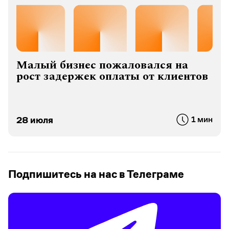
Малый бизнес пожаловался на
рост задержек оплаты от клиентов
28 июля
1 мин
Подпишитесь на нас в Телеграме