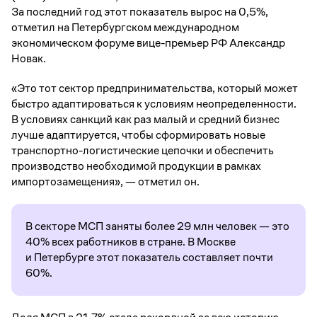
За последний год этот показатель вырос на 0,5%,
отметил на Петербургском международном
экономическом форуме вице-премьер РФ Александр
Новак.
«Это тот сектор предпринимательства, который может
быстро адаптироваться к условиям неопределенности.
В условиях санкций как раз малый и средний бизнес
лучше адаптируется, чтобы сформировать новые
транспортно-логистические цепочки и обеспечить
производство необходимой продукции в рамках
импортозамещения», — отметил он.
В секторе МСП заняты более 29 млн человек — это
40% всех работников в стране. В Москве
и Петербурге этот показатель составляет почти
60%.