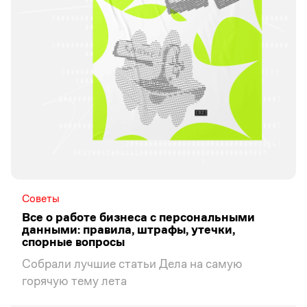
Советы
Все о работе бизнеса с персональными
данными: правила, штрафы, утечки,
спорные вопросы
Собрали лучшие статьи Дела на самую
горячую тему лета