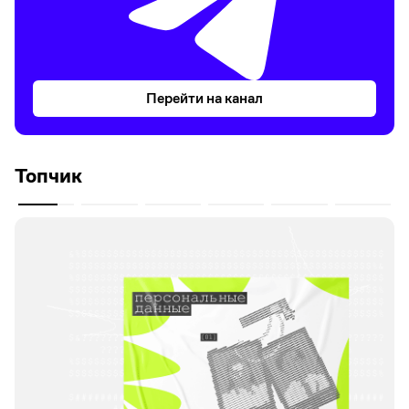
Перейти на канал
Топчик