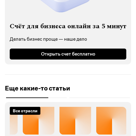
Счёт для бизнеса онлайн за 5 минут
Делать бизнес проще — наше дело
Открыть счет бесплатно
Еще какие-то статьи
Все отрасли