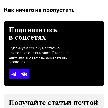
Как ничего не пропустить
Подпишитесь
в соцсетях
Публикуем ссылку на статью,
как только она выходит. Отдельно
даём знать о важных изменениях
в законах.
Получайте статьи почтой