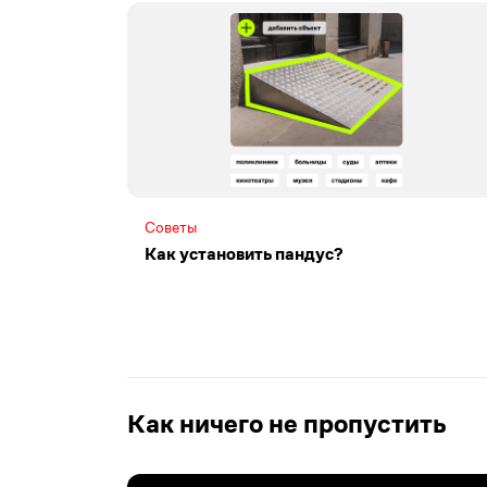
Советы
Как установить пандус?
Как ничего не пропустить