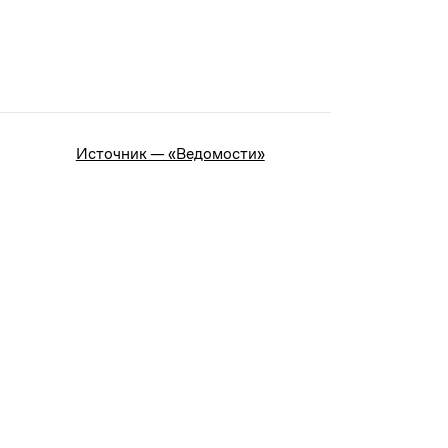
Источник — «Ведомости»