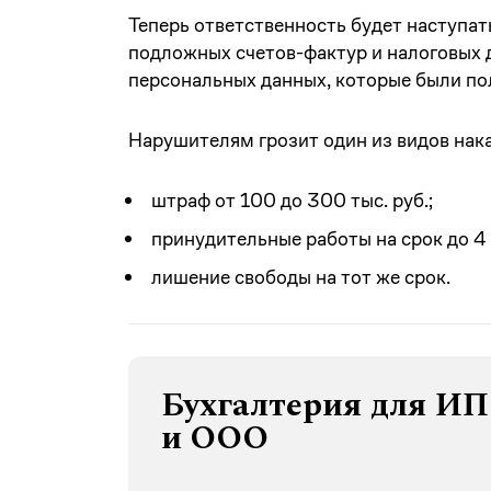
Теперь ответственность будет наступат
подложных счетов-фактур и налоговых 
персональных данных, которые были по
Нарушителям грозит один из видов нак
штраф от 100 до 300 тыс. руб.;
принудительные работы на срок до 4 
лишение свободы на тот же срок.
Бухгалтерия для ИП
и ООО