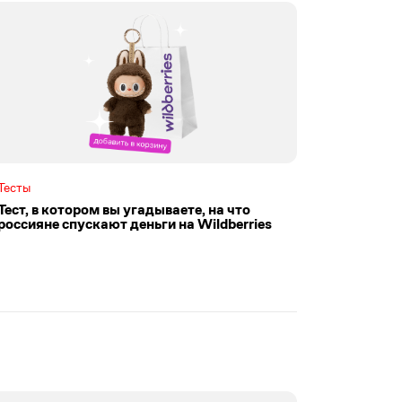
Тесты
Тест, в котором вы угадываете, на что
россияне спускают деньги на Wildberries