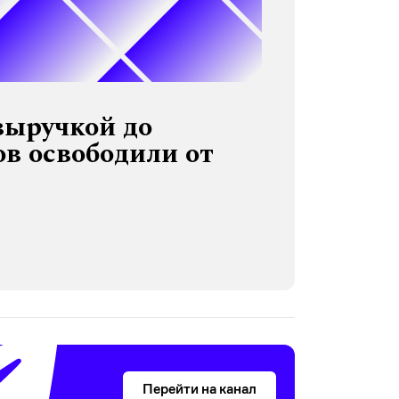
выручкой до
в освободили от
Перейти на канал