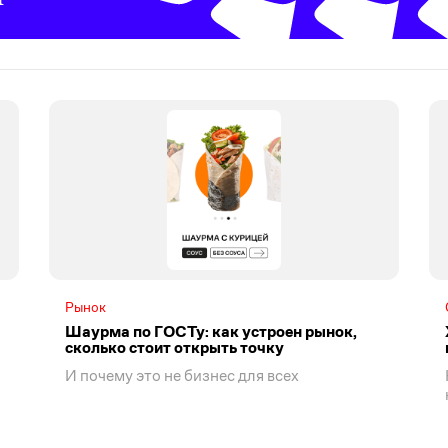
Рынок
Шаурма по ГОСТу: как устроен рынок,
сколько стоит открыть точку
И почему это не бизнес для всех