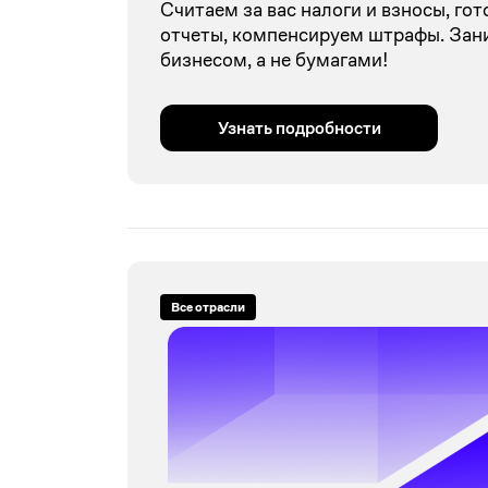
Считаем за вас налоги и взносы, го
отчеты, компенсируем штрафы. Зан
бизнесом, а не бумагами!
Узнать подробности
Все отрасли