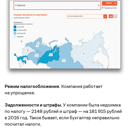
Режим налогообложения.
Компания работает
на упрощенке.
Задолженности и штрафы.
У компании была недоимка
по налогу — 2148 рублей и штраф — на 181 915 рублей
в 2016 год. Такое бывает, если бухгалтер неправильно
посчитал налоги.