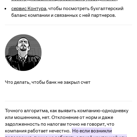
сервис Контура,
чтобы посмотреть бухгалтерский
баланс компании и связанных с ней партнеров.
Что делать, чтобы банк не закрыл счет
Точного алгоритма, как выявить компанию-однодневку
или мошенника, нет. Отклонение от норм и даже
задолженность по налогам точно не говорит, что
компания работает нечестно.
Но если возникли