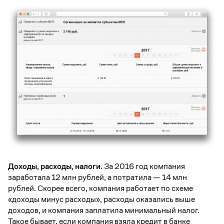
Доходы, расходы, налоги.
За 2016 год компания
заработала 12 млн рублей, а потратила — 14 млн
рублей. Скорее всего, компания работает по схеме
«доходы минус расходы», расходы оказались выше
доходов, и компания заплатила минимальный налог.
Такое бывает, если компания взяла кредит в банке