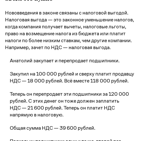
Нововведения в законе связаны с налоговой выгодой.
Налоговая выгода — это законное уменьшение налогов,
когда компания получает вычеты, налоговые льготы,
право на возмещение налога из бюджета или платит
налоги по более низким ставкам, чем другие компании.
Например, зачет по НДС — налоговая выгода.
Анатолий закупает и перепродает подшипники.
Закупил на 100 000 рублей и сверху платит продавцу
НДС — 18 000 рублей. Всё вместе 118 000 рублей.
Теперь он перепродает эти подшипники за 120 000
рублей. С этих денег он тоже должен заплатить
НДС — 21 600 рублей. Теперь он платит НДС
напрямую в налоговую.
Общая сумма НДС — 39 600 рублей.