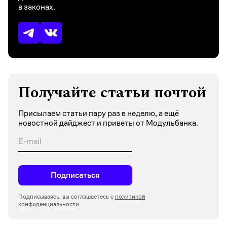
в законах.
Получайте статьи почтой
Присылаем статьи пару раз в неделю, а ещё
новостной дайджест и приветы от Модульбанка.
Подписаться
Подписываясь, вы соглашаетесь с
политикой
конфиденциальности.