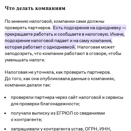
Что делать компаниям
По мнению налоговой, компании сами должны
проверять партнеров.
Есть подозрение на однодневку —
прекращаете работать и сообщаете в налоговую. Иначе,
подозрение налоговой падает и на саму компания,
которая работает с однодневкой.
Налоговая может
заподозрить, что компании работают в сговоре, чтобы
уменьшать налоги.
Налоговая не уточняла, как проверить партнеров.
До того, как она опубликовала данные о компаниях,
компании делали так:
проверяли партнера через сайт налоговой и сервисы
для проверки благонадежности;
получали выписку из ЕГРЮЛ со сведениями
о контрагенте;
запрашивали у контрагента устав, ОГРН, ИНН,