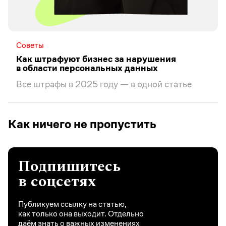
Советы
Как штрафуют бизнес за нарушения
в области персональных данных
Все штрафы в 2025 году — в одной статье
Как ничего не пропустить
Подпишитесь
в соцсетях
Публикуем ссылку на статью,
как только она выходит. Отдельно
даём знать о важных изменениях