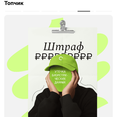
Топчик