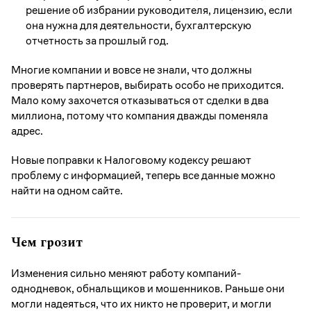
решение об избрании руководителя, лицензию, если
она нужна для деятельности, бухгалтерскую
отчетность за прошлый год.
Многие компании и вовсе не знали, что должны
проверять партнеров, выбирать особо не приходится.
Мало кому захочется отказываться от сделки в два
миллиона, потому что компания дважды поменяла
адрес.
Новые поправки к Налоговому кодексу решают
проблему с информацией, теперь все данные можно
найти на одном сайте.
Чем грозит
Изменения сильно меняют работу компаний-
однодневок, обнальщиков и мошенников. Раньше они
могли надеяться, что их никто не проверит, и могли