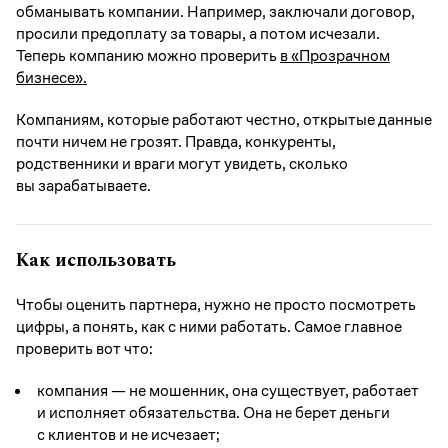
обманывать компании. Например, заключали договор,
просили предоплату за товары, а потом исчезали.
Теперь компанию можно проверить
в «Прозрачном
бизнесе».
Компаниям, которые работают честно, открытые данные
почти ничем не грозят. Правда, конкуренты,
родственники и враги могут увидеть, сколько
вы зарабатываете.
Как использовать
Чтобы оценить партнера, нужно не просто посмотреть
цифры, а понять, как с ними работать. Самое главное
проверить вот что:
компания — не мошенник, она существует, работает
и исполняет обязательства. Она не берет деньги
с клиентов и не исчезает;