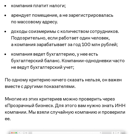
компания платит налоги;
арендует помещение, а не зарегистрировалась
по массовому адресу.
доходы соизмеримы с количеством сотрудников.
Подозрительно, если работает один человек,
а компания зарабатывает за год 100 млн рублей;
компания ведет бухгалтерию, у нее есть
бухгалтерский баланс. Компании-однодневки часто
не ведут бухгалтерский учет;
По одному критерию ничего сказать нельзя, он важен
вместе с другими показателями.
Многие из этих критериев можно проверить через
«Прозрачный бизнес». Для этого вам нужно знать ИНН
компании. Мы взяли случайную компанию и проверили
ее.