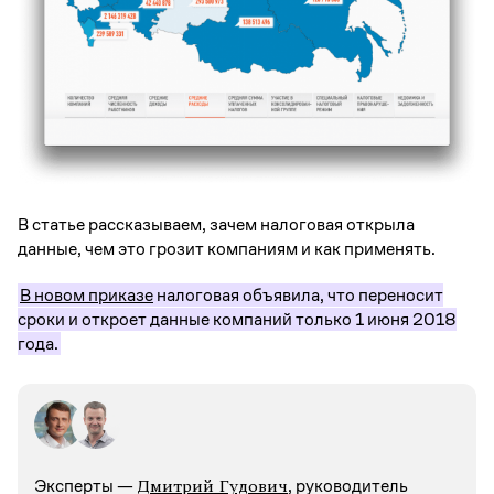
В статье рассказываем, зачем налоговая открыла
данные, чем это грозит компаниям и как применять.
В новом приказе
налоговая объявила, что переносит
сроки и откроет данные компаний только 1 июня 2018
года.
Дмитрий Гудович
Эксперты —
, руководитель