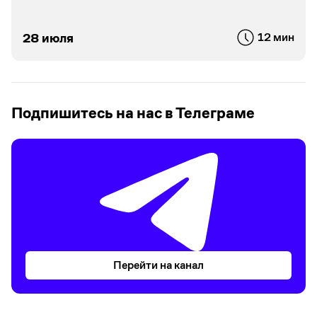
28 июля
12 мин
Подпишитесь на нас в Телеграме
Перейти на канал