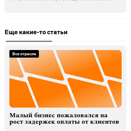
Еще какие-то статьи
Все отрасли
Малый бизнес пожаловался на
рост задержек оплаты от клиентов