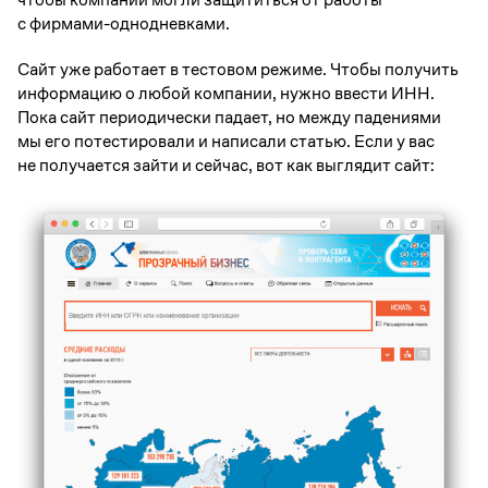
с фирмами-однодневками.
Сайт уже работает в тестовом режиме. Чтобы получить
информацию о любой компании, нужно ввести ИНН.
Пока сайт периодически падает, но между падениями
мы его потестировали и написали статью. Если у вас
не получается зайти и сейчас, вот как выглядит сайт: