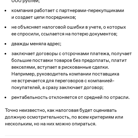
000 рублей;
компания работает с партнерами-перекупщиками
и создает цепи посредников;
не объясняет налоговой ошибки в учете, о которых
ее спросили, ссылается на потерю документов;
дважды меняла адрес;
заключает договоры с отсрочками платежа, получает
большие поставки товаров без предоплаты, платит
векселями, вступает в рискованные сделки.
Например, руководитель компании поставщика
не встречается для переговоров с компанией-
покупателей, а сразу заключает договор;
рентабельность отклоняется от средней по отрасли.
Точно неизвестно, как налоговая будет оценивать
должную осмотрительность, по всем критериям или
нескольким, но на них можно опираться.