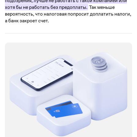
подозрения, лучше не работать с такой компанией или
хотя бы не работать без предоплаты.
Так меньше
вероятность, что налоговая попросит доплатить налоги,
а банк закроет счет.