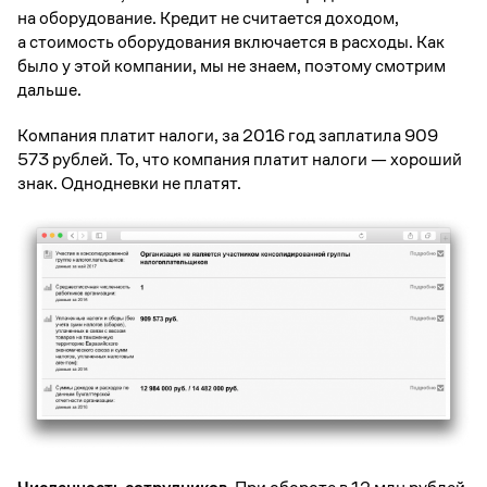
на оборудование. Кредит не считается доходом,
а стоимость оборудования включается в расходы. Как
было у этой компании, мы не знаем, поэтому смотрим
дальше.
Компания платит налоги, за 2016 год заплатила 909
573 рублей. То, что компания платит налоги — хороший
знак. Однодневки не платят.