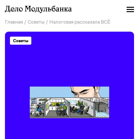
Главная
/
Советы
/ Налоговая рассказала ВСЁ
Советы