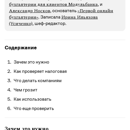
бухгалтерии для клиентов Модульбанка
, и
Александр Носков
«Первой онлайн
, основатель
бухгалтерии»
Ирина Ильяхова
. Записалa
(Усиченко)
, шеф-редактор.
Содержание
Зачем это нужно
Как проверяет налоговая
Что делать компаниям
Чем грозит
Как использовать
Что еще проверить
Зачем это нужно