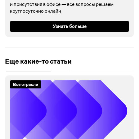
и присутствия в офисе — все вопросы решаем
круглосуточно онлайн
Узнать больше
Еще какие-то статьи
Все отрасли