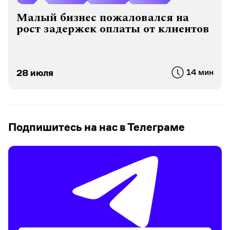
Малый бизнес пожаловался на
рост задержек оплаты от клиентов
28 июля
14 мин
Подпишитесь на нас в Телеграме