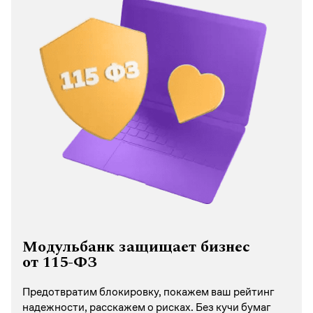
Модульбанк защищает бизнес
от 115-ФЗ
Предотвратим блокировку, покажем ваш рейтинг
надежности, расскажем о рисках. Без кучи бумаг