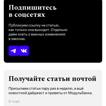
Подпишитесь
в соцсетях
Публикуем ссылку на статью,
как только она выходит. Отдельно
даём знать о важных изменениях
в законах.
Получайте статьи почтой
Присылаем статьи пару раз в неделю, а ещё
новостной дайджест и приветы от Модульбанка.