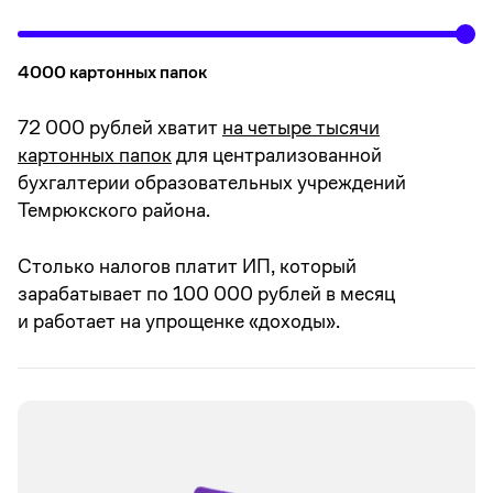
4000 картонных папок
72 000 рублей хватит
на четыре тысячи
картонных папок
для централизованной
бухгалтерии образовательных учреждений
Темрюкского района.
Столько налогов платит ИП, который
зарабатывает по 100 000 рублей в месяц
и работает на упрощенке «доходы».