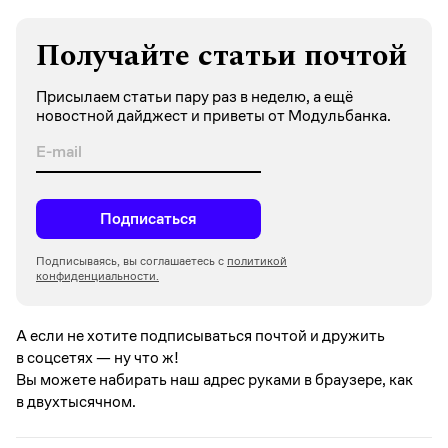
Получайте статьи почтой
Присылаем статьи пару раз в неделю, а ещё
новостной дайджест и приветы от Модульбанка.
Подписаться
Подписываясь, вы соглашаетесь с
политикой
конфиденциальности.
А если не хотите подписываться почтой и дружить
в соцсетях —
ну что ж!
Вы можете набирать наш адрес руками в браузере, как
в двухтысячном.