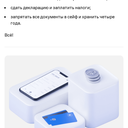
сдать декларацию и заплатить налоги;
запрятать все документы в сейф и хранить четыре
года.
Всё!