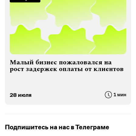
Малый бизнес пожаловался на
рост задержек оплаты от клиентов
28 июля
1 мин
Подпишитесь на нас в Телеграме