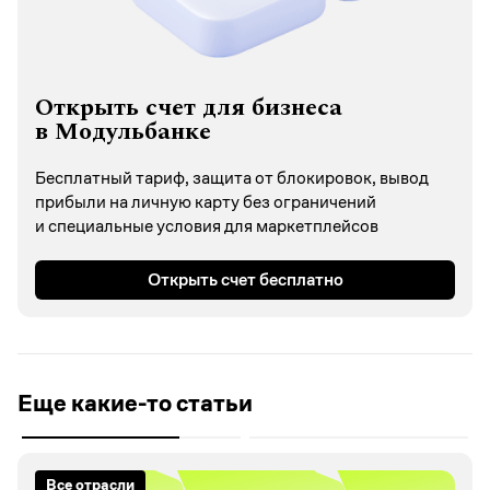
Открыть счет для бизнеса
в Модульбанке
Бесплатный тариф, защита от блокировок, вывод
прибыли на личную карту без ограничений
и специальные условия для маркетплейсов
Открыть счет бесплатно
Еще какие-то статьи
Все отрасли