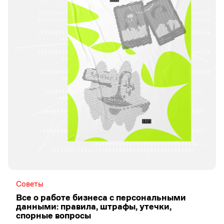
Советы
Все о работе бизнеса с персональными
данными: правила, штрафы, утечки,
спорные вопросы