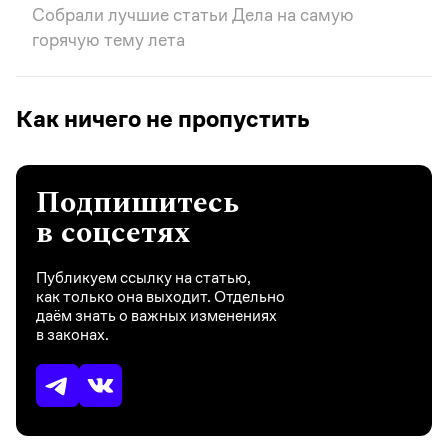
Собрали лучшие статьи Дела на самую
горячую тему лета
Как ничего не пропустить
Подпишитесь
в соцсетях
Публикуем ссылку на статью,
как только она выходит. Отдельно
даём знать о важных изменениях
в законах.