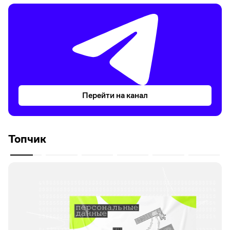
Перейти на канал
Топчик