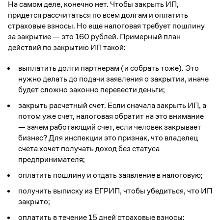
На самом деле, конечно нет. Чтобы закрыть ИП,
придется рассчитаться по всем долгам и оплатить
страховые взносы. Но еще налоговая требует пошлину
за закрытие — это 160 рублей. Примерный план
действий по закрытию ИП такой:
выплатить долги партнерам (и собрать тоже). Это
нужно делать до подачи заявления о закрытии, иначе
будет сложно законно перевести деньги;
закрыть расчетный счет. Если сначала закрыть ИП, а
потом уже счет, налоговая обратит на это внимание
— зачем работающий счет, если человек закрывает
бизнес? Для инспекции это признак, что владелец
счета хочет получать доход без статуса
предпринимателя;
оплатить пошлину и отдать заявление в налоговую;
получить выписку из ЕГРИП, чтобы убедиться, что ИП
закрыто;
оплатить в течение 15 дней страховые взносы;