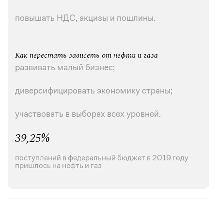
повышать НДС, акцизы и пошлины.
Как перестать зависеть от нефти и газа
развивать малый бизнес;
диверсифицировать экономику страны;
участвовать в выборах всех уровней.
39,25%
поступлений в федеральный бюджет в 2019 году
пришлось на нефть и газ