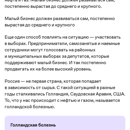
постепенно вырастая до среднего и крупного.
Малый бизнес должен развиваться сам, постепенно
вырастая до среднего и крупного
Еще один способ повлиять на ситуацию — участвовать
в выборах. Предприниматели, самозанятые и наемные
сотрудники могут голосовать на районных
и муниципальных выборах за депутатов, которые
поддерживают малый бизнес. И так постепенно
продвигать их на более высокий уровень.
Россия — не первая страна, которая попадает
в зависимость от сырья. С такой ситуацией в разные
годы сталкивались Голландия, Саудовская Аравия, США.
То, что у нас происходит с нефтью и газом, называется
голландской болезнью.
Голландская болезнь