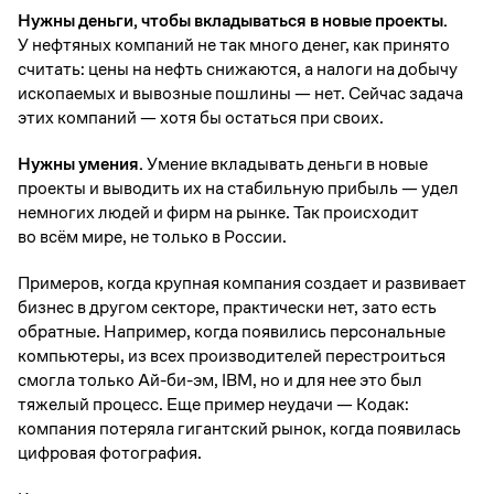
Нужны деньги, чтобы вкладываться в новые проекты.
У нефтяных компаний не так много денег, как принято
считать: цены на нефть снижаются, а налоги на добычу
ископаемых и вывозные пошлины — нет. Сейчас задача
этих компаний — хотя бы остаться при своих.
Нужны умения.
Умение вкладывать деньги в новые
проекты и выводить их на стабильную прибыль — удел
немногих людей и фирм на рынке. Так происходит
во всём мире, не только в России.
Примеров, когда крупная компания создает и развивает
бизнес в другом секторе, практически нет, зато есть
обратные. Например, когда появились персональные
компьютеры, из всех производителей перестроиться
смогла только Ай-би-эм, IBM, но и для нее это был
тяжелый процесс. Еще пример неудачи — Кодак:
компания потеряла гигантский рынок, когда появилась
цифровая фотография.