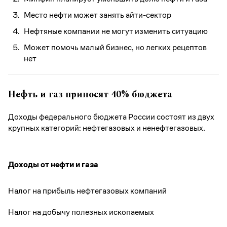
Место нефти может занять айти-сектор
Нефтяные компании не могут изменить ситуацию
Может помочь малый бизнес, но легких рецептов
нет
Нефть и газ приносят 40% бюджета
Доходы федерального бюджета России состоят из двух
крупных категорий: нефтегазовых и ненефтегазовых.
Доходы от нефти и газа
Налог на прибыль нефтегазовых компаний
Налог на добычу полезных ископаемых