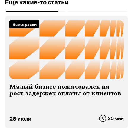
Еще какие-то статьи
Все отрасли
Малый бизнес пожаловался на
рост задержек оплаты от клиентов
28 июля
25 мин