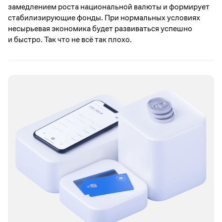
замедлением роста национальной валюты и формирует
стабилизирующие фонды. При нормальных условиях
несырьевая экономика будет развиваться успешно
и быстро. Так что не всё так плохо.