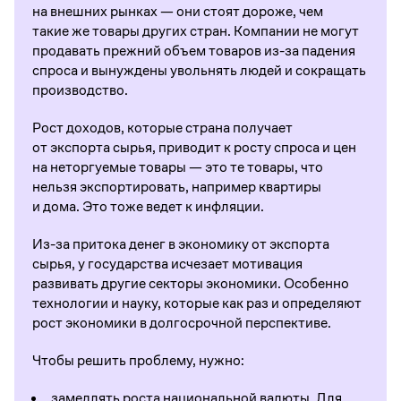
на внешних рынках — они стоят дороже, чем
такие же товары других стран. Компании не могут
продавать прежний объем товаров из-за падения
спроса и вынуждены увольнять людей и сокращать
производство.
Рост доходов, которые страна получает
от экспорта сырья, приводит к росту спроса и цен
на неторгуемые товары — это те товары, что
нельзя экспортировать, например квартиры
и дома. Это тоже ведет к инфляции.
Из-за притока денег в экономику от экспорта
сырья, у государства исчезает мотивация
развивать другие секторы экономики. Особенно
технологии и науку, которые как раз и определяют
рост экономики в долгосрочной перспективе.
Чтобы решить проблему, нужно:
замедлять роста национальной валюты. Для