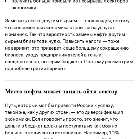
получать больше прибыли из несырьевых секторов
экономики.
Заменить нефть другим сырьем — плохая идея, потому
что современная экономика строится на услугах
и знаниях. Так что вероятность замены нефти другим
сырьем близится к нулю. Повысить налоги — тоже
не вариант: это приведет к еще большему сокращению
бизнеса, уходу предпринимателей в тень и,
следовательно, потерям бюджета. Поэтому рассмотрим
подробнее третий вариант.
Место нефти может занять айти-сектор
Путь, который мог бы привести России к успеху,
такой же, как у других стран, — это диверсификация
экономики. Если говорить просто, это значит, что
деньги в бюджет должны поступать из как можно
большего количества источников. Например, 10%