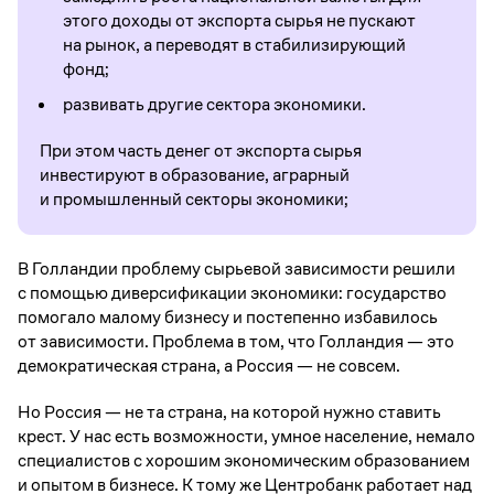
этого доходы от экспорта сырья не пускают
на рынок, а переводят в стабилизирующий
фонд;
развивать другие сектора экономики.
При этом часть денег от экспорта сырья
инвестируют в образование, аграрный
и промышленный секторы экономики;
В Голландии проблему сырьевой зависимости решили
с помощью диверсификации экономики: государство
помогало малому бизнесу и постепенно избавилось
от зависимости. Проблема в том, что Голландия — это
демократическая страна, а Россия — не совсем.
Но Россия — не та страна, на которой нужно ставить
крест. У нас есть возможности, умное население, немало
специалистов с хорошим экономическим образованием
и опытом в бизнесе. К тому же Центробанк работает над