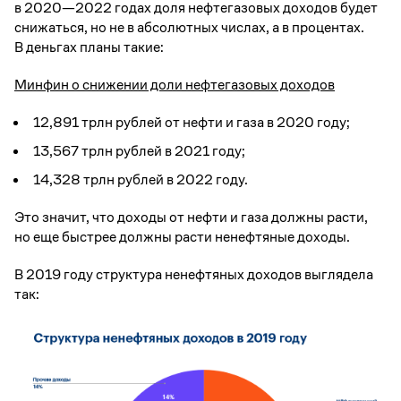
в 2020—2022 годах доля нефтегазовых доходов будет
снижаться, но не в абсолютных числах, а в процентах.
В деньгах планы такие:
Минфин о снижении доли нефтегазовых доходов
12,891 трлн рублей от нефти и газа в 2020 году;
13,567 трлн рублей в 2021 году;
14,328 трлн рублей в 2022 году.
Это значит, что доходы от нефти и газа должны расти,
но еще быстрее должны расти ненефтяные доходы.
В 2019 году структура ненефтяных доходов выглядела
так: