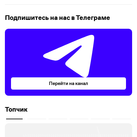
Подпишитесь на нас в Телеграме
Перейти на канал
Топчик