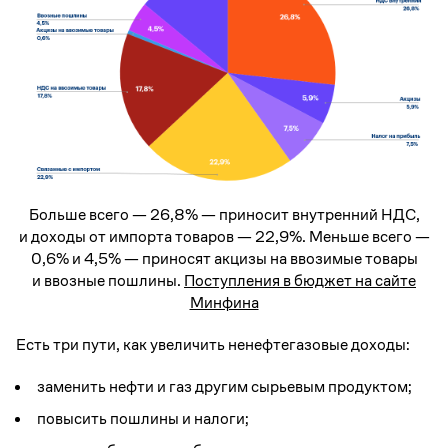
Больше всего — 26,8% — приносит внутренний НДС,
и доходы от импорта товаров — 22,9%. Меньше всего —
0,6% и 4,5% — приносят акцизы на ввозимые товары
и ввозные пошлины.
Поступления в бюджет на сайте
Минфина
Есть три пути, как увеличить ненефтегазовые доходы:
заменить нефти и газ другим сырьевым продуктом;
повысить пошлины и налоги;