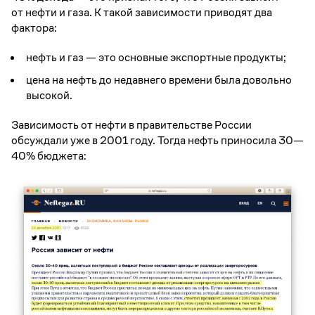
от нефти и газа. К такой зависимости приводят два
фактора:
нефть и газ — это основные экспортные продукты;
цена на нефть до недавнего времени была довольно
высокой.
Зависимость от нефти в правительстве России
обсуждали уже в 2001 году. Тогда нефть приносила 30—
40% бюджета: