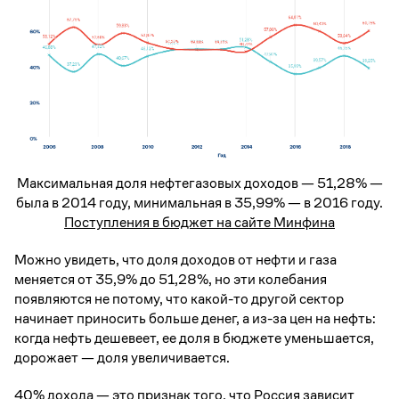
Максимальная доля нефтегазовых доходов — 51,28% —
была в 2014 году, минимальная в 35,99% — в 2016 году.
Поступления в бюджет на сайте Минфина
Можно увидеть, что доля доходов от нефти и газа
меняется от 35,9% до 51,28%, но эти колебания
появляются не потому, что какой-то другой сектор
начинает приносить больше денег, а из-за цен на нефть:
когда нефть дешевеет, ее доля в бюджете уменьшается,
дорожает — доля увеличивается.
40% дохода — это признак того, что Россия зависит