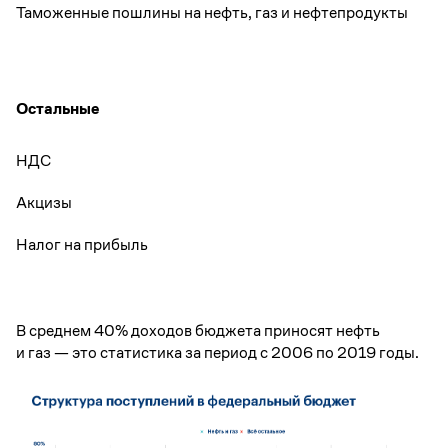
Таможенные пошлины на нефть, газ и нефтепродукты
Остальные
НДС
Акцизы
Налог на прибыль
В среднем 40% доходов бюджета приносят нефть
и газ — это статистика за период с 2006 по 2019 годы.