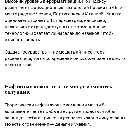
Высокий уровень информатизации.
По индексу
развития информационных технологий Россия на 45-м
месте рядом с Чехией, Португалией и Италией. Индекс
оценивает страны по 11 параметрам, например,
насколько в стране доступны информационные
технологии и хватает ли населению навыков, чтобы
их использовать.
Задача государства — не мешать айти-сектору
развиваться, тогда со временем он сможет занять место
нефти и газа.
Нефтяные компании не могут изменить
ситуацию
Теоретически нефтегазовые компании могли бы
вкладывать часть прибыли в другие проекты, чтобы
защищать себя от рисков и развивать экономику страны.
Но есть ограничения — деньги и умения.