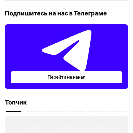
Подпишитесь на нас в Телеграме
Перейти на канал
Топчик