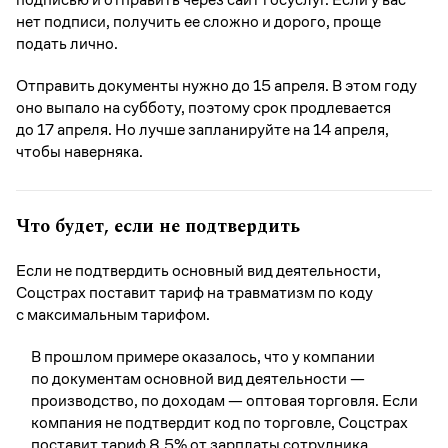
нет подписи, получить ее сложно и дорого, проще
подать лично.
Отправить документы нужно до 15 апреля. В этом году
оно выпало на субботу, поэтому срок продлевается
до 17 апреля. Но лучше запланируйте на 14 апреля,
чтобы наверняка.
Что будет, если не подтвердить
Если не подтвердить основный вид деятельности,
Соцстрах поставит тариф на травматизм по коду
с максимальным тарифом.
В прошлом примере оказалось, что у компании
по документам основной вид деятельности —
производство, по доходам — оптовая торговля. Если
компания не подтвердит код по торговле, Соцстрах
поставит тариф 8,5% от зарплаты сотрудника,