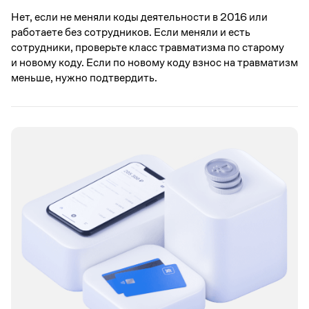
Нет, если не меняли коды деятельности в 2016 или
работаете без сотрудников. Если меняли и есть
сотрудники, проверьте класс травматизма по старому
и новому коду. Если по новому коду взнос на травматизм
меньше, нужно подтвердить.