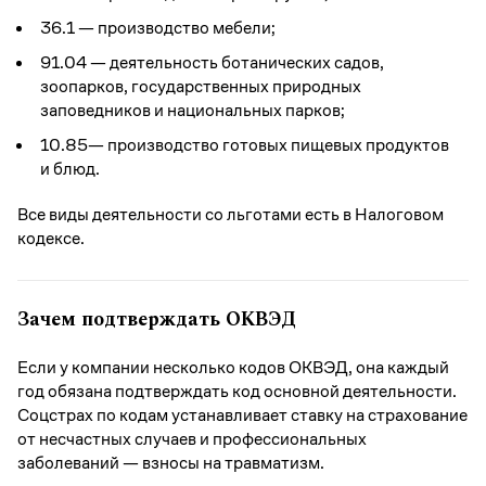
36.1 — производство мебели;
91.04 — деятельность ботанических садов,
зоопарков, государственных природных
заповедников и национальных парков;
10.85— производство готовых пищевых продуктов
и блюд.
Все виды деятельности со льготами есть в Налоговом
кодексе.
Зачем подтверждать ОКВЭД
Если у компании несколько кодов ОКВЭД, она каждый
год обязана подтверждать код основной деятельности.
Соцстрах по кодам устанавливает ставку на страхование
от несчастных случаев и профессиональных
заболеваний — взносы на травматизм.