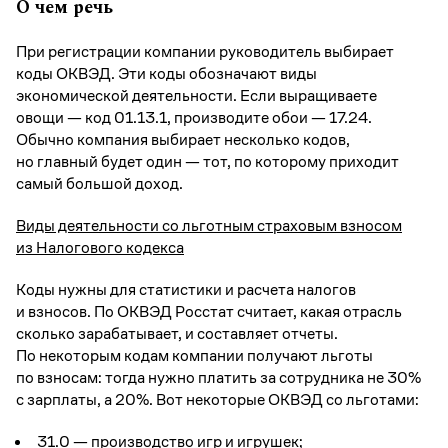
О чем речь
При регистрации компании руководитель выбирает
коды ОКВЭД. Эти коды обозначают виды
экономической деятельности. Если выращиваете
овощи — код 01.13.1, производите обои — 17.24.
Обычно компания выбирает несколько кодов,
но главный будет один — тот, по которому приходит
самый большой доход.
Виды деятельности со льготным страховым взносом
из Налогового кодекса
Коды нужны для статистики и расчета налогов
и взносов. По ОКВЭД Росстат считает, какая отрасль
сколько зарабатывает, и составляет отчеты.
По некоторым кодам компании получают льготы
по взносам: тогда нужно платить за сотрудника не 30%
с зарплаты, а 20%. Вот некоторые ОКВЭД со льготами:
31.0 — производство игр и игрушек;