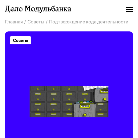
Главная
/
Советы
/ Подтверждение кода деятельности
Советы