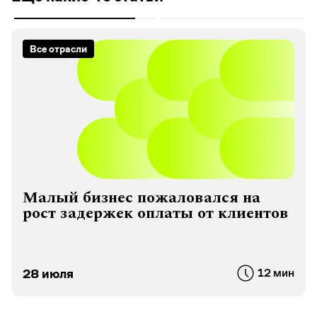
Все отрасли
Малый бизнес пожаловался на
рост задержек оплаты от клиентов
28 июля
12 мин