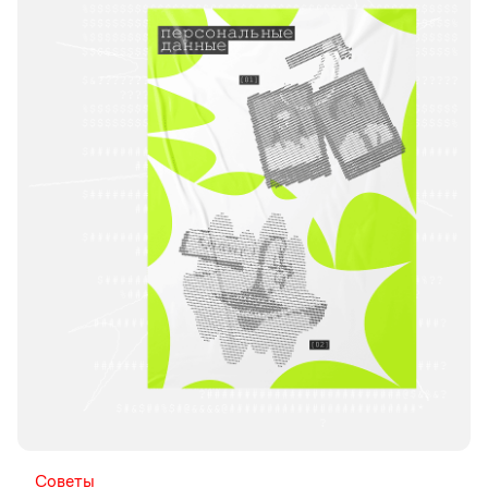
Советы