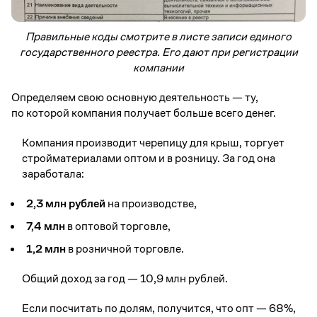
Правильные коды смотрите в листе записи единого
государственного реестра. Его дают при регистрации
компании
Определяем свою основную деятельность — ту,
по которой компания получает больше всего денег.
Компания производит черепицу для крыш, торгует
стройматериалами оптом и в розницу. За год она
заработала:
2,3 млн рублей
на производстве,
7,4 млн
в оптовой торговле,
1,2 млн
в розничной торговле.
Общий доход за год — 10,9 млн рублей.
Если посчитать по долям, получится, что опт — 68%,