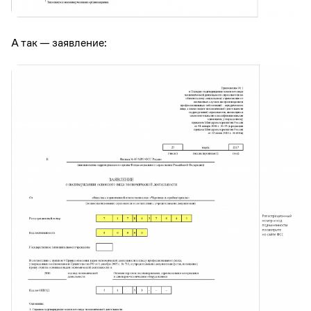
А так — заявление: