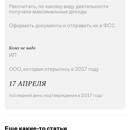
Рассчитать, по какому виду деятельности
получали максимальные доходы
Оформить документы и отправить их в ФСС
Кому не надо
ИП
ООО, которые открылись в 2017 году
17 АПРЕЛЯ
последний день подтверждения в 2017 году
Еще какие-то статьи