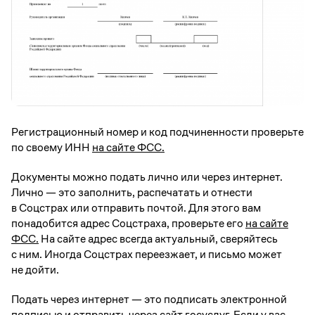
Регистрационный номер и код подчиненности проверьте
по своему ИНН
на сайте ФСС.
Документы можно подать лично или через интернет.
Лично — это заполнить, распечатать и отнести
в Соцстрах или отправить почтой. Для этого вам
понадобится адрес Соцстраха, проверьте его
на сайте
ФСС.
На сайте адрес всегда актуальный, сверяйтесь
с ним. Иногда Соцстрах переезжает, и письмо может
не дойти.
Подать через интернет — это подписать электронной
подписью и отправить через сайт госуслуг. Если у вас