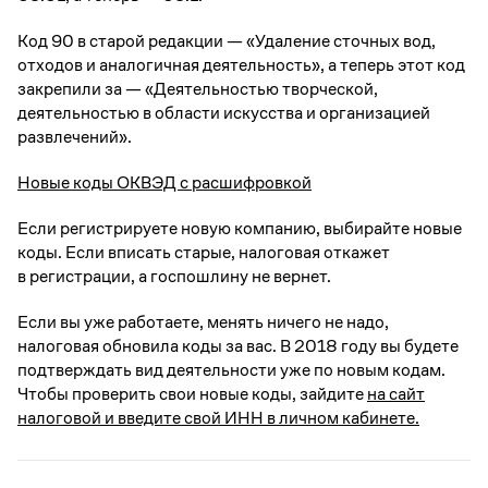
Код 90 в старой редакции — «Удаление сточных вод,
отходов и аналогичная деятельность», а теперь этот код
закрепили за — «Деятельностью творческой,
деятельностью в области искусства и организацией
развлечений».
Новые коды ОКВЭД с расшифровкой
Если регистрируете новую компанию, выбирайте новые
коды. Если вписать старые, налоговая откажет
в регистрации, а госпошлину не вернет.
Если вы уже работаете, менять ничего не надо,
налоговая обновила коды за вас. В 2018 году вы будете
подтверждать вид деятельности уже по новым кодам.
Чтобы проверить свои новые коды, зайдите
на сайт
налоговой и введите свой ИНН в личном кабинете.