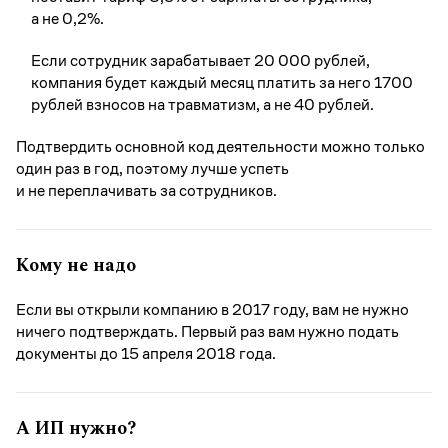
а не 0,2%.
Если сотрудник зарабатывает 20 000 рублей,
компания будет каждый месяц платить за него 1700
рублей взносов на травматизм, а не 40 рублей.
Подтвердить основной код деятельности можно только
один раз в год, поэтому лучше успеть
и не переплачивать за сотрудников.
Кому не надо
Если вы открыли компанию в 2017 году, вам не нужно
ничего подтверждать. Первый раз вам нужно подать
документы до 15 апреля 2018 года.
А ИП нужно?