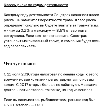
Классы риска по кодам деятельности
Каждому виду деятельности Соцстрах назначает класс
риска. Он зависит от вероятности травм. Класс риска
определяет, сколько вы будете платить за травматизм:
минимум 0,2%, а максимум — 8,5% от зарплаты
сотрудника. Если код не подтвердить, Соцстрах
установит максимальный тариф, и компания будет весь
год переплачивать.
Что тут нового
С 11 июля 2016 года налоговая поменяла коды, с этого
времени новые компании регистрируются по новым
кодам. С 2017 старые больше не действуют. Название
деятельности осталось такое же, но код изменился.
Если вы занимаетесь рыболовством, раньше код был —
05.01, а теперь — 03.1.