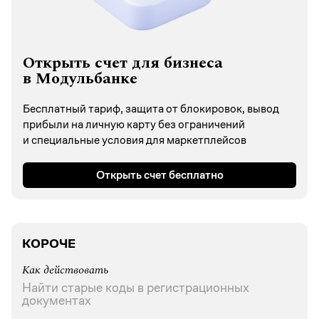
Открыть счет для бизнеса
в Модульбанке
Бесплатный тариф, защита от блокировок, вывод
прибыли на личную карту без ограничений
и специальные условия для маркетплейсов
Открыть счет бесплатно
КОРОЧЕ
Как действовать
Найти старые коды в регистрационных
документах