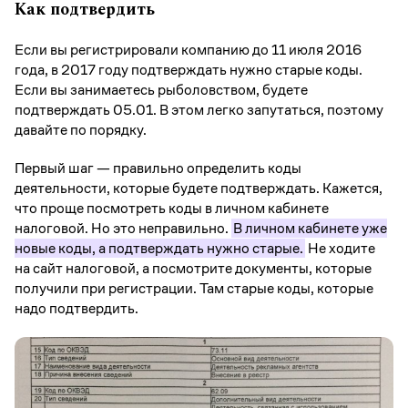
Как подтвердить
Если вы регистрировали компанию до 11 июля 2016
года, в 2017 году подтверждать нужно старые коды.
Если вы занимаетесь рыболовством, будете
подтверждать 05.01. В этом легко запутаться, поэтому
давайте по порядку.
Первый шаг — правильно определить коды
деятельности, которые будете подтверждать. Кажется,
что проще посмотреть коды в личном кабинете
налоговой. Но это неправильно.
В личном кабинете уже
новые коды, а подтверждать нужно старые.
Не ходите
на сайт налоговой, а посмотрите документы, которые
получили при регистрации. Там старые коды, которые
надо подтвердить.