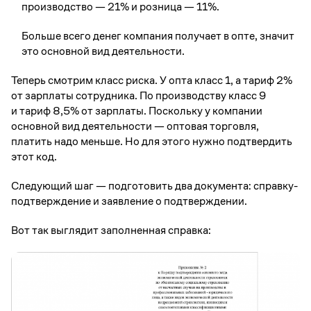
производство — 21% и розница — 11%.
Больше всего денег компания получает в опте, значит
это основной вид деятельности.
Теперь смотрим класс риска. У опта класс 1, а тариф 2%
от зарплаты сотрудника. По производству класс 9
и тариф 8,5% от зарплаты. Поскольку у компании
основной вид деятельности — оптовая торговля,
платить надо меньше. Но для этого нужно подтвердить
этот код.
Следующий шаг — подготовить два документа: справку-
подтверждение и заявление о подтверждении.
Вот так выглядит заполненная справка: