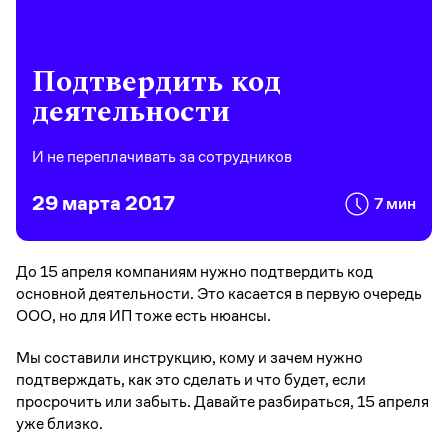
Подтвердить код
деятельности
И не переплачивать за сотрудников
29 марта 2017
7 мин
До 15 апреля компаниям нужно подтвердить код
основной деятельности. Это касается в первую очередь
ООО, но для ИП тоже есть нюансы.
Мы составили инструкцию, кому и зачем нужно
подтверждать, как это сделать и что будет, если
просрочить или забыть. Давайте разбираться, 15 апреля
уже близко.