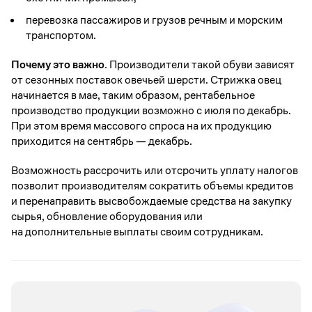
перевозка пассажиров и грузов речным и морским
транспортом.
Почему это важно.
Производители такой обуви зависят
от сезонных поставок овечьей шерсти. Стрижка овец
начинается в мае, таким образом, рентабельное
производство продукции возможно с июля по декабрь.
При этом время массового спроса на их продукцию
приходится на сентябрь — декабрь.
Возможность рассрочить или отсрочить уплату налогов
позволит производителям сократить объемы кредитов
и перенаправить высвобождаемые средства на закупку
сырья, обновление оборудования или
на дополнительные выплаты своим сотрудникам.