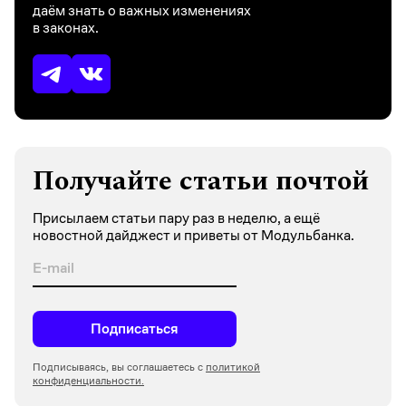
даём знать о важных изменениях
в законах.
Получайте статьи почтой
Присылаем статьи пару раз в неделю, а ещё
новостной дайджест и приветы от Модульбанка.
Подписаться
Подписываясь, вы соглашаетесь с
политикой
конфиденциальности.