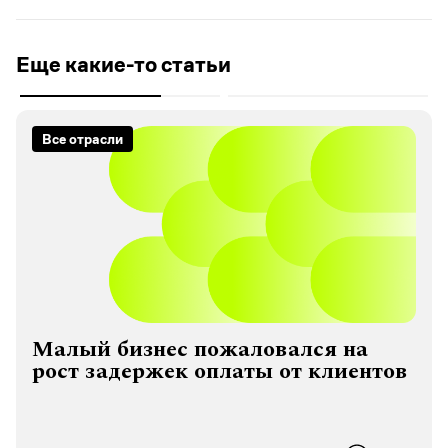
Еще какие-то статьи
Все отрасли
Малый бизнес пожаловался на
рост задержек оплаты от клиентов