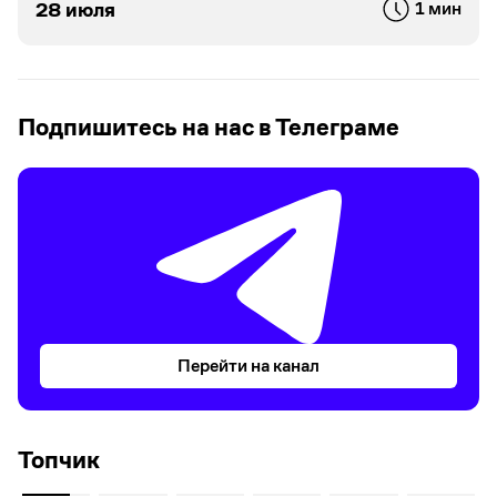
28 июля
1 мин
Подпишитесь на нас в Телеграме
Перейти на канал
Топчик