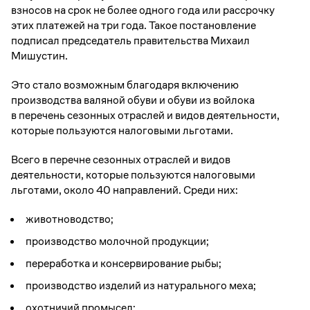
взносов на срок не более одного года или рассрочку
этих платежей на три года. Такое постановление
подписал председатель правительства Михаил
Мишустин.
Это стало возможным благодаря включению
производства валяной обуви и обуви из войлока
в перечень сезонных отраслей и видов деятельности,
которые пользуются налоговыми льготами.
Всего в перечне сезонных отраслей и видов
деятельности, которые пользуются налоговыми
льготами, около 40 направлений. Среди них:
животноводство;
производство молочной продукции;
переработка и консервирование рыбы;
производство изделий из натурального меха;
охотничий промысел;