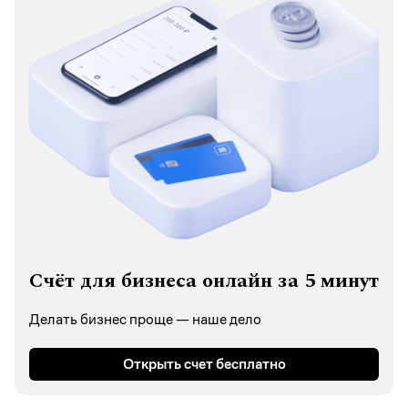
Счёт для бизнеса онлайн за 5 минут
Делать бизнес проще — наше дело
Открыть счет бесплатно