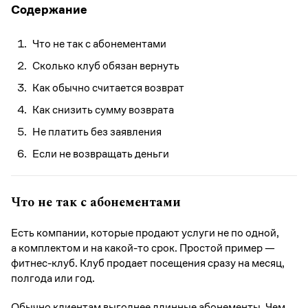
Содержание
Что не так с абонементами
Сколько клуб обязан вернуть
Как обычно считается возврат
Как снизить сумму возврата
Не платить без заявления
Если не возвращать деньги
Что не так с абонементами
Есть компании, которые продают услуги не по одной,
а комплектом и на какой-то срок. Простой пример —
фитнес-клуб. Клуб продает посещения сразу на месяц,
полгода или год.
Обычно клиентам выгоднее длинные абонементы. Чем