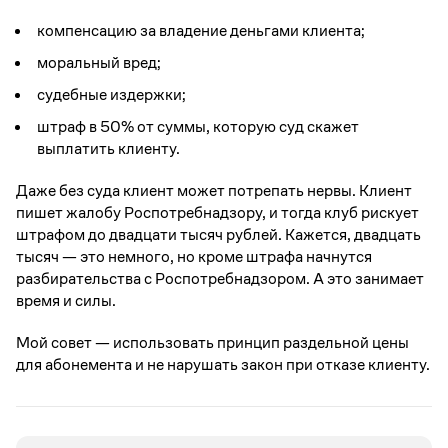
компенсацию за владение деньгами клиента;
моральный вред;
судебные издержки;
штраф в 50% от суммы, которую суд скажет
выплатить клиенту.
Даже без суда клиент может потрепать нервы. Клиент
пишет жалобу Роспотребнадзору, и тогда клуб рискует
штрафом до двадцати тысяч рублей. Кажется, двадцать
тысяч — это немного, но кроме штрафа начнутся
разбирательства с Роспотребнадзором. А это занимает
время и силы.
Мой совет — использовать принцип раздельной цены
для абонемента и не нарушать закон при отказе клиенту.