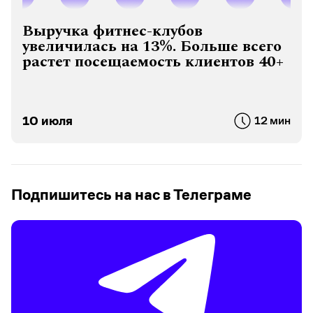
Выручка фитнес-клубов
увеличилась на 13%. Больше всего
растет посещаемость клиентов 40+
10 июля
12 мин
Подпишитесь на нас в Телеграме