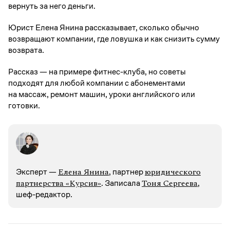
вернуть за него деньги.
Юрист Елена Янина рассказывает, сколько обычно
возвращают компании, где ловушка и как снизить сумму
возврата.
Рассказ — на примере фитнес-клуба, но советы
подходят для любой компании с абонементами
на массаж, ремонт машин, уроки английского или
готовки.
Елена Янина
юридического
Эксперт —
, партнер
партнерства «Курсив»
Тоня Сергеева
. Записалa
,
шеф-редактор.