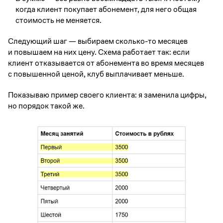
когда клиент покупает абонемент, для него общая
стоимость не меняется.
Следующий шаг — выбираем сколько-то месяцев
и повышаем на них цену. Схема работает так: если
клиент отказывается от абонемента во время месяцев
с повышенной ценой, клуб выплачивает меньше.
Показываю пример своего клиента: я заменила цифры,
но порядок такой же.