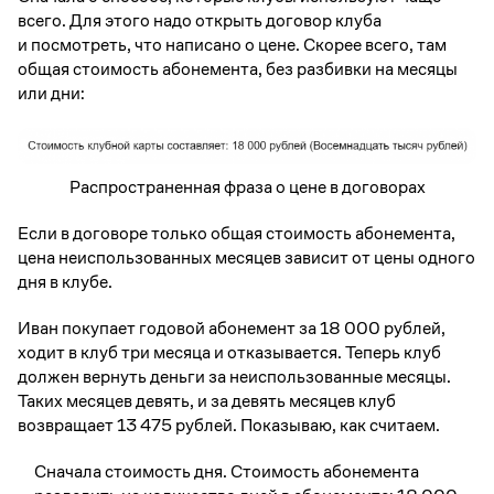
всего. Для этого надо открыть договор клуба
и посмотреть, что написано о цене. Скорее всего, там
общая стоимость абонемента, без разбивки на месяцы
или дни:
Распространенная фраза о цене в договорах
Если в договоре только общая стоимость абонемента,
цена неиспользованных месяцев зависит от цены одного
дня в клубе.
Иван покупает годовой абонемент за 18 000 рублей,
ходит в клуб три месяца и отказывается. Теперь клуб
должен вернуть деньги за неиспользованные месяцы.
Таких месяцев девять, и за девять месяцев клуб
возвращает 13 475 рублей. Показываю, как считаем.
Сначала стоимость дня. Стоимость абонемента