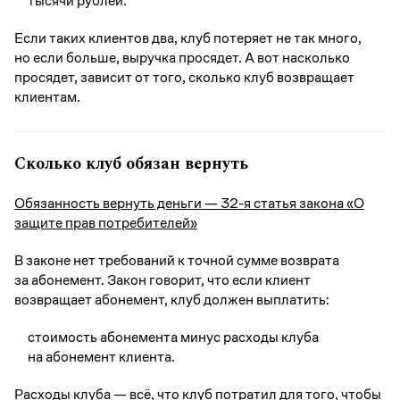
тысячи рублей.
Если таких клиентов два, клуб потеряет не так много,
но если больше, выручка просядет. А вот насколько
просядет, зависит от того, сколько клуб возвращает
клиентам.
Сколько клуб обязан вернуть
Обязанность вернуть деньги — 32-я статья закона «О
защите прав потребителей»
В законе нет требований к точной сумме возврата
за абонемент. Закон говорит, что если клиент
возвращает абонемент, клуб должен выплатить:
стоимость абонемента минус расходы клуба
на абонемент клиента.
Расходы клуба — всё, что клуб потратил для того, чтобы