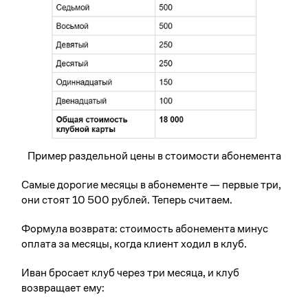
Пример раздельной цены в стоимости абонемента
Самые дорогие месяцы в абонементе — первые три,
они стоят 10 500 рублей. Теперь считаем.
Формула возврата: стоимость абонемента минус
оплата за месяцы, когда клиент ходил в клуб.
Иван бросает клуб через три месяца, и клуб
возвращает ему: