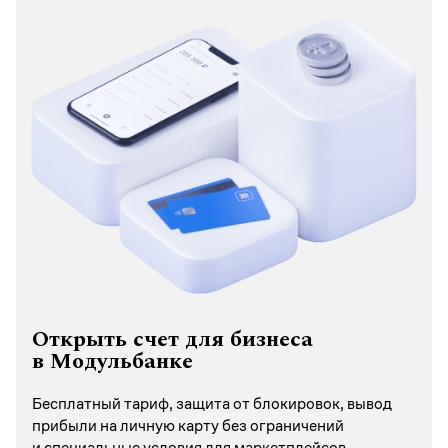
Открыть счет для бизнеса
в Модульбанке
Бесплатный тариф, защита от блокировок, вывод
прибыли на личную карту без ограничений
и специальные условия для маркетплейсов