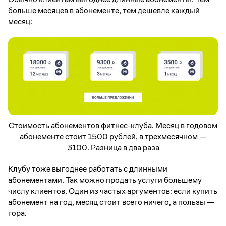
больше месяцев в абонементе, тем дешевле каждый
месяц:
Стоимость абонементов фитнес-клуба. Месяц в годовом
абонементе стоит 1500 рублей, в трехмесячном —
3100. Разница в два раза
Клубу тоже выгоднее работать с длинными
абонементами. Так можно продать услуги большему
числу клиентов. Один из частых аргументов: если купить
абонемент на год, месяц стоит всего ничего, а пользы —
гора.