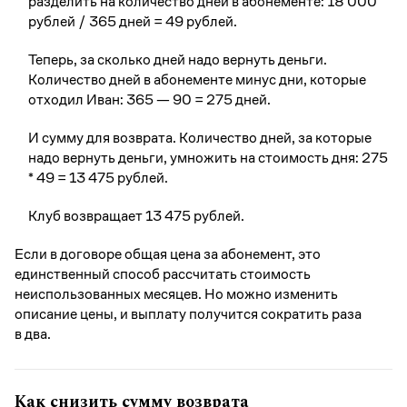
разделить на количество дней в абонементе: 18 000
рублей / 365 дней = 49 рублей.
Теперь, за сколько дней надо вернуть деньги.
Количество дней в абонементе минус дни, которые
отходил Иван: 365 — 90 = 275 дней.
И сумму для возврата. Количество дней, за которые
надо вернуть деньги, умножить на стоимость дня: 275
* 49 = 13 475 рублей.
Клуб возвращает 13 475 рублей.
Если в договоре общая цена за абонемент, это
единственный способ рассчитать стоимость
неиспользованных месяцев. Но можно изменить
описание цены, и выплату получится сократить раза
в два.
Как снизить сумму возврата