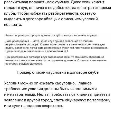
рассчитывал получить всю сумму». Даже если клиент
подаст в суд, он ничего не добьется, зато потратит время
клуба. Чтобы избежать разбирательств, советую
выделить в договоре абзацы с описанием условий
возврата.
Пример описания условий в договоре клуба
Условия можно описывать как угодно. Главное
требование: условия должны быть выполнимыми
и не затратными. Нельзя требовать от клиента привезти
заявление в другой город, спеть «Кукарачу» по телефону
или купить подарок секретарю.