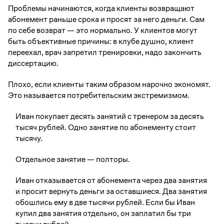
Проблемы начинаются, когда клиенты возвращают
абонемент раньше срока и просят за него деньги. Сам
по себе возврат — это нормально. У клиентов могут
быть объективные причины: в клубе душно, клиент
переехал, врач запретил тренировки, надо закончить
диссертацию.
Плохо, если клиенты таким образом нарочно экономят.
Это называется потребительским экстремизмом.
Иван покупает десять занятий с тренером за десять
тысяч рублей. Одно занятие по абонементу стоит
тысячу.
Отдельное занятие — полторы.
Иван отказывается от абонемента через два занятия
и просит вернуть деньги за оставшиеся. Два занятия
обошлись ему в две тысячи рублей. Если бы Иван
купил два занятия отдельно, он заплатил бы три