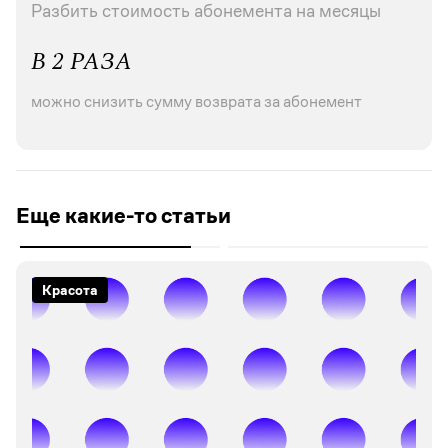
Разбить стоимость абонемента на месяцы
В 2 РАЗА
можно снизить сумму возврата за абонемент
Еще какие-то статьи
Красота