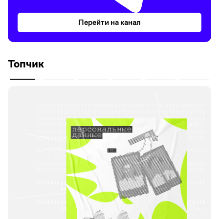
Перейти на канал
Топчик