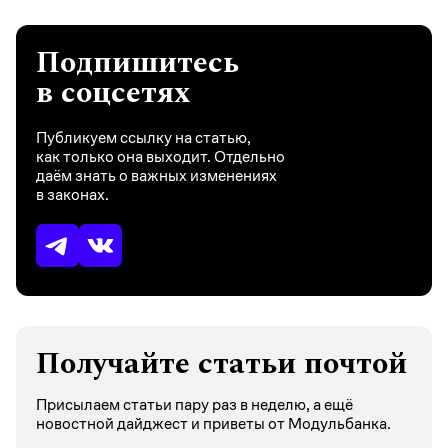
Подпишитесь
в соцсетях
Публикуем ссылку на статью,
как только она выходит. Отдельно
даём знать о важных изменениях
в законах.
Получайте статьи почтой
Присылаем статьи пару раз в неделю, а ещё
новостной дайджест и приветы от Модульбанка.