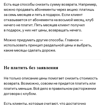
Есть еще способы снизить сумму возврата. Например,
можно продавать абонементы через акцию: платишь
за семь месяцев и пять в подарок. Если клиент
отказывается от абонемента на восьмой месяц, клуб
ничего не платит. Пять месяцев клиент получил
в подарок, у них нет цены, возвращать нечего.
Можно придумать другие способы. Главное —
использовать принцип раздельной цены и выбрать,
какие месяцы сделать дороже.
Не платить без заявления
Не только описание цены помогает снизить стоимость
возврата. Возможно, совсем не придется платить или
платить меньше. Всё дело в правильном расторжении
договора с клубом.
Есть клиенты, которые считают, что достаточно