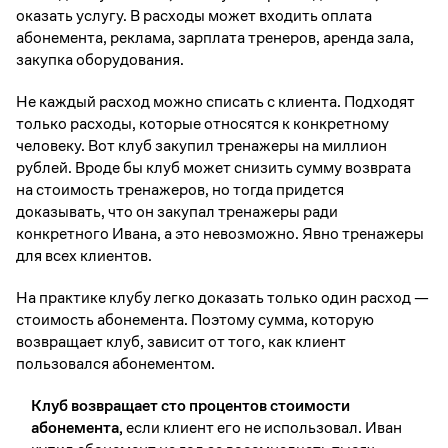
оказать услугу. В расходы может входить оплата
абонемента, реклама, зарплата тренеров, аренда зала,
закупка оборудования.
Не каждый расход можно списать с клиента. Подходят
только расходы, которые относятся к конкретному
человеку. Вот клуб закупил тренажеры на миллион
рублей. Вроде бы клуб может снизить сумму возврата
на стоимость тренажеров, но тогда придется
доказывать, что он закупал тренажеры ради
конкретного Ивана, а это невозможно. Явно тренажеры
для всех клиентов.
На практике клубу легко доказать только один расход —
стоимость абонемента. Поэтому сумма, которую
возвращает клуб, зависит от того, как клиент
пользовался абонементом.
Клуб возвращает сто процентов стоимости
абонемента,
если клиент его не использовал. Иван