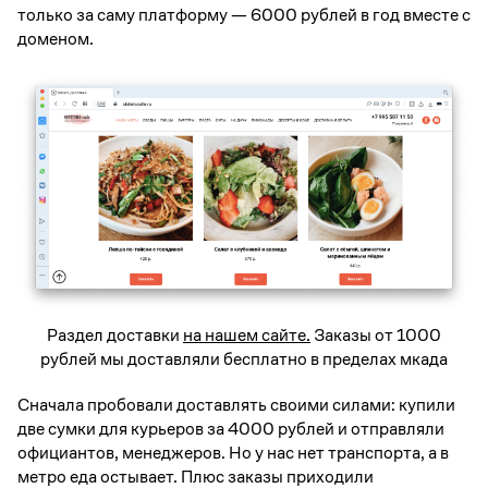
только за саму платформу — 6000 рублей в год вместе с
доменом.
Раздел доставки
на нашем сайте.
Заказы от 1000
рублей мы доставляли бесплатно в пределах мкада
Сначала пробовали доставлять своими силами: купили
две сумки для курьеров за 4000 рублей и отправляли
официантов, менеджеров. Но у нас нет транспорта, а в
метро еда остывает. Плюс заказы приходили