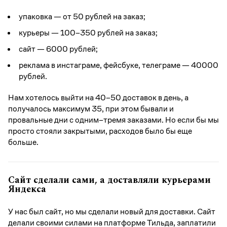
упаковка — от 50 рублей на заказ;
курьеры — 100–350 рублей на заказ;
сайт — 6000 рублей;
реклама в инстаграме, фейсбуке, телеграме — 40000
рублей.
Нам хотелось выйти на 40–50 доставок в день, а
получалось максимум 35, при этом бывали и
провальные дни с одним–тремя заказами. Но если бы мы
просто стояли закрытыми, расходов было бы еще
больше.
Сайт сделали сами, а доставляли курьерами
Яндекса
У нас был сайт, но мы сделали новый для доставки. Сайт
делали своими силами на платформе Тильда, заплатили