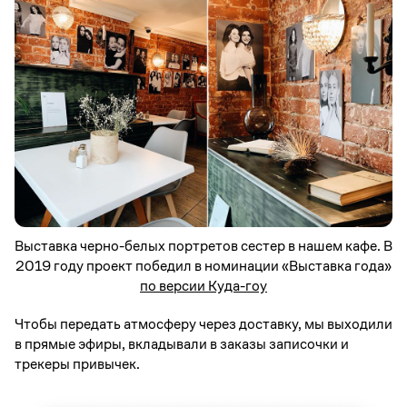
Выставка черно-белых портретов сестер в нашем кафе. В
2019 году проект победил в номинации «Выставка года»
по версии Куда-гоу
Чтобы передать атмосферу через доставку, мы выходили
в прямые эфиры, вкладывали в заказы записочки и
трекеры привычек.