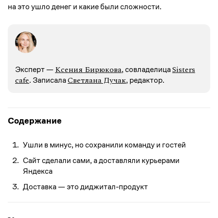
на это ушло денег и какие были сложности.
Ксения Бирюкова
Sisters
Эксперт —
, совладелица
cafe
Светлана Дучак
. Записалa
, редактор.
Содержание
Ушли в минус, но сохранили команду и гостей
Сайт сделали сами, а доставляли курьерами
Яндекса
Доставка — это диджитал-продукт