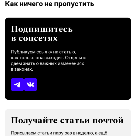
Как ничего не пропустить
Подпишитесь
в соцсетях
Публикуем ссылку на статью,
как только она выходит. Отдельно
даём знать о важных изменениях
в законах.
Получайте статьи почтой
Присылаем статьи пару раз в неделю, а ещё