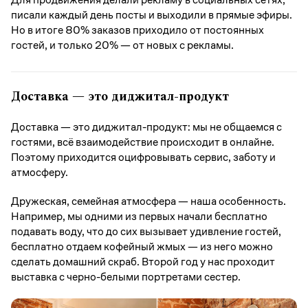
писали каждый день посты и выходили в прямые эфиры.
Но в итоге 80% заказов приходило от постоянных
гостей, и только 20% — от новых с рекламы.
Доставка — это диджитал-продукт
Доставка — это диджитал-продукт: мы не общаемся с
гостями, всё взаимодействие происходит в онлайне.
Поэтому приходится оцифровывать сервис, заботу и
атмосферу.
Дружеская, семейная атмосфера — наша особенность.
Например, мы одними из первых начали бесплатно
подавать воду, что до сих вызывает удивление гостей,
бесплатно отдаем кофейный жмых — из него можно
сделать домашний скраб. Второй год у нас проходит
выставка с черно-белыми портретами сестер.