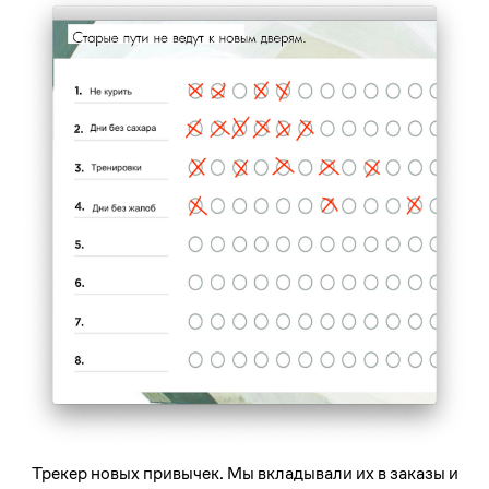
Трекер новых привычек. Мы вкладывали их в заказы и