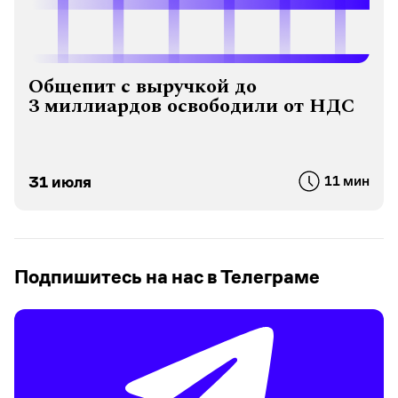
Общепит с выручкой до
3 миллиардов освободили от НДС
31 июля
11 мин
Подпишитесь на нас в Телеграме