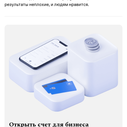
результаты неплохие, и людям нравится.
Открыть счет для бизнеса