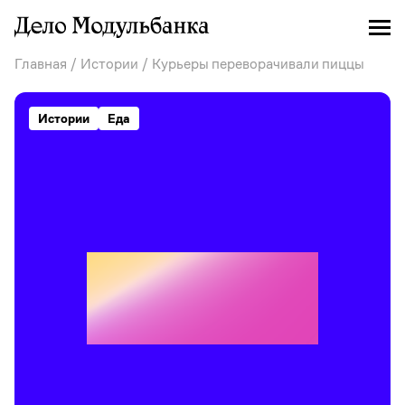
Главная
/
Истории
/ Курьеры переворачивали пиццы
Истории
Еда