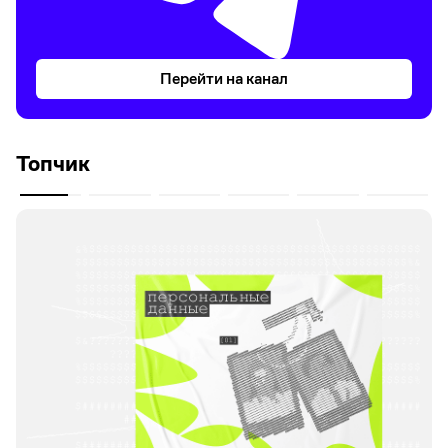
Перейти на канал
Топчик