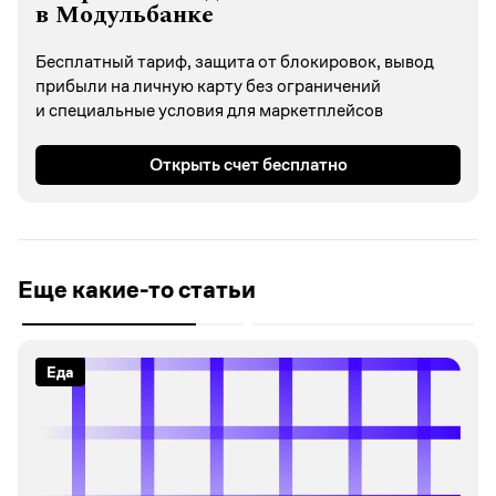
в Модульбанке
Бесплатный тариф, защита от блокировок, вывод
прибыли на личную карту без ограничений
и специальные условия для маркетплейсов
Открыть счет бесплатно
Еще какие-то статьи
Еда