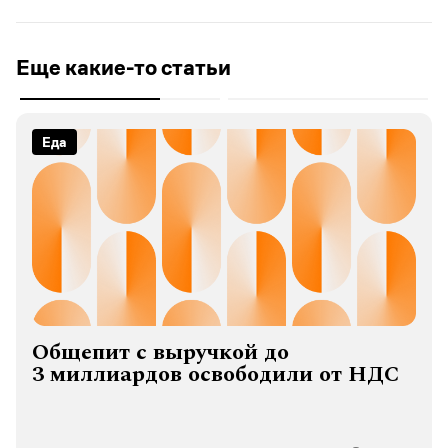
Еще какие-то статьи
Еда
Общепит с выручкой до
3 миллиардов освободили от НДС