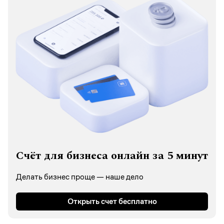
Счёт для бизнеса онлайн за 5 минут
Делать бизнес проще — наше дело
Открыть счет бесплатно