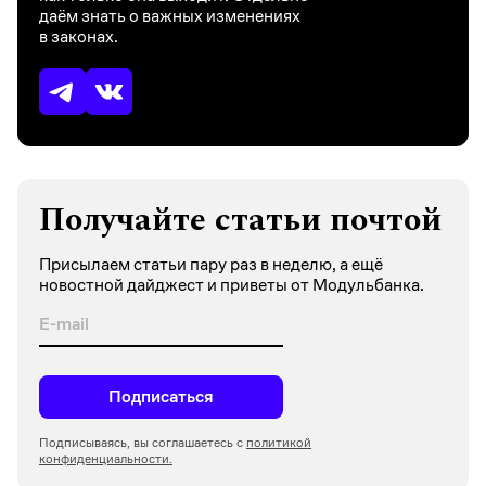
даём знать о важных изменениях
в законах.
Получайте статьи почтой
Присылаем статьи пару раз в неделю, а ещё
новостной дайджест и приветы от Модульбанка.
Подписаться
Подписываясь, вы соглашаетесь с
политикой
конфиденциальности.