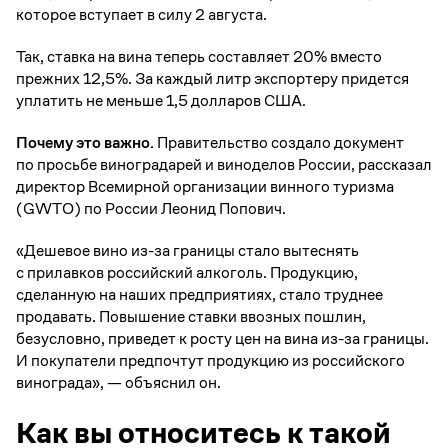
которое вступает в силу 2 августа.
Так, ставка на вина теперь составляет 20% вместо
прежних 12,5%. За каждый литр экспортеру придется
уплатить не меньше 1,5 долларов США.
Почему это важно.
Правительство создало документ
по просьбе виноградарей и виноделов России, рассказал
директор Всемирной организации винного туризма
(GWTO) по России Леонид Попович.
«Дешевое вино из-за границы стало вытеснять
с прилавков российский алкоголь. Продукцию,
сделанную на наших предприятиях, стало труднее
продавать. Повышение ставки ввозных пошлин,
безусловно, приведет к росту цен на вина из-за границы.
И покупатели предпочтут продукцию из российского
винограда», — объяснил он.
Как вы относитесь к такой