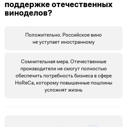
поддержке отечественных
виноделов?
Положительно. Российское вино
не уступает иностранному
Сомнительная мера. Отечественные
производители не смогут полностью
обеспечить потребность бизнеса в сфере
HoReCa, которому повышенные пошлины
усложнят жизнь