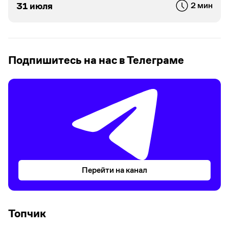
31 июля
2 мин
Подпишитесь на нас в Телеграме
Перейти на канал
Топчик