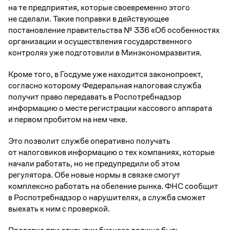
на те предприятия, которые своевременно этого
не сделали. Такие поправки в действующее
постановление правительства № 336 «Об особенностях
организации и осуществления государственного
контроля» уже подготовили в Минэкономразвития.
Кроме того, в Госдуме уже находится законопроект,
согласно которому Федеральная налоговая служба
получит право передавать в Роспотребнадзор
информацию о месте регистрации кассового аппарата
и первом пробитом на нем чеке.
Это позволит службе оперативно получать
от налоговиков информацию о тех компаниях, которые
начали работать, но не предупредили об этом
регулятора. Обе новые нормы в связке смогут
комплексно работать на обеление рынка. ФНС сообщит
в Роспотребнадзор о нарушителях, а служба сможет
выехать к ним с проверкой.