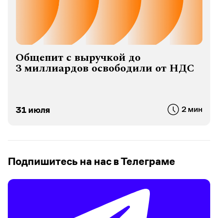
Общепит с выручкой до
3 миллиардов освободили от НДС
31 июля
2 мин
Подпишитесь на нас в Телеграме