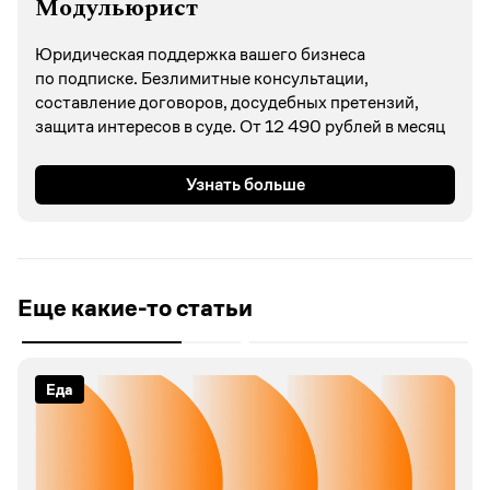
Модульюрист
Юридическая поддержка вашего бизнеса
по подписке. Безлимитные консультации,
составление договоров, досудебных претензий,
защита интересов в суде. От 12 490 рублей в месяц
Узнать больше
Еще какие-то статьи
Еда