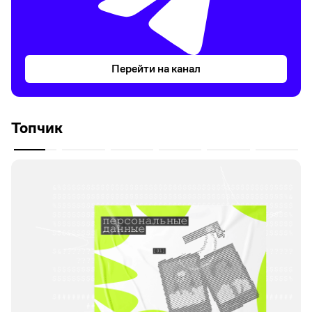
Перейти на канал
Топчик