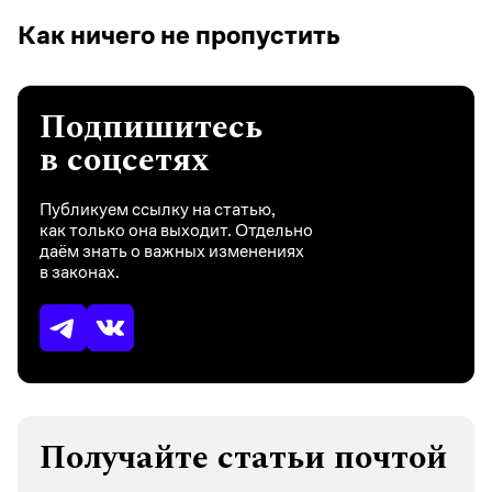
Как ничего не пропустить
Подпишитесь
в соцсетях
Публикуем ссылку на статью,
как только она выходит. Отдельно
даём знать о важных изменениях
в законах.
Получайте статьи почтой