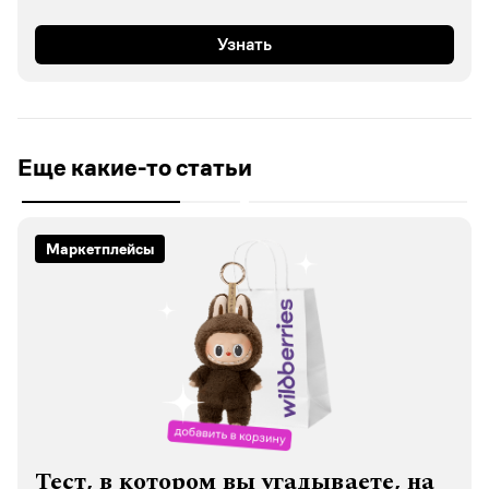
Узнать
Еще какие-то статьи
Маркетплейсы
Тест, в котором вы угадываете, на