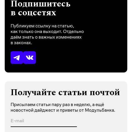
Подпишитесь
в соцсетях
Публикуем ссылку на статью,
как только она выходит. Отдельно
даём знать о важных изменениях
в законах.
Получайте статьи почтой
Присылаем статьи пару раз в неделю, а ещё
новостной дайджест и приветы от Модульбанка.