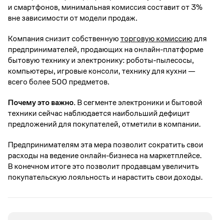
и смартфонов, минимальная комиссия составит от 3%
вне зависимости от модели продаж.
Компания снизит собственную
торговую комиссию
для
предпринимателей, продающих на онлайн-платформе
бытовую технику и электронику: роботы-пылесосы,
компьютеры, игровые консоли, технику для кухни —
всего более 500 предметов.
Почему это важно.
В сегменте электроники и бытовой
техники сейчас наблюдается наибольший дефицит
предложений для покупателей, отметили в компании.
Предпринимателям эта мера позволит сократить свои
расходы на ведение онлайн-бизнеса на маркетплейсе.
В конечном итоге это позволит продавцам увеличить
покупательскую лояльность и нарастить свои доходы.