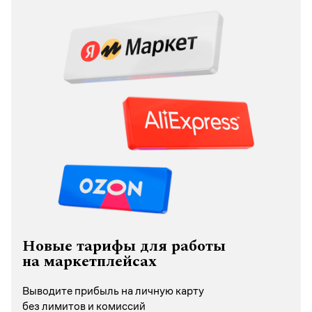
Новые тарифы для работы
на маркетплейсах
Выводите прибыль на личную карту
без лимитов и комиссий