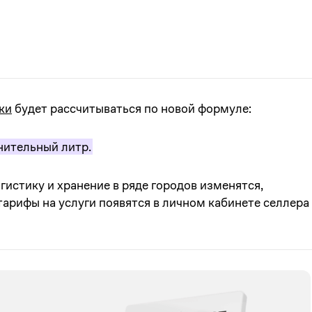
ки
будет рассчитываться по новой формуле:
лнительный литр.
гистику и хранение в ряде городов изменятся,
арифы на услуги появятся в личном кабинете селлера