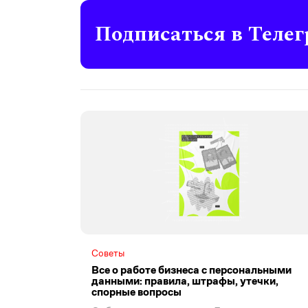
Подписаться в Телег
Советы
Все о работе бизнеса с персональными
данными: правила, штрафы, утечки,
спорные вопросы