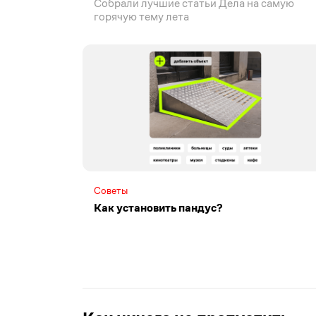
Собрали лучшие статьи Дела на самую
горячую тему лета
Советы
Как установить пандус?