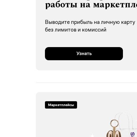
работы на маркетпл
Выводите прибыль на личную карту
без лимитов и комиссий
Узнать
Маркетплейсы