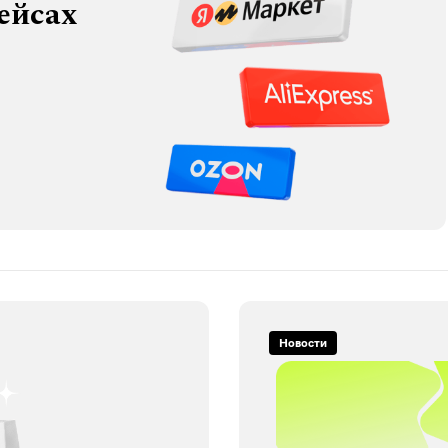
ейсах
Новости