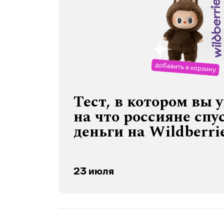
Тест, в котором вы 
на что россияне спу
деньги на Wildberri
23 июля