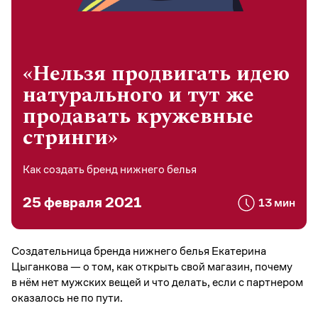
«Нельзя продвигать идею
натурального и тут же
продавать кружевные
стринги»
Как создать бренд нижнего белья
25 февраля 2021
13 мин
Создательница бренда нижнего белья Екатерина
Цыганкова — о том, как открыть свой магазин, почему
в нём нет мужских вещей и что делать, если с партнером
оказалось не по пути.