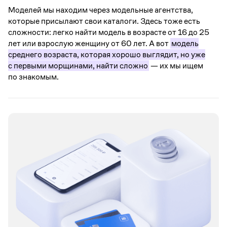
Моделей мы находим через модельные агентства,
которые присылают свои каталоги. Здесь тоже есть
сложности: легко найти модель в возрасте от 16 до 25
лет или взрослую женщину от 60 лет. А вот
модель
среднего возраста, которая хорошо выглядит, но уже
с первыми морщинами, найти сложно
— их мы ищем
по знакомым.