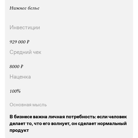
Нижнее белье
Инвестиции
929 000 ₽
Средний чек
8000 ₽
Наценка
100%
Основная мысль
В бизнесе важна личная потребность: если человек
делает то, что его волнует, он сделает нормальный
продукт