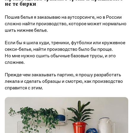
не те бирки
Пошив белья я заказываю на аутсорсинге, но в России
сложно найти производство, которое может нормально
шить нижнее белье.
Если бы я шила худи, треники, футболки или кружевное
секси-белье, найти производство было бы проще.
Но мне нужно сшить обычные базовые трусы, и это
сложнее.
Прежде чем заказывать партию, я прошу разработать
лекала и сделать образцы и смотрю, как производство
справится с этим.