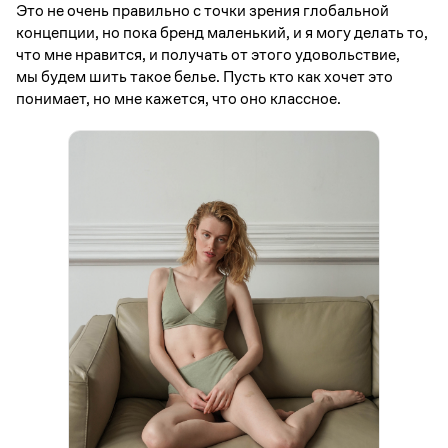
Это не очень правильно с точки зрения глобальной
концепции, но пока бренд маленький, и я могу делать то,
что мне нравится, и получать от этого удовольствие,
мы будем шить такое белье. Пусть кто как хочет это
понимает, но мне кажется, что оно классное.