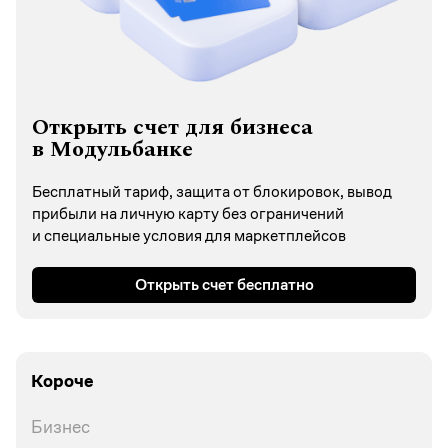
Открыть счет для бизнеса
в Модульбанке
Бесплатный тариф, защита от блокировок, вывод
прибыли на личную карту без ограничений
и специальные условия для маркетплейсов
Открыть счет бесплатно
Короче
Бизнес