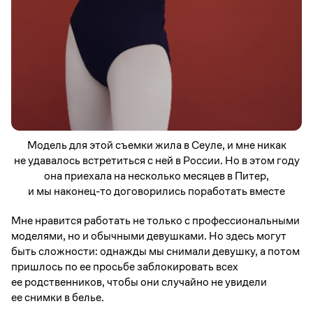
Модель для этой съемки жила в Сеуле, и мне никак
не удавалось встретиться с ней в России. Но в этом году
она приехала на несколько месяцев в Питер,
и мы наконец-то договорились поработать вместе
Мне нравится работать не только с профессиональными
моделями, но и обычными девушками. Но здесь могут
быть сложности: однажды мы снимали девушку, а потом
пришлось по ее просьбе заблокировать всех
ее родственников, чтобы они случайно не увидели
ее снимки в белье.