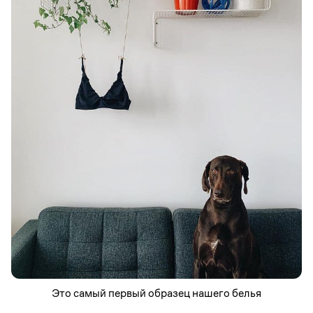
Это самый первый образец нашего белья