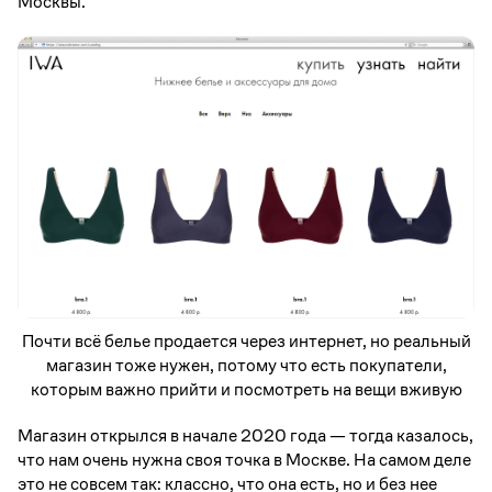
Москвы.
Почти всё белье продается через интернет, но реальный
магазин тоже нужен, потому что есть покупатели,
которым важно прийти и посмотреть на вещи вживую
Магазин открылся в начале 2020 года — тогда казалось,
что нам очень нужна своя точка в Москве. На самом деле
это не совсем так: классно, что она есть, но и без нее