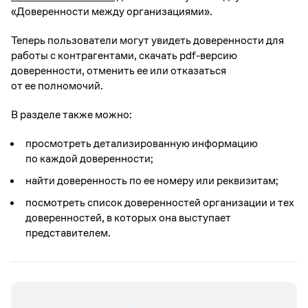
«Доверенности между организациями».
Теперь пользователи могут увидеть доверенности для
работы с контрагентами, скачать pdf-версию
доверенности, отменить ее или отказаться
от ее полномочий.
В разделе также можно:
просмотреть детализированную информацию
по каждой доверенности;
найти доверенность по ее номеру или реквизитам;
посмотреть список доверенностей организации и тех
доверенностей, в которых она выступает
представителем.