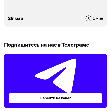
28 мая
1 мин
Подпишитесь на нас в Телеграме
Перейти на канал