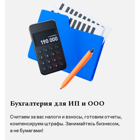
Бухгалтерия для ИП и ООО
Считаем за вас налоги и взносы, готовим отчеты,
компенсируем штрафы. Занимайтесь бизнесом,
а не бумагами!