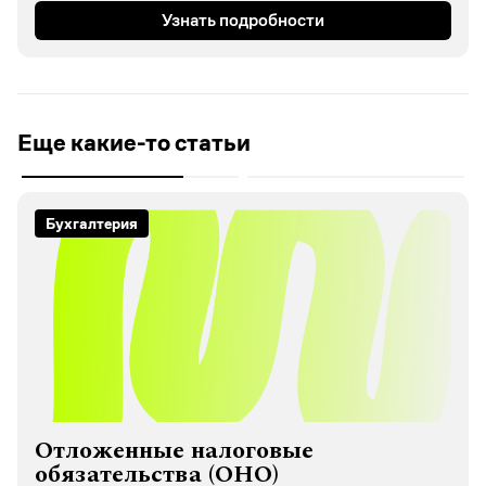
Узнать подробности
Еще какие-то статьи
Бухгалтерия
Отложенные налоговые
обязательства (ОНО)