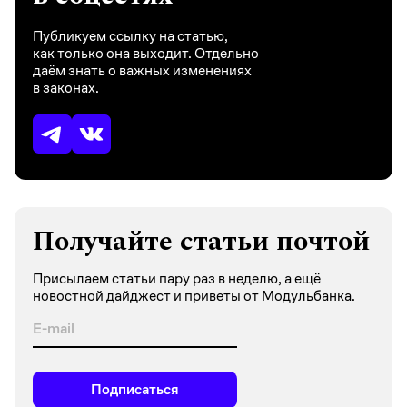
Публикуем ссылку на статью,
как только она выходит. Отдельно
даём знать о важных изменениях
в законах.
Получайте статьи почтой
Присылаем статьи пару раз в неделю, а ещё
новостной дайджест и приветы от Модульбанка.
Подписаться