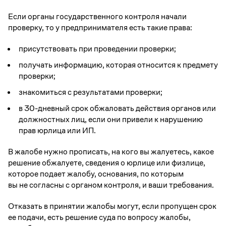
Если органы государственного контроля начали
проверку, то у предпринимателя есть такие права:
присутствовать при проведении проверки;
получать информацию, которая относится к предмету
проверки;
знакомиться с результатами проверки;
в 30-дневный срок обжаловать действия органов или
должностных лиц, если они привели к нарушению
прав юрлица или ИП.
В жалобе нужно прописать, на кого вы жалуетесь, какое
решение обжалуете, сведения о юрлице или физлице,
которое подает жалобу, основания, по которым
вы не согласны с органом контроля, и ваши требования.
Отказать в принятии жалобы могут, если пропущен срок
ее подачи, есть решение суда по вопросу жалобы,