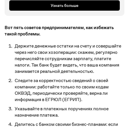
Узнать больше
Вот пять советов предпринимателям, как избежать
такой проблемы.
Держите денежные остатки на счету и совершайте
через него свои хозоперации: скажем, регулярно
перечисляйте сотрудникам зарплату, платите
налоги. Так банк будет видеть, что ваша компания
занимается реальной деятельностью.
Следите за корректностью сведений о своей
компании: работайте только по своим кодам
ОКВЭД, периодически проверяйте, верна ли
информация в ЕГРЮЛ (ЕГРИП).
Указывайте в платежных поручениях полное
назначение платежа.
Делитесь с банком своими бизнес-планами: если