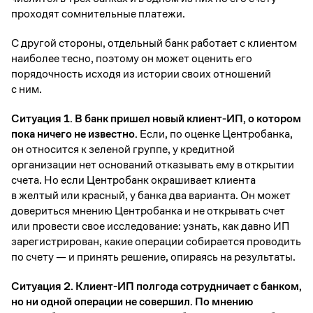
проходят сомнительные платежи.
С другой стороны, отдельный банк работает с клиентом
наиболее тесно, поэтому он может оценить его
порядочность исходя из истории своих отношений
с ним.
Ситуация 1. В банк пришел новый клиент-ИП, о котором
пока ничего не известно.
Если, по оценке Центробанка,
он относится к зеленой группе, у кредитной
организации нет оснований отказывать ему в открытии
счета. Но если Центробанк окрашивает клиента
в желтый или красный, у банка два варианта. Он может
довериться мнению Центробанка и не открывать счет
или провести свое исследование: узнать, как давно ИП
зарегистрирован, какие операции собирается проводить
по счету — и принять решение, опираясь на результаты.
Ситуация 2. Клиент-ИП полгода сотрудничает с банком,
но ни одной операции не совершил. По мнению