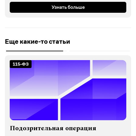
Узнать больше
Еще какие-то статьи
115-ФЗ
Подозрительная операция