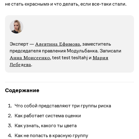
не стать «красным» и что делать, если все-таки стали.
Алевтина Ефимова
Эксперт —
, заместитель
председателя правления Модульбанка. Записали
Анна Моисеенко
Мария
, test test tesltahj и
Лебедева
.
Содержание
Что собой представляют три группы риска
Как работает система оценки
Как узнать, какого ты цвета
Как не попасть в красную группу