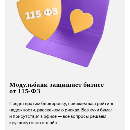
Модульбанк защищает бизнес
от 115-ФЗ
Предотвратим блокировку, покажем ваш рейтинг
надежности, расскажем о рисках. Без кучи бумаг
и присутствия в офисе — все вопросы решаем
круглосуточно онлайн