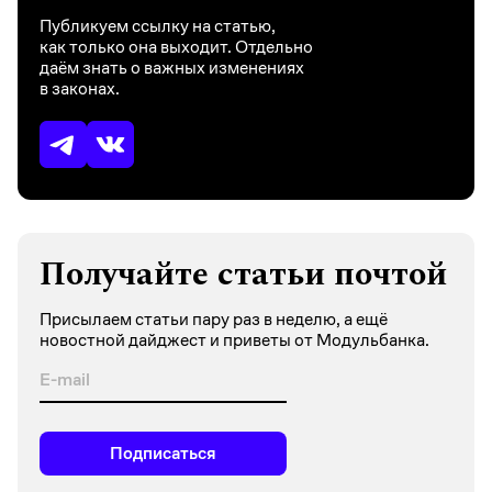
Публикуем ссылку на статью,
как только она выходит. Отдельно
даём знать о важных изменениях
в законах.
Получайте статьи почтой
Присылаем статьи пару раз в неделю, а ещё
новостной дайджест и приветы от Модульбанка.
Подписаться