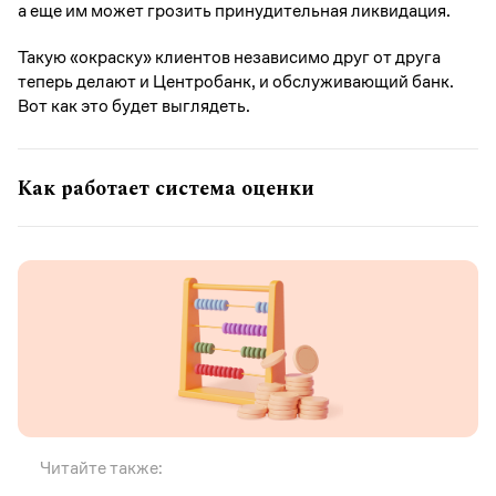
а еще им может грозить принудительная ликвидация.
Такую «окраску» клиентов независимо друг от друга
теперь делают и Центробанк, и обслуживающий банк.
Вот как это будет выглядеть.
Как работает система оценки
Читайте также: