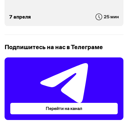
7 апреля
25 мин
Подпишитесь на нас в Телеграме
Перейти на канал