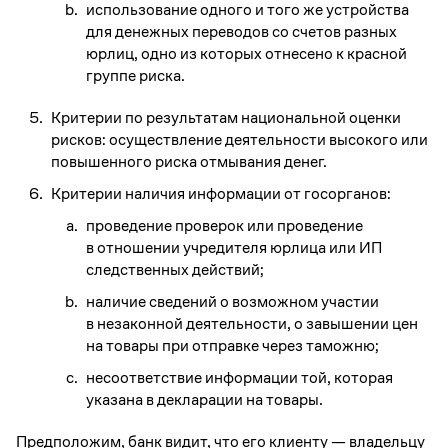
использование одного и того же устройства
для денежных переводов со счетов разных
юрлиц, одно из которых отнесено к красной
группе риска.
Критерии по результатам национальной оценки
рисков: осуществление деятельности высокого или
повышенного риска отмывания денег.
Критерии наличия информации от госорганов:
проведение проверок или проведение
в отношении учредителя юрлица или ИП
следственных действий;
наличие сведений о возможном участии
в незаконной деятельности, о завышении цен
на товары при отправке через таможню;
несоответствие информации той, которая
указана в декларации на товары.
Предположим, банк видит, что его клиенту — владельцу